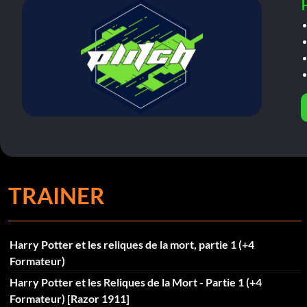
TRAINER
Harry Potter et les reliques de la mort, partie 1 (+4
Formateur)
Harry Potter et les Reliques de la Mort - Partie 1 (+4
Formateur) [Razor 1911]