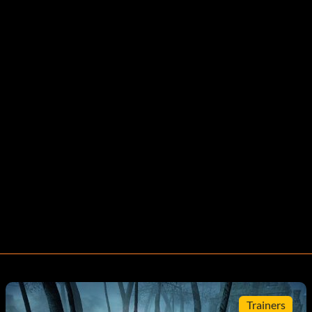
Trainers