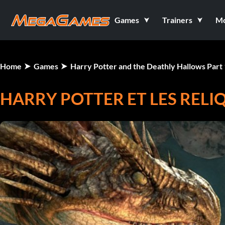
Games
Trainers
M
Home
Games
Harry Potter and the Deathly Hallows Part 
HARRY POTTER ET LES RELIQ