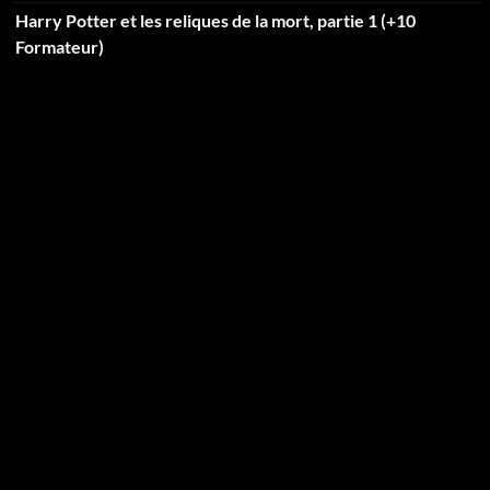
Harry Potter et les reliques de la mort, partie 1 (+10
Formateur)