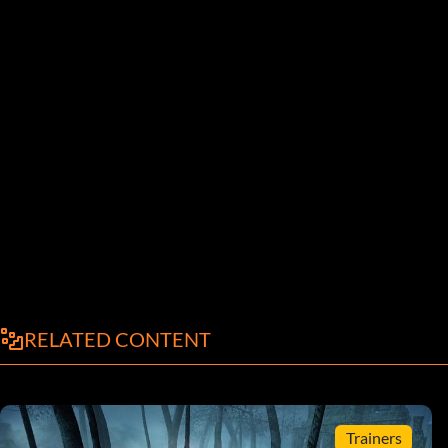
RELATED CONTENT
Trainers