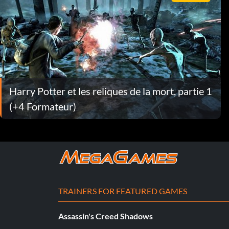
Harry Potter et les reliques de la mort, partie 1
(+4 Formateur)
TRAINERS FOR FEATURED GAMES
Assassin's Creed Shadows