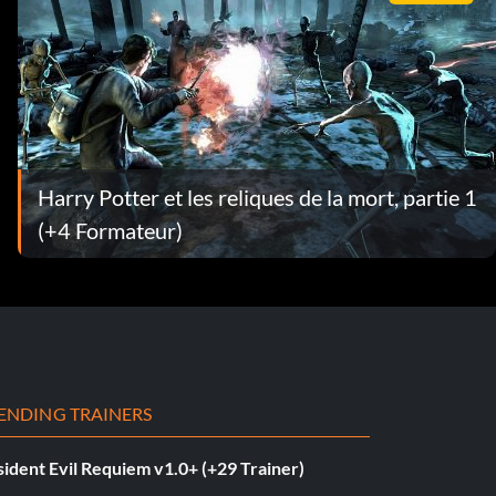
Harry Potter et les reliques de la mort, partie 1
(+4 Formateur)
ENDING TRAINERS
ident Evil Requiem v1.0+ (+29 Trainer)