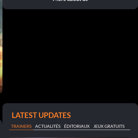
LATEST UPDATES
TRAINERS
ACTUALITÉS
ÉDITORIAUX
JEUX GRATUITS