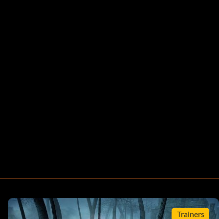
Trainers