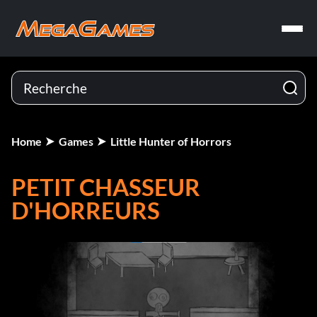
Home
Games
Little Hunter of Horrors
PETIT CHASSEUR
D'HORREURS