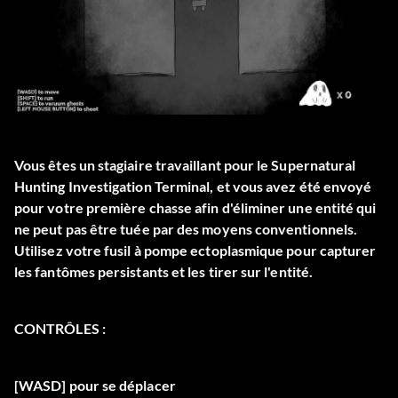
Vous êtes un stagiaire travaillant pour le Supernatural
Hunting Investigation Terminal, et vous avez été envoyé
pour votre première chasse afin d'éliminer une entité qui
ne peut pas être tuée par des moyens conventionnels.
Utilisez votre fusil à pompe ectoplasmique pour capturer
les fantômes persistants et les tirer sur l'entité.
CONTRÔLES :
[WASD] pour se déplacer