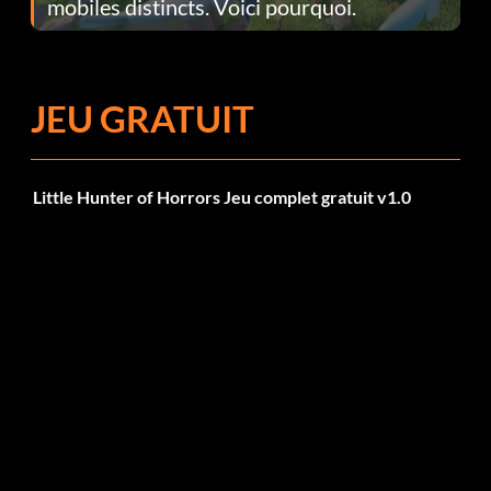
mobiles distincts. Voici pourquoi.
JEU GRATUIT
Little Hunter of Horrors Jeu complet gratuit v1.0