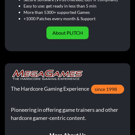
Easy to use: get ready in less than 5 min
More than 5300+ supported Games
+1000 Patches every month & Support
About PLITCH
The Hardcore Gaming Experience
since 1998
Pioneering in offering game trainers and other
hardcore gamer-centric content.