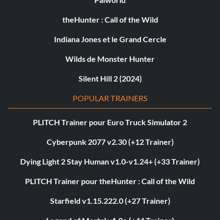
theHunter : Call of the Wild
Indiana Jones et le Grand Cercle
Wilds de Monster Hunter
Silent Hill 2 (2024)
POPULAR TRAINERS
PLITCH Trainer pour Euro Truck Simulator 2
Cyberpunk 2077 v2.30 (+12 Trainer)
Dying Light 2 Stay Human v1.0-v1.24+ (+33 Trainer)
PLITCH Trainer pour theHunter : Call of the Wild
Starfield v1.15.222.0 (+27 Trainer)