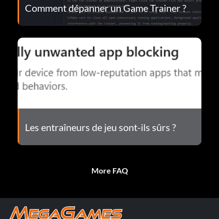
Comment dépanner un Game Trainer ?
Les entraîneurs de jeu sont-ils sûrs ?
More FAQ