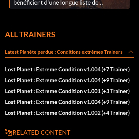
bénéficient d'une longue liste de
corrections dans la mise à jour 1.0.4
ALL TRAINERS
Latest Planète perdue : Conditions extrêmes Trainers
Lost Planet : Extreme Condition v1.004 (+7 Trainer)
Lost Planet : Extreme Condition v1.004 (+9 Trainer)
Lost Planet : Extreme Condition v1.001 (+3 Trainer)
Lost Planet : Extreme Condition v1.004 (+9 Trainer)
Lost Planet : Extreme Condition v1.002 (+4 Trainer)
RELATED CONTENT