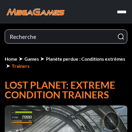
Home
Games
Planète perdue : Conditions extrêmes
Trainers
LOST PLANET: EXTREME
CONDITION TRAINERS