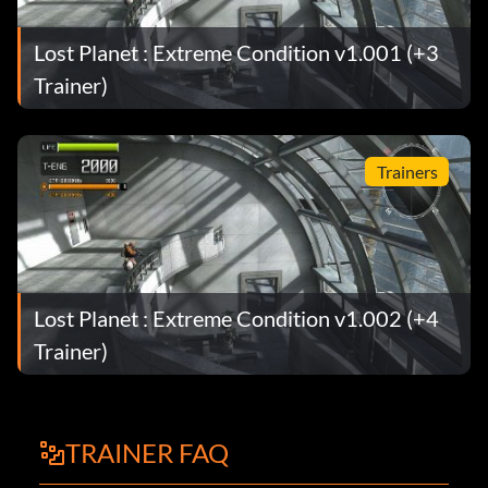
Lost Planet : Extreme Condition v1.001 (+3
Trainer)
Trainers
Lost Planet : Extreme Condition v1.002 (+4
Trainer)
TRAINER FAQ