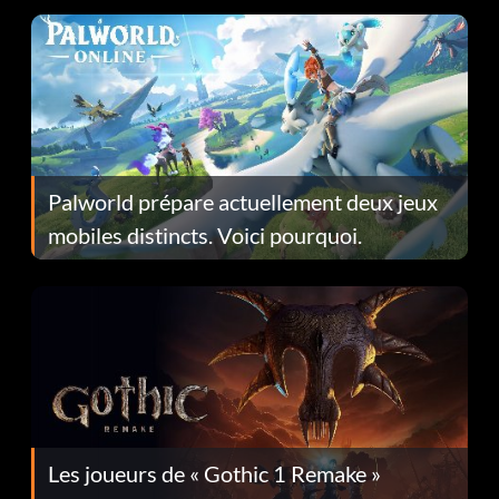
Palworld prépare actuellement deux jeux
mobiles distincts. Voici pourquoi.
Les joueurs de « Gothic 1 Remake »