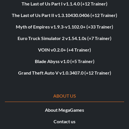
The Last of Us Part I v1.1.4.0 (+12 Trainer)
The Last of Us Part II v1.3.10430.0406 (+12 Trainer)
Myth of Empires v1.9.3-v1.102.0+ (+33 Trainer)
Euro Truck Simulator 2 v1.54.1.0s (+7 Trainer)
VOIN v0.2.0+ (+4 Trainer)
Blade Abyss v1.0 (+5 Trainer)
Grand Theft Auto V v1.0.3407.0 (+12 Trainer)
ABOUT US
About MegaGames
Contact us