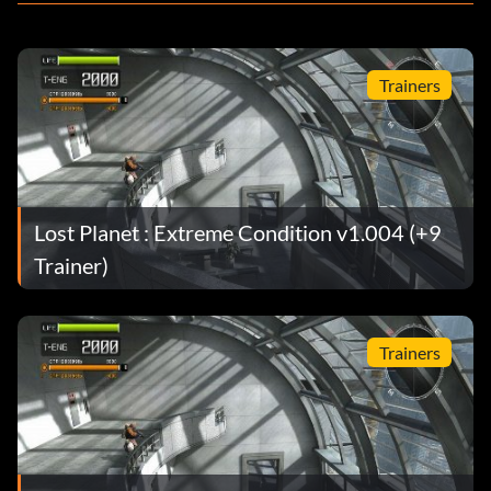
Trainers
Lost Planet : Extreme Condition v1.004 (+9
Trainer)
Trainers