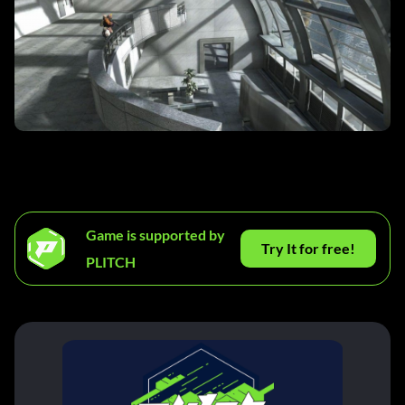
Game is supported by
Try It for free!
PLITCH