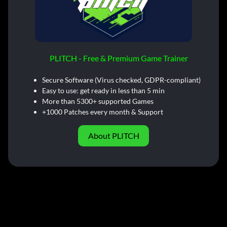
PLITCH - Free & Premium Game Trainer
Secure Software (Virus checked, GDPR-compliant)
Easy to use: get ready in less than 5 min
More than 5300+ supported Games
+1000 Patches every month & Support
About PLITCH