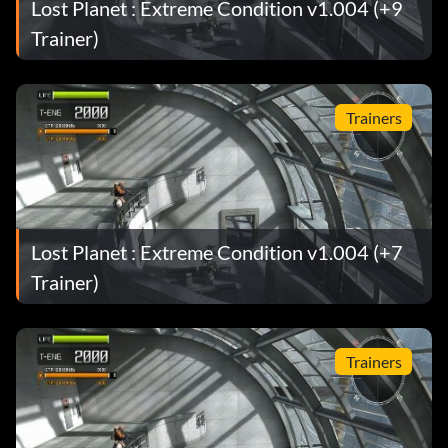
Lost Planet : Extreme Condition v1.004 (+9
Trainer)
Trainers
Lost Planet : Extreme Condition v1.004 (+7
Trainer)
Trainers