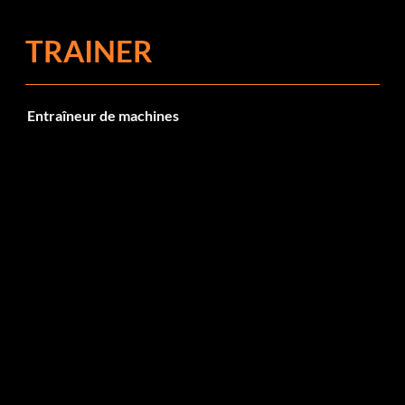
TRAINER
Entraîneur de machines