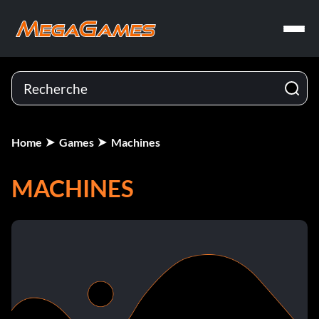
Home
Games
Machines
MACHINES