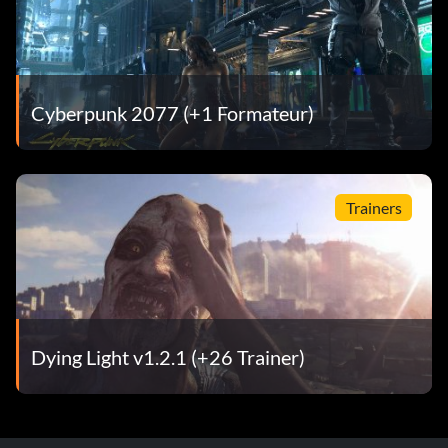
Cyberpunk 2077 (+1 Formateur)
Trainers
Dying Light v1.2.1 (+26 Trainer)