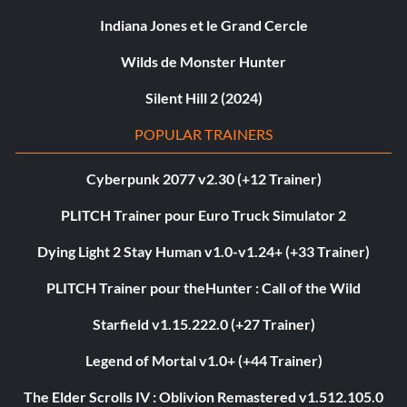
Indiana Jones et le Grand Cercle
Wilds de Monster Hunter
Silent Hill 2 (2024)
POPULAR TRAINERS
Cyberpunk 2077 v2.30 (+12 Trainer)
PLITCH Trainer pour Euro Truck Simulator 2
Dying Light 2 Stay Human v1.0-v1.24+ (+33 Trainer)
PLITCH Trainer pour theHunter : Call of the Wild
Starfield v1.15.222.0 (+27 Trainer)
Legend of Mortal v1.0+ (+44 Trainer)
The Elder Scrolls IV : Oblivion Remastered v1.512.105.0