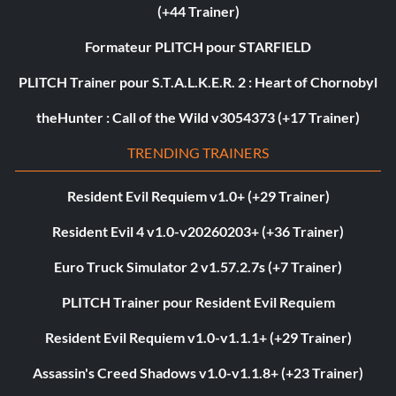
(+44 Trainer)
Formateur PLITCH pour STARFIELD
PLITCH Trainer pour S.T.A.L.K.E.R. 2 : Heart of Chornobyl
theHunter : Call of the Wild v3054373 (+17 Trainer)
TRENDING TRAINERS
Resident Evil Requiem v1.0+ (+29 Trainer)
Resident Evil 4 v1.0-v20260203+ (+36 Trainer)
Euro Truck Simulator 2 v1.57.2.7s (+7 Trainer)
PLITCH Trainer pour Resident Evil Requiem
Resident Evil Requiem v1.0-v1.1.1+ (+29 Trainer)
Assassin's Creed Shadows v1.0-v1.1.8+ (+23 Trainer)