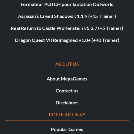
Formateur PLITCH pour la station Outworld
Assassin’s Creed Shadows v1.1.9 (+15 Trainer)
Real Return to Castle Wolfenstein v5.3.7 (+5 Trainer)
Dragon Quest VII Reimagined v1.0+ (+40 Trainer)
ABOUT US
About MegaGames
Contact us
Disclaimer
POPULAR LINKS
Popular Games