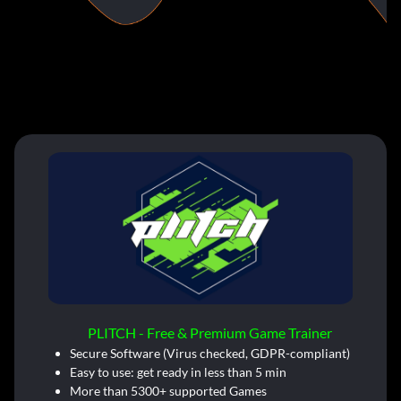
PLITCH - Free & Premium Game Trainer
Secure Software (Virus checked, GDPR-compliant)
Easy to use: get ready in less than 5 min
More than 5300+ supported Games