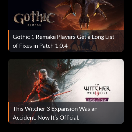
Gothic 1 Remake Players Get a Long List
of Fixes in Patch 1.0.4
This Witcher 3 Expansion Was an
Accident. Now It’s Official.