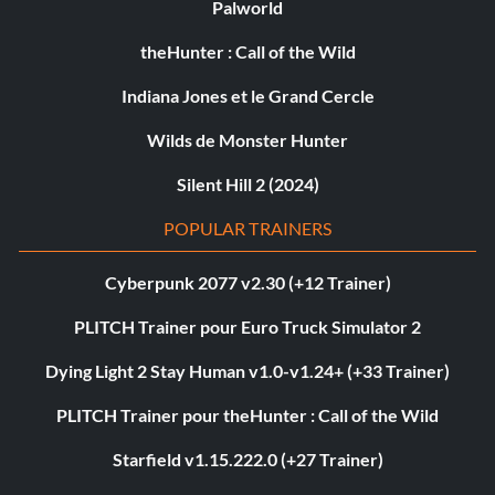
Palworld
theHunter : Call of the Wild
Indiana Jones et le Grand Cercle
Wilds de Monster Hunter
Silent Hill 2 (2024)
POPULAR TRAINERS
Cyberpunk 2077 v2.30 (+12 Trainer)
PLITCH Trainer pour Euro Truck Simulator 2
Dying Light 2 Stay Human v1.0-v1.24+ (+33 Trainer)
PLITCH Trainer pour theHunter : Call of the Wild
Starfield v1.15.222.0 (+27 Trainer)