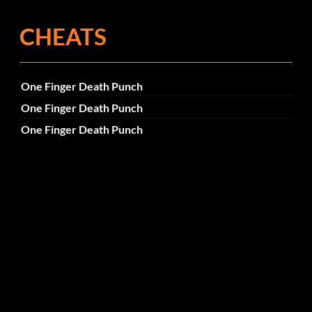
CHEATS
One Finger Death Punch
One Finger Death Punch
One Finger Death Punch