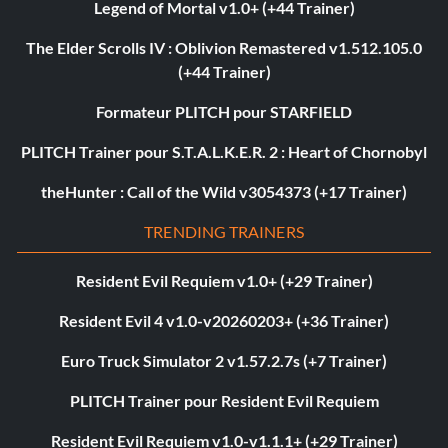
Legend of Mortal v1.0+ (+44 Trainer)
The Elder Scrolls IV : Oblivion Remastered v1.512.105.0
(+44 Trainer)
Formateur PLITCH pour STARFIELD
PLITCH Trainer pour S.T.A.L.K.E.R. 2 : Heart of Chornobyl
theHunter : Call of the Wild v3054373 (+17 Trainer)
TRENDING TRAINERS
Resident Evil Requiem v1.0+ (+29 Trainer)
Resident Evil 4 v1.0-v20260203+ (+36 Trainer)
Euro Truck Simulator 2 v1.57.2.7s (+7 Trainer)
PLITCH Trainer pour Resident Evil Requiem
Resident Evil Requiem v1.0-v1.1.1+ (+29 Trainer)