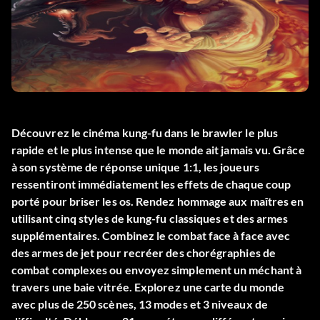
Découvrez le cinéma kung-fu dans le brawler le plus
rapide et le plus intense que le monde ait jamais vu. Grâce
à son système de réponse unique 1:1, les joueurs
ressentiront immédiatement les effets de chaque coup
porté pour briser les os. Rendez hommage aux maîtres en
utilisant cinq styles de kung-fu classiques et des armes
supplémentaires. Combinez le combat face à face avec
des armes de jet pour recréer des chorégraphies de
combat complexes ou envoyez simplement un méchant à
travers une baie vitrée. Explorez une carte du monde
avec plus de 250 scènes, 13 modes et 3 niveaux de