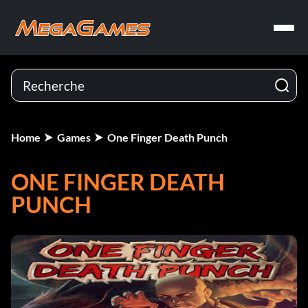
Home
Games
One Finger Death Punch
ONE FINGER DEATH
PUNCH