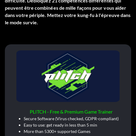
difficulté. Débloquez 21 compétences différentes qui
peuvent être combinées de mille façons pour vous aider
dans votre périple. Mettez votre kung-fu à l'épreuve dans
le mode survie.
PLITCH - Free & Premium Game Trainer
Secure Software (Virus checked, GDPR-compliant)
Easy to use: get ready in less than 5 min
More than 5300+ supported Games