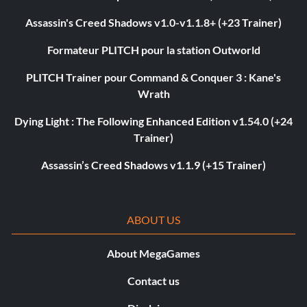
Assassin's Creed Shadows v1.0-v1.1.8+ (+23 Trainer)
Formateur PLITCH pour la station Outworld
PLITCH Trainer pour Command & Conquer 3 : Kane's
Wrath
Dying Light : The Following Enhanced Edition v1.54.0 (+24
Trainer)
Assassin’s Creed Shadows v1.1.9 (+15 Trainer)
ABOUT US
About MegaGames
Contact us