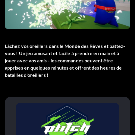
Lâchez vos oreillers dans le Monde des Rêves et battez-
vous ! Un jeu amusant et facile à prendre en main et à
jouer avec vos amis - les commandes peuvent être
apprises en quelques minutes et offrent des heures de
batailles d'oreillers !