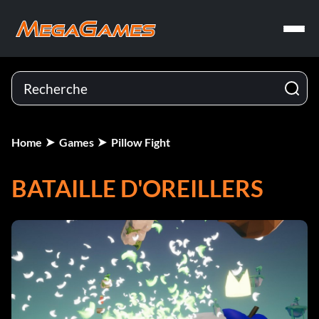
Home
Games
Pillow Fight
BATAILLE D'OREILLERS