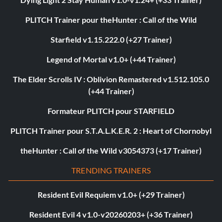
PLITCH Trainer pour theHunter : Call of the Wild
Starfield v1.15.222.0 (+27 Trainer)
Legend of Mortal v1.0+ (+44 Trainer)
The Elder Scrolls IV : Oblivion Remastered v1.512.105.0
(+44 Trainer)
Formateur PLITCH pour STARFIELD
PLITCH Trainer pour S.T.A.L.K.E.R. 2 : Heart of Chornobyl
theHunter : Call of the Wild v3054373 (+17 Trainer)
TRENDING TRAINERS
Resident Evil Requiem v1.0+ (+29 Trainer)
Resident Evil 4 v1.0-v20260203+ (+36 Trainer)