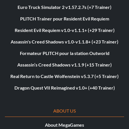
Euro Truck Simulator 2 v1.57.2.7s (+7 Trainer)
PLITCH Trainer pour Resident Evil Requiem
Resident Evil Requiem v1.0-v1.1.1+ (+29 Trainer)
Assassin's Creed Shadows v1.0-v1.1.8+ (+23 Trainer)
Formateur PLITCH pour la station Outworld
Assassin’s Creed Shadows v1.1.9 (+15 Trainer)
Real Return to Castle Wolfenstein v5.3.7 (+5 Trainer)
Dragon Quest VII Reimagined v1.0+ (+40 Trainer)
ABOUT US
About MegaGames