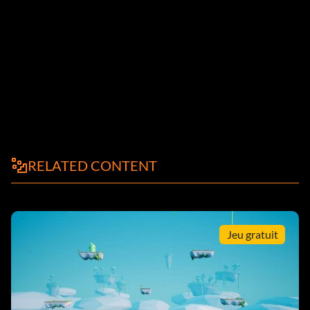
RELATED CONTENT
Jeu gratuit