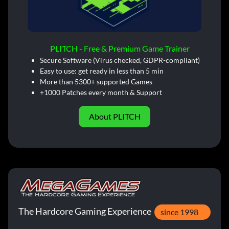
PLITCH - Free & Premium Game Trainer
Secure Software (Virus checked, GDPR-compliant)
Easy to use: get ready in less than 5 min
More than 5300+ supported Games
+1000 Patches every month & Support
About PLITCH
The Hardcore Gaming Experience
since 1998