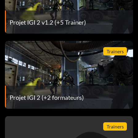
Projet IGI 2 v1.2 (+5 Trainer)
Trainers
Projet IGI 2 (+2 formateurs)
Trainers