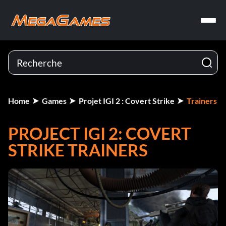
Home
Games
Projet IGI 2 : Covert Strike
Trainers
PROJECT IGI 2: COVERT
STRIKE TRAINERS