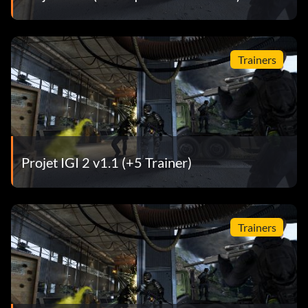
Trainers
Projet IGI 2 v1.1 (+5 Trainer)
Trainers