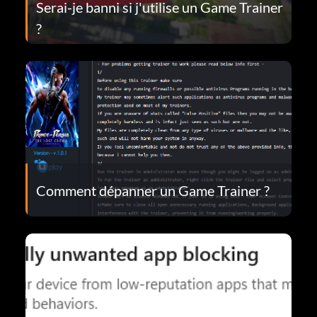
Serai-je banni si j'utilise un Game Trainer
?
Comment dépanner un Game Trainer ?