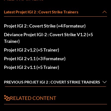
Latest Projet IGI 2 : Covert Strike Trainers
Projet IGI 2 : Covert Strike (+4 Formateur)
Déviance Projet IGI-2 : Covert Strike V1.2 (+5
Trainer)
Projet IGI 2 v1.2 (+5 Trainer)
Projet IGI 2 v1.1 (+3 Formateur)
Projet IGI 2 v1.1 (+5 Trainer)
PREVIOUS PROJET IGI 2 : COVERT STRIKE TRAINERS
RELATED CONTENT