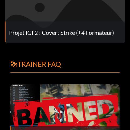
Projet IGI 2 : Covert Strike (+4 Formateur)
TRAINER FAQ