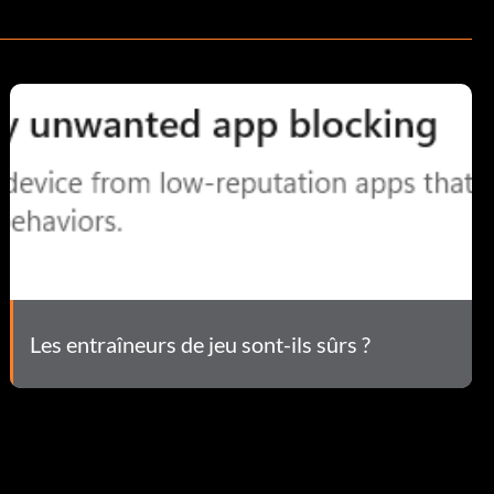
Les entraîneurs de jeu sont-ils sûrs ?