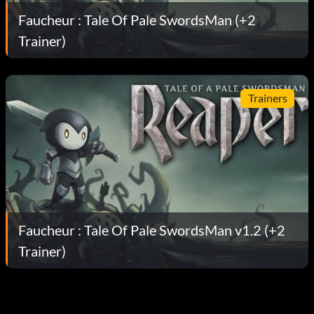
Faucheur : Tale Of Pale SwordsMan (+2
Trainer)
Trainers
Faucheur : Tale Of Pale SwordsMan v1.2 (+2
Trainer)