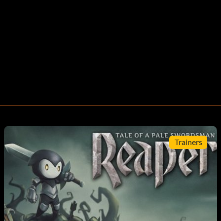
Trainers