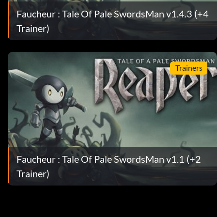
Faucheur : Tale Of Pale SwordsMan v1.4.3 (+4
Trainer)
Trainers
Faucheur : Tale Of Pale SwordsMan v1.1 (+2
Trainer)