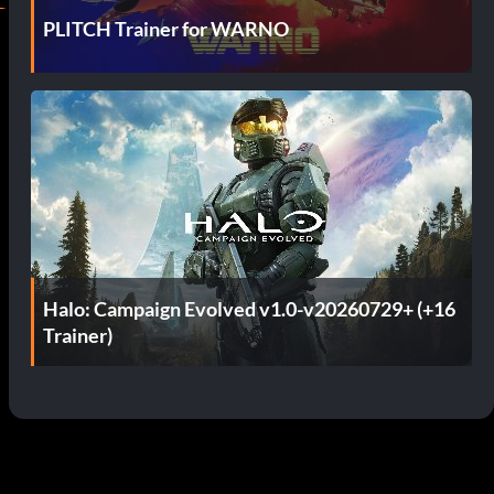
PLITCH Trainer for WARNO
Halo: Campaign Evolved v1.0-v20260729+ (+16
Trainer)