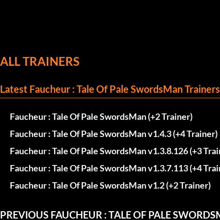
ALL TRAINERS
Latest Faucheur : Tale Of Pale SwordsMan Trainers
Faucheur : Tale Of Pale SwordsMan (+2 Trainer)
Faucheur : Tale Of Pale SwordsMan v1.4.3 (+4 Trainer)
Faucheur : Tale Of Pale SwordsMan v1.3.8.126 (+3 Tra
Faucheur : Tale Of Pale SwordsMan v1.3.7.113 (+4 Trai
Faucheur : Tale Of Pale SwordsMan v1.2 (+2 Trainer)
PREVIOUS FAUCHEUR : TALE OF PALE SWORD