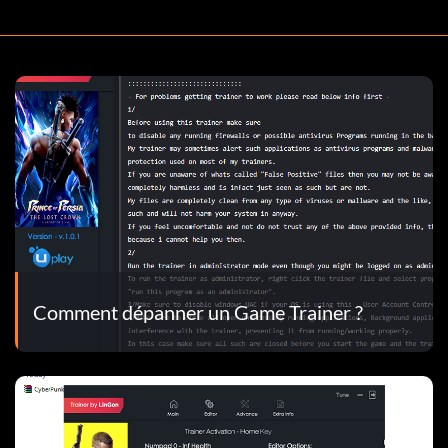
Comment dépanner un Game Trainer ?