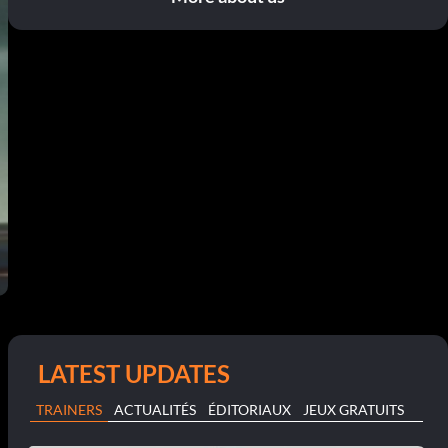
LATEST UPDATES
TRAINERS
ACTUALITÉS
ÉDITORIAUX
JEUX GRATUITS