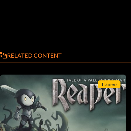
RELATED CONTENT
Trainers