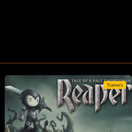
Trainers