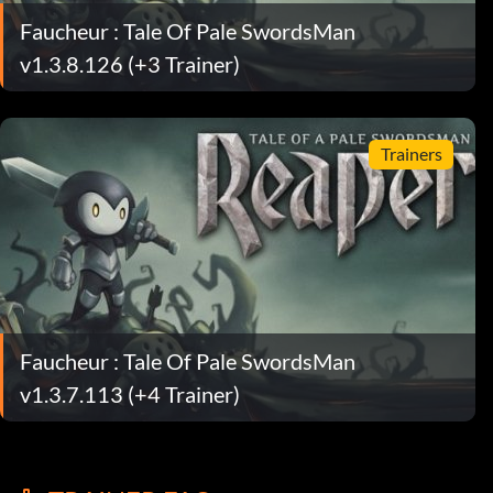
Faucheur : Tale Of Pale SwordsMan
v1.3.8.126 (+3 Trainer)
Trainers
Faucheur : Tale Of Pale SwordsMan
v1.3.7.113 (+4 Trainer)