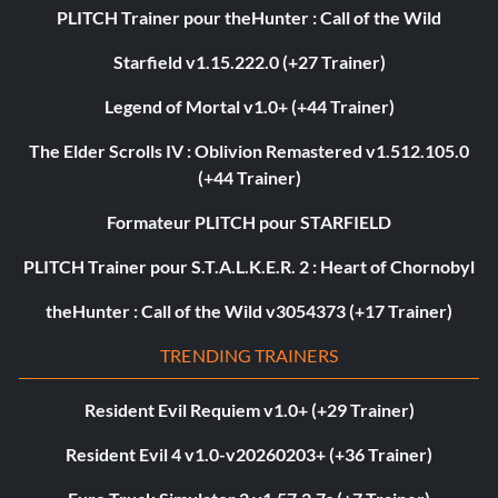
PLITCH Trainer pour theHunter : Call of the Wild
Starfield v1.15.222.0 (+27 Trainer)
Legend of Mortal v1.0+ (+44 Trainer)
The Elder Scrolls IV : Oblivion Remastered v1.512.105.0
(+44 Trainer)
Formateur PLITCH pour STARFIELD
PLITCH Trainer pour S.T.A.L.K.E.R. 2 : Heart of Chornobyl
theHunter : Call of the Wild v3054373 (+17 Trainer)
TRENDING TRAINERS
Resident Evil Requiem v1.0+ (+29 Trainer)
Resident Evil 4 v1.0-v20260203+ (+36 Trainer)