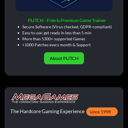
PLITCH - Free & Premium Game Trainer
Secure Software (Virus checked, GDPR-compliant)
Easy to use: get ready in less than 5 min
More than 5300+ supported Games
+1000 Patches every month & Support
About PLITCH
The Hardcore Gaming Experience
since 1998