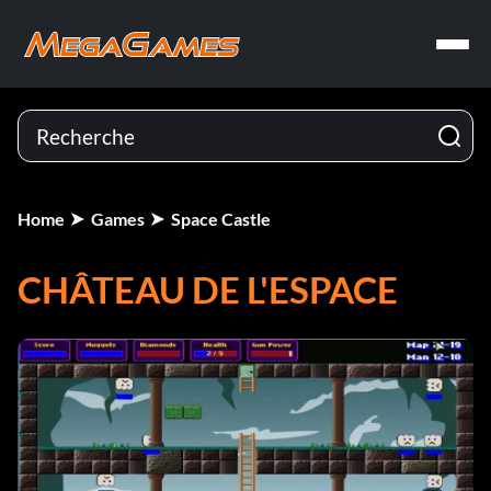
Home
Games
Space Castle
CHÂTEAU DE L'ESPACE