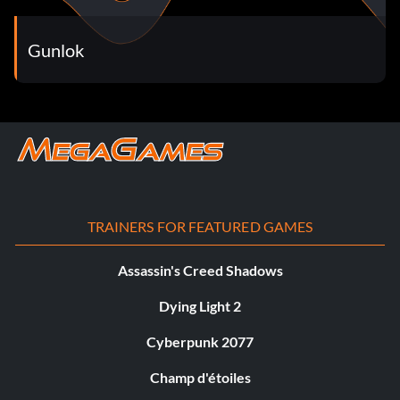
Gunlok
TRAINERS FOR FEATURED GAMES
Assassin's Creed Shadows
Dying Light 2
Cyberpunk 2077
Champ d'étoiles