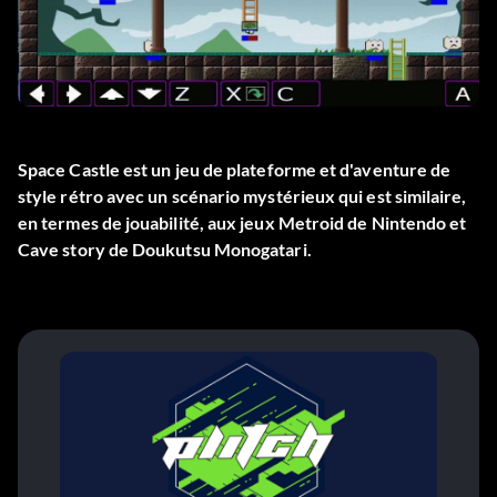
Space Castle est un jeu de plateforme et d'aventure de
style rétro avec un scénario mystérieux qui est similaire,
en termes de jouabilité, aux jeux Metroid de Nintendo et
Cave story de Doukutsu Monogatari.