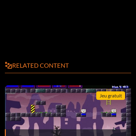
RELATED CONTENT
Jeu gratuit