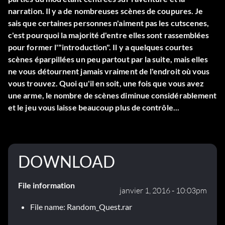
narration. Il y a de nombreuses scènes de coupures. Je
sais que certaines personnes n'aiment pas les cutscenes,
c'est pourquoi la majorité d'entre elles sont rassemblées
pour former l'"introduction". Il y a quelques courtes
scènes éparpillées un peu partout par la suite, mais elles
ne vous détournent jamais vraiment de l'endroit où vous
vous trouvez. Quoi qu'il en soit, une fois que vous avez
une arme, le nombre de scènes diminue considérablement
et le jeu vous laisse beaucoup plus de contrôle...
DOWNLOAD
File information
janvier 1, 2016 - 10:03pm
File name: Random_Quest.rar