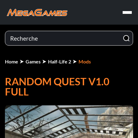
Home
Games
Half-Life 2
Mods
RANDOM QUEST V1.0
FULL