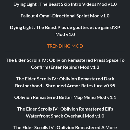
Dying Light : The Beast Skip Intro Videos Mod v1.0
Fallout 4 Omni-Directional Sprint Mod v1.0
Dying Light : The Beast Plus de gouttes et de gain d'XP
Mod v1.0
TRENDING MOD
The Elder Scrolls IV : Oblivion Remastered Press Space To
Confirm (Enter Rebind) Mod v1.2
The Elder Scrolls IV : Oblivion Remastered Dark
Brotherhood - Shrouded Armor Retexture v0.95
Oblivion Remastered Better Map Menu Mod v1.1
The Elder Scrolls IV : Oblivion Remastered Eli's
Waterfront Shack Overhaul Mod v1.0
The Elder Scrolls IV : Oblivion Remastered A More