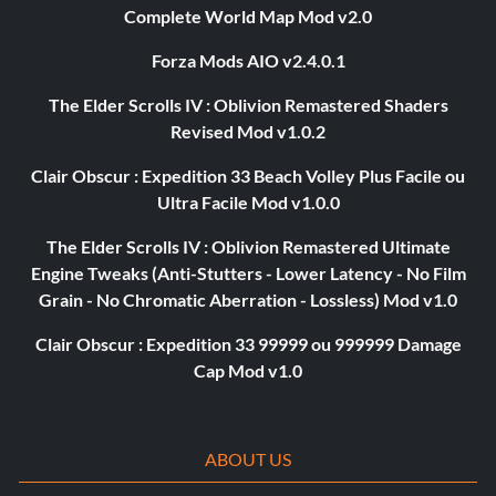
Complete World Map Mod v2.0
Forza Mods AIO v2.4.0.1
The Elder Scrolls IV : Oblivion Remastered Shaders
Revised Mod v1.0.2
Clair Obscur : Expedition 33 Beach Volley Plus Facile ou
Ultra Facile Mod v1.0.0
The Elder Scrolls IV : Oblivion Remastered Ultimate
Engine Tweaks (Anti-Stutters - Lower Latency - No Film
Grain - No Chromatic Aberration - Lossless) Mod v1.0
Clair Obscur : Expedition 33 99999 ou 999999 Damage
Cap Mod v1.0
ABOUT US