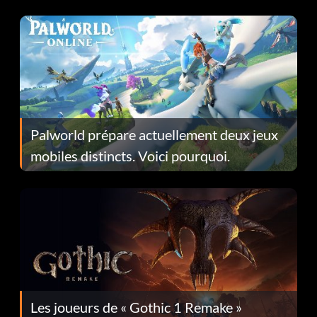
Fans Are Hopeful
Palworld prépare actuellement deux jeux
mobiles distincts. Voici pourquoi.
Les joueurs de « Gothic 1 Remake »