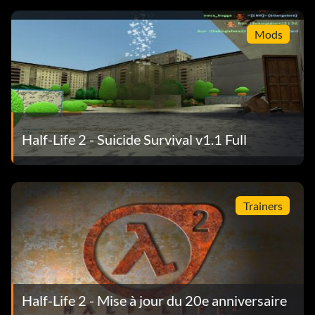
Mods
Half-Life 2 - Suicide Survival v1.1 Full
Trainers
Half-Life 2 - Mise à jour du 20e anniversaire