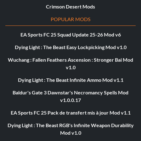
Crimson Desert Mods
POPULAR MODS
EA Sports FC 25 Squad Update 25-26 Mod v6
Dying Light : The Beast Easy Lockpicking Mod v1.0
Wuchang : Fallen Feathers Ascension : Stronger Bai Mod
v1.0
Dying Light : The Beast Infinite Ammo Mod v1.1
Baldur's Gate 3 Dawnstar's Necromancy Spells Mod
v1.0.0.17
EA Sports FC 25 Pack de transfert mis à jour Mod v1.1
Dying Light : The Beast RGB's Infinite Weapon Durability
Mod v1.0