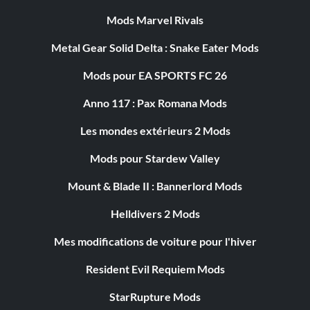
Mods Marvel Rivals
Metal Gear Solid Delta : Snake Eater Mods
Mods pour EA SPORTS FC 26
Anno 117 : Pax Romana Mods
Les mondes extérieurs 2 Mods
Mods pour Stardew Valley
Mount & Blade II : Bannerlord Mods
Helldivers 2 Mods
Mes modifications de voiture pour l'hiver
Resident Evil Requiem Mods
StarRupture Mods