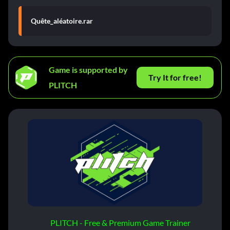
Quête_aléatoire.rar
Game is supported by
Try It for free!
PLITCH
PLITCH - Free & Premium Game Trainer