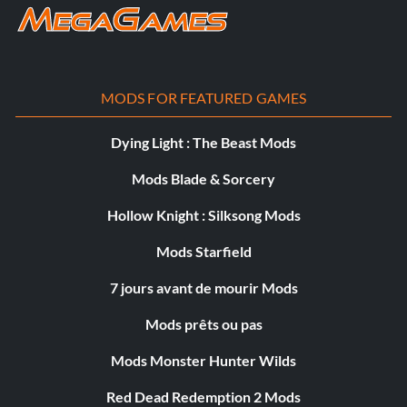
MODS FOR FEATURED GAMES
Dying Light : The Beast Mods
Mods Blade & Sorcery
Hollow Knight : Silksong Mods
Mods Starfield
7 jours avant de mourir Mods
Mods prêts ou pas
Mods Monster Hunter Wilds
Red Dead Redemption 2 Mods