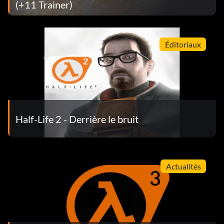
(+11 Trainer)
Éditoriaux
Half-Life 2 - Derrière le bruit
Actualités