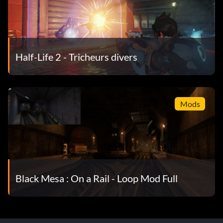
Half-Life 2 - Tricheurs divers
Mods
Black Mesa : On a Rail - Loop Mod Full