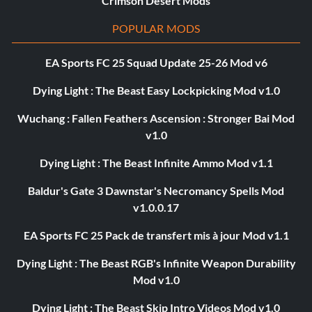
Crimson Desert Mods
POPULAR MODS
EA Sports FC 25 Squad Update 25-26 Mod v6
Dying Light : The Beast Easy Lockpicking Mod v1.0
Wuchang : Fallen Feathers Ascension : Stronger Bai Mod
v1.0
Dying Light : The Beast Infinite Ammo Mod v1.1
Baldur's Gate 3 Dawnstar's Necromancy Spells Mod
v1.0.0.17
EA Sports FC 25 Pack de transfert mis à jour Mod v1.1
Dying Light : The Beast RGB's Infinite Weapon Durability
Mod v1.0
Dying Light : The Beast Skip Intro Videos Mod v1.0