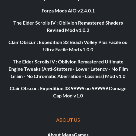
Forza Mods AIO v2.4.0.1
The Elder Scrolls IV : Oblivion Remastered Shaders
Revised Mod v1.0.2
Clair Obscur : Expedition 33 Beach Volley Plus Facile ou
Ultra Facile Mod v1.0.0
The Elder Scrolls IV : Oblivion Remastered Ultimate
Engine Tweaks (Anti-Stutters - Lower Latency - No Film
Grain - No Chromatic Aberration - Lossless) Mod v1.0
Clair Obscur : Expedition 33 99999 ou 999999 Damage
Cap Mod v1.0
ABOUT US
About MegaGames