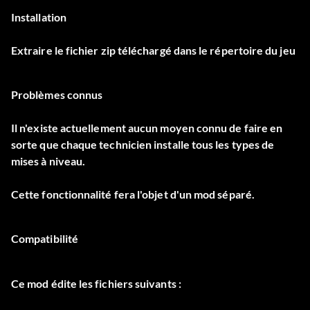
Installation
Extraire le fichier zip téléchargé dans le répertoire du jeu
Problèmes connus
Il n'existe actuellement aucun moyen connu de faire en
sorte que chaque technicien installe tous les types de
mises à niveau.
Cette fonctionnalité fera l'objet d'un mod séparé.
Compatibilité
Ce mod édite les fichiers suivants :