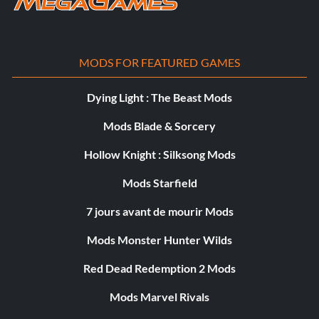
MODS FOR FEATURED GAMES
Dying Light : The Beast Mods
Mods Blade & Sorcery
Hollow Knight : Silksong Mods
Mods Starfield
7 jours avant de mourir Mods
Mods Monster Hunter Wilds
Red Dead Redemption 2 Mods
Mods Marvel Rivals