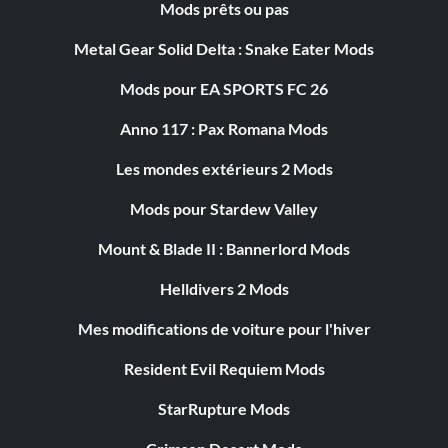
Mods prêts ou pas
Metal Gear Solid Delta : Snake Eater Mods
Mods pour EA SPORTS FC 26
Anno 117 : Pax Romana Mods
Les mondes extérieurs 2 Mods
Mods pour Stardew Valley
Mount & Blade II : Bannerlord Mods
Helldivers 2 Mods
Mes modifications de voiture pour l'hiver
Resident Evil Requiem Mods
StarRupture Mods