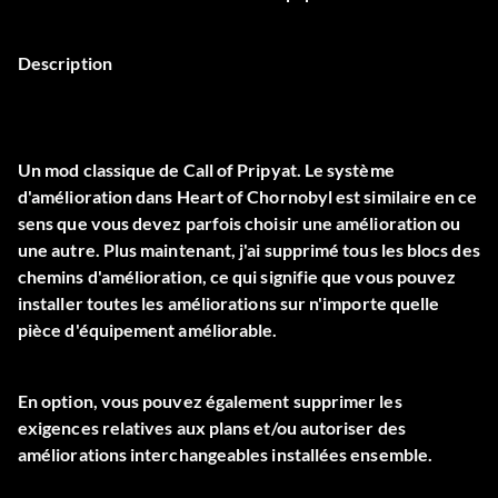
Description
Un mod classique de Call of Pripyat. Le système
d'amélioration dans Heart of Chornobyl est similaire en ce
sens que vous devez parfois choisir une amélioration ou
une autre. Plus maintenant, j'ai supprimé tous les blocs des
chemins d'amélioration, ce qui signifie que vous pouvez
installer toutes les améliorations sur n'importe quelle
pièce d'équipement améliorable.
En option, vous pouvez également supprimer les
exigences relatives aux plans et/ou autoriser des
améliorations interchangeables installées ensemble.