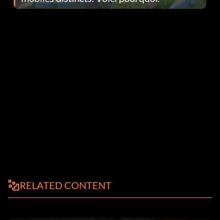
RELATED CONTENT