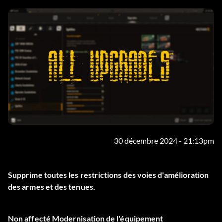
30 décembre 2024 - 21:13pm
Supprime toutes les restrictions des voies d'amélioration
des armes et des tenues.
Non affecté Modernisation de l'équipement