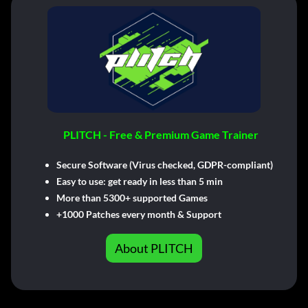
PLITCH - Free & Premium Game Trainer
Secure Software (Virus checked, GDPR-compliant)
Easy to use: get ready in less than 5 min
More than 5300+ supported Games
+1000 Patches every month & Support
About PLITCH