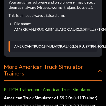
Your antivirus software and web browser may detect
them as malware (viruses, worms, trojans, bots etc.).
This is almost always a false alarm.
File name:
AMERICAN.TRUCK.SIMULATOR.V1.40.2.0S.PLUS7TRN
AMERICAN.TRUCK.SIMULATOR.V1.40.2.0S.PLUS7TRN.HOG.
More American Truck Simulator
Trainers
PLITCH Trainer pour American Truck Simulator
American Truck Simulator v1.59.2.0s (+11 Trainer)