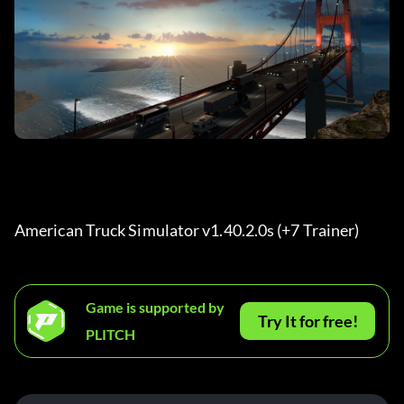
American Truck Simulator v1.40.2.0s (+7 Trainer) 
Game is supported by
Try It for free!
PLITCH