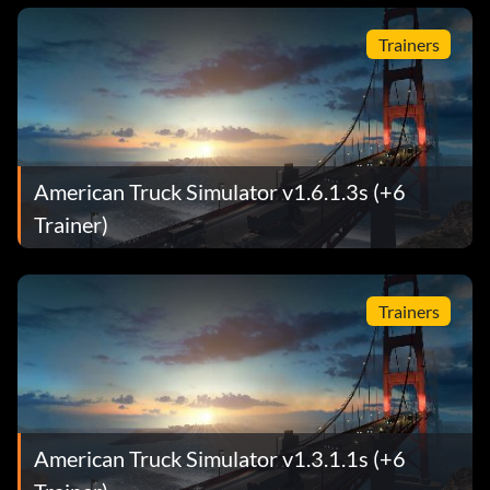
Trainers
American Truck Simulator v1.6.1.3s (+6
Trainer)
Trainers
American Truck Simulator v1.3.1.1s (+6