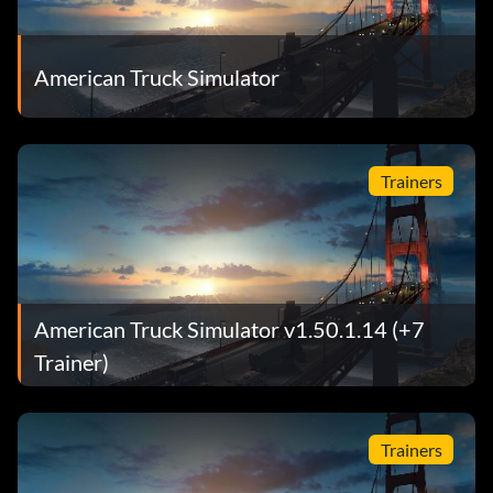
American Truck Simulator
Trainers
American Truck Simulator v1.50.1.14 (+7
Trainer)
Trainers