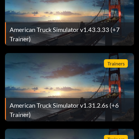
American Truck Simulator v1.43.3.33 (+7
Trainer)
Trainers
American Truck Simulator v1.31.2.6s (+6
Trainer)