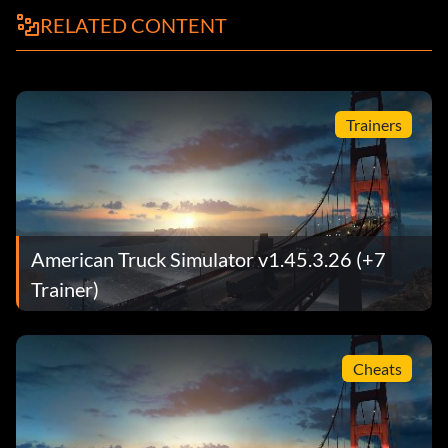
RELATED CONTENT
Trainers
American Truck Simulator v1.45.3.26 (+7
Trainer)
Cheats