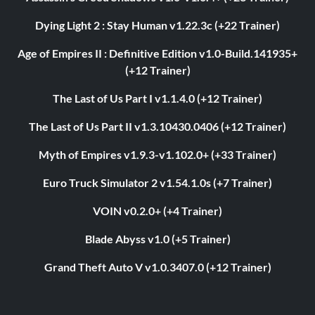
Dying Light 2 : Stay Human v1.22.3c (+22 Trainer)
Age of Empires II : Definitive Edition v1.0-Build.141935+
(+12 Trainer)
The Last of Us Part I v1.1.4.0 (+12 Trainer)
The Last of Us Part II v1.3.10430.0406 (+12 Trainer)
Myth of Empires v1.9.3-v1.102.0+ (+33 Trainer)
Euro Truck Simulator 2 v1.54.1.0s (+7 Trainer)
VOIN v0.2.0+ (+4 Trainer)
Blade Abyss v1.0 (+5 Trainer)
Grand Theft Auto V v1.0.3407.0 (+12 Trainer)