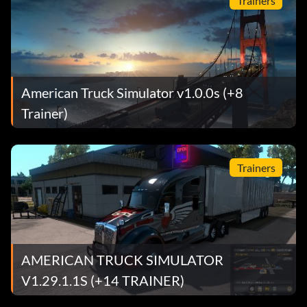
Trainers
American Truck Simulator v1.0.0s (+8
Trainer)
Trainers
AMERICAN TRUCK SIMULATOR
V1.29.1.1S (+14 TRAINER)