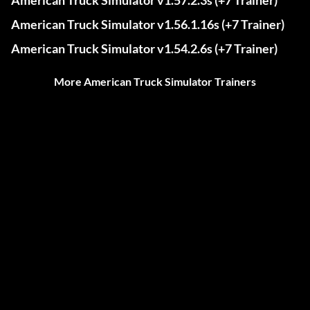
American Truck Simulator v1.57.2.3s (+7 Trainer)
American Truck Simulator v1.56.1.16s (+7 Trainer)
American Truck Simulator v1.54.2.6s (+7 Trainer)
More American Truck Simulator Trainers