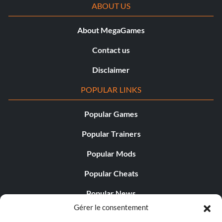
ABOUT US
About MegaGames
Contact us
Disclaimer
POPULAR LINKS
Popular Games
Popular Trainers
Popular Mods
Popular Cheats
Popular News
Gérer le consentement
Popular Editorials