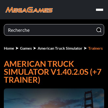
Home
Games
American Truck Simulator
Trainers
AMERICAN TRUCK
SIMULATOR V1.40.2.0S (+7
TRAINER)