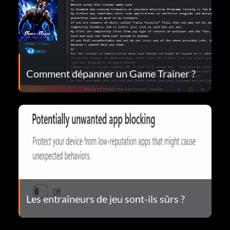
Comment dépanner un Game Trainer ?
Les entraîneurs de jeu sont-ils sûrs ?