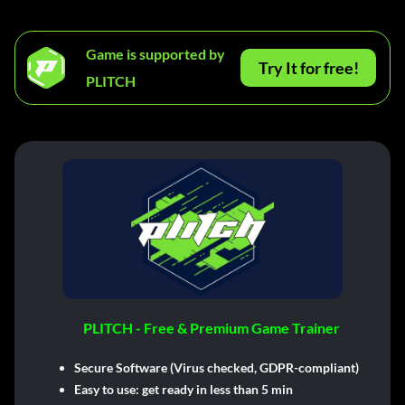
Game is supported by
Try It for free!
PLITCH
PLITCH - Free & Premium Game Trainer
Secure Software (Virus checked, GDPR-compliant)
Easy to use: get ready in less than 5 min