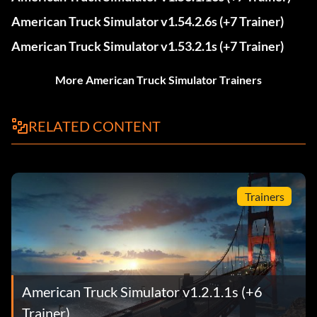
American Truck Simulator v1.54.2.6s (+7 Trainer)
American Truck Simulator v1.53.2.1s (+7 Trainer)
More American Truck Simulator Trainers
RELATED CONTENT
Trainers
American Truck Simulator v1.2.1.1s (+6
Trainer)