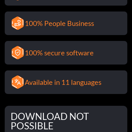
100% People Business
100% secure software
Available in 11 languages
DOWNLOAD NOT
POSSIBLE