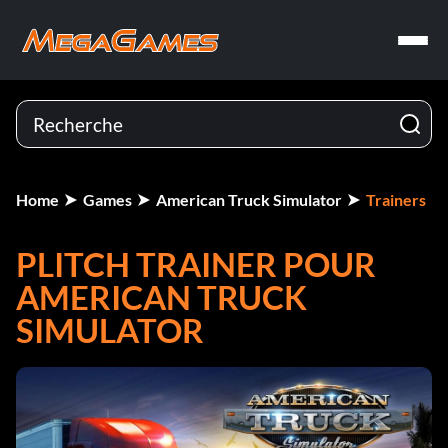
Home
Games
American Truck Simulator
Trainers
PLITCH TRAINER POUR
AMERICAN TRUCK
SIMULATOR