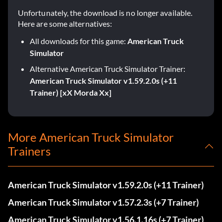
Unfortunately, the download is no longer available.
Here are some alternatives:
All downloads for this game:
American Truck
Simulator
Alternative American Truck Simulator Trainer:
American Truck Simulator v1.59.2.0s (+11
Trainer) [xX Morda Xx]
More American Truck Simulator
Trainers
American Truck Simulator v1.59.2.0s (+11 Trainer)
American Truck Simulator v1.57.2.3s (+7 Trainer)
American Truck Simulator v1.56.1.16s (+7 Trainer)