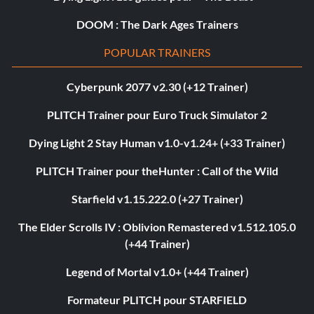
DOOM : The Dark Ages Trainers
POPULAR TRAINERS
Cyberpunk 2077 v2.30 (+12 Trainer)
PLITCH Trainer pour Euro Truck Simulator 2
Dying Light 2 Stay Human v1.0-v1.24+ (+33 Trainer)
PLITCH Trainer pour theHunter : Call of the Wild
Starfield v1.15.222.0 (+27 Trainer)
The Elder Scrolls IV : Oblivion Remastered v1.512.105.0
(+44 Trainer)
Legend of Mortal v1.0+ (+44 Trainer)
Formateur PLITCH pour STARFIELD