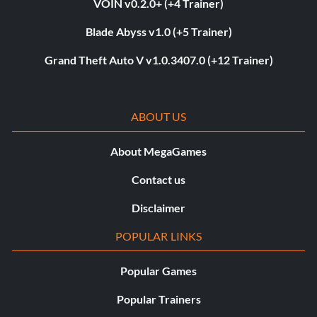
VOIN v0.2.0+ (+4 Trainer)
Blade Abyss v1.0 (+5 Trainer)
Grand Theft Auto V v1.0.3407.0 (+12 Trainer)
ABOUT US
About MegaGames
Contact us
Disclaimer
POPULAR LINKS
Popular Games
Popular Trainers