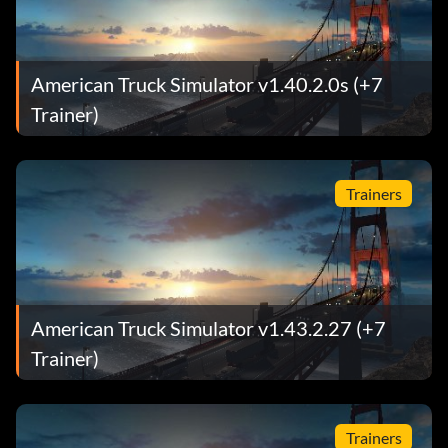
American Truck Simulator v1.40.2.0s (+7
Trainer)
Trainers
American Truck Simulator v1.43.2.27 (+7
Trainer)
Trainers