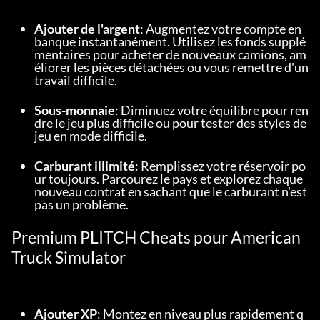
Ajouter de l'argent
: Augmentez votre compte en 
banque instantanément. Utilisez les fonds supplé
mentaires pour acheter de nouveaux camions, am
éliorer les pièces détachées ou vous remettre d'un 
travail difficile.
Sous-monnaie
: Diminuez votre équilibre pour ren
dre le jeu plus difficile ou pour tester des styles de 
jeu en mode difficile.
Carburant illimité
: Remplissez votre réservoir po
ur toujours. Parcourez le pays et explorez chaque 
nouveau contrat en sachant que le carburant n'est 
pas un problème.
Premium PLITCH Cheats pour American 
Truck Simulator
Ajouter XP
: Montez en niveau plus rapidement q