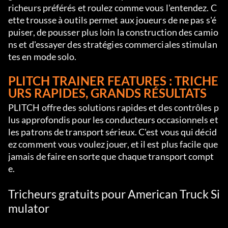
richeurs préférés et roulez comme vous l'entendez. C
ette trousse à outils permet aux joueurs de ne pas s'é
puiser, de pousser plus loin la construction des camio
ns et d'essayer des stratégies commerciales stimulan
tes en mode solo.
PLITCH TRAINER FEATURES : TRICHE
URS RAPIDES, GRANDS RÉSULTATS
PLITCH offre des solutions rapides et des contrôles p
lus approfondis pour les conducteurs occasionnels et 
les patrons de transport sérieux. C'est vous qui décid
ez comment vous voulez jouer, et il est plus facile que 
jamais de faire en sorte que chaque transport compt
e.
Tricheurs gratuits pour American Truck Si
mulator