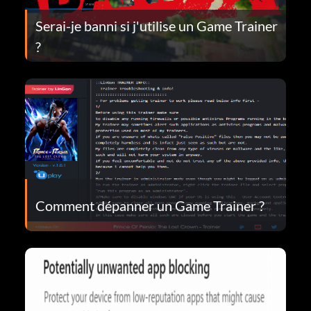
Serai-je banni si j'utilise un Game Trainer
?
Comment dépanner un Game Trainer ?