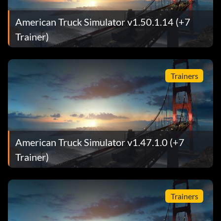
American Truck Simulator v1.50.1.14 (+7
Trainer)
Trainers
American Truck Simulator v1.47.1.0 (+7
Trainer)
Trainers