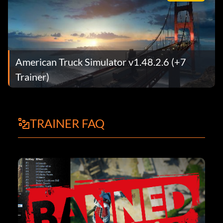
American Truck Simulator v1.48.2.6 (+7
Trainer)
TRAINER FAQ