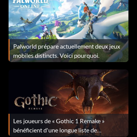
Palworld prépare actuellement deux jeux
mobiles distincts. Voici pourquoi.
Les joueurs de « Gothic 1 Remake »
bénéficient d'une longue liste de