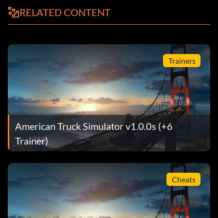
RELATED CONTENT
Trainers
American Truck Simulator v1.0.0s (+6
Trainer)
Cheats