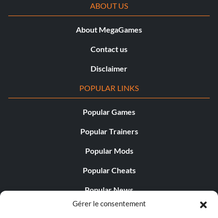
ABOUT US
About MegaGames
Contact us
Disclaimer
POPULAR LINKS
Popular Games
Popular Trainers
Popular Mods
Popular Cheats
Popular News
Gérer le consentement
Popular Editorials