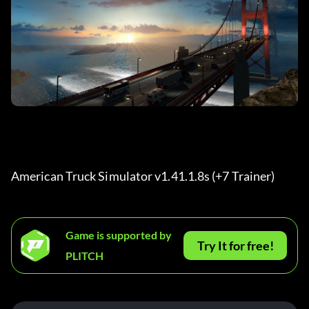
American Truck Simulator v1.41.1.8s (+7 Trainer) 
Game is supported by
Try It for free!
PLITCH