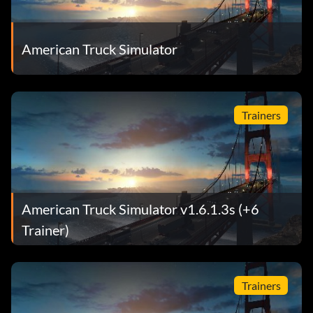
American Truck Simulator
Trainers
American Truck Simulator v1.6.1.3s (+6
Trainer)
Trainers