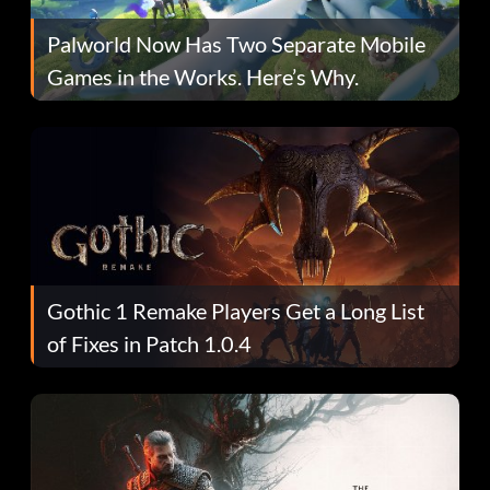
Palworld Now Has Two Separate Mobile
Games in the Works. Here’s Why.
Gothic 1 Remake Players Get a Long List
of Fixes in Patch 1.0.4