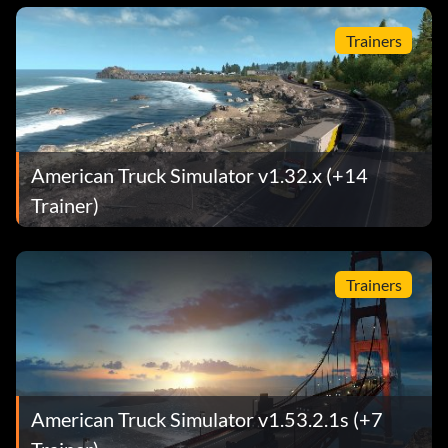
Trainers
American Truck Simulator v1.32.x (+14
Trainer)
Trainers
American Truck Simulator v1.53.2.1s (+7