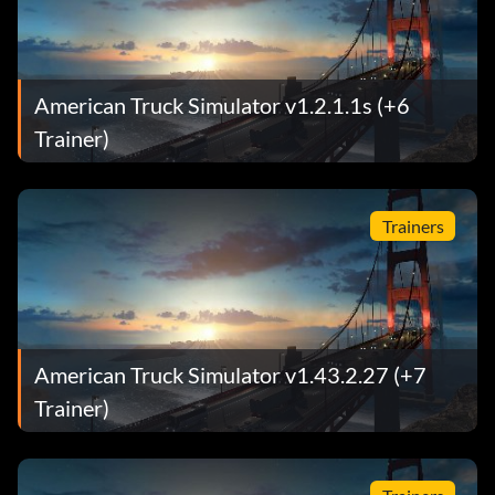
American Truck Simulator v1.2.1.1s (+6
Trainer)
Trainers
American Truck Simulator v1.43.2.27 (+7
Trainer)