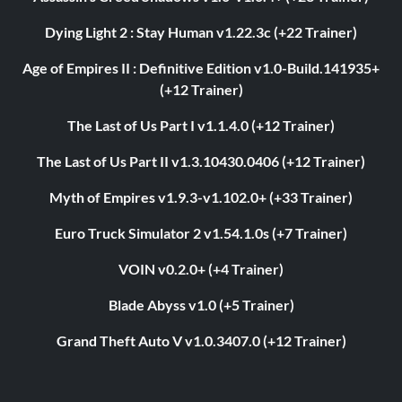
Dying Light 2 : Stay Human v1.22.3c (+22 Trainer)
Age of Empires II : Definitive Edition v1.0-Build.141935+
(+12 Trainer)
The Last of Us Part I v1.1.4.0 (+12 Trainer)
The Last of Us Part II v1.3.10430.0406 (+12 Trainer)
Myth of Empires v1.9.3-v1.102.0+ (+33 Trainer)
Euro Truck Simulator 2 v1.54.1.0s (+7 Trainer)
VOIN v0.2.0+ (+4 Trainer)
Blade Abyss v1.0 (+5 Trainer)
Grand Theft Auto V v1.0.3407.0 (+12 Trainer)