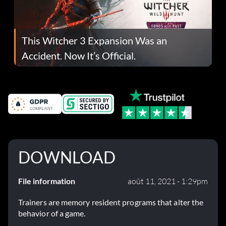
This Witcher 3 Expansion Was an
Accident. Now It’s Official.
DOWNLOAD
File information
août 11, 2021 - 1:29pm
Trainers are memory resident programs that alter the
behavior of a game.