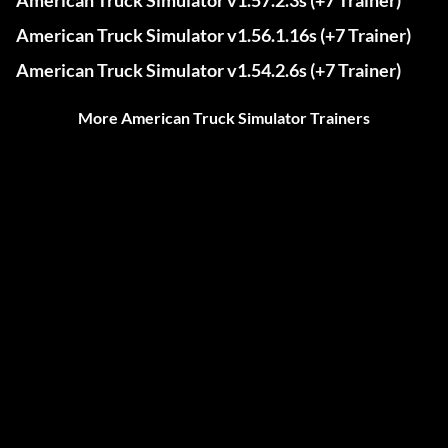
American Truck Simulator v1.57.2.3s (+7 Trainer)
American Truck Simulator v1.56.1.16s (+7 Trainer)
American Truck Simulator v1.54.2.6s (+7 Trainer)
More American Truck Simulator Trainers