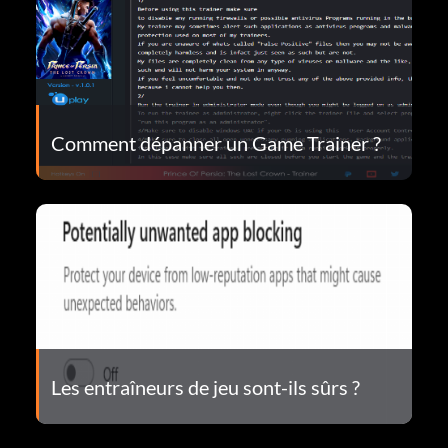
Comment dépanner un Game Trainer ?
Les entraîneurs de jeu sont-ils sûrs ?