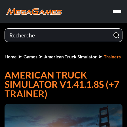
Home
Games
American Truck Simulator
Trainers
AMERICAN TRUCK
SIMULATOR V1.41.1.8S (+7
TRAINER)