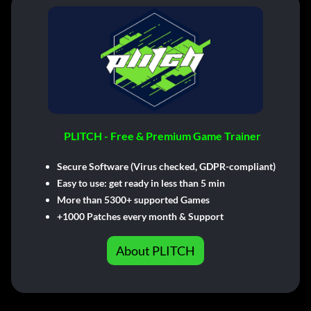
PLITCH - Free & Premium Game Trainer
Secure Software (Virus checked, GDPR-compliant)
Easy to use: get ready in less than 5 min
More than 5300+ supported Games
+1000 Patches every month & Support
About PLITCH