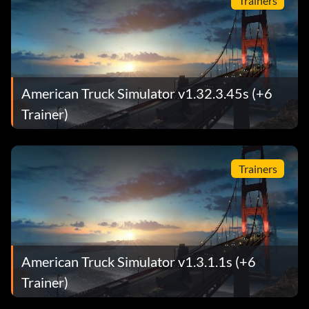
Trainers
American Truck Simulator v1.32.3.45s (+6
Trainer)
Trainers
American Truck Simulator v1.3.1.1s (+6
Trainer)