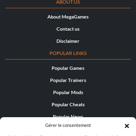
ABOUT US
About MegaGames
Contact us
Disclaimer
POPULAR LINKS
Popular Games
Popular Trainers
Popular Mods
Popular Cheats
Popular News
Gérer le consentement
Popular Editorials