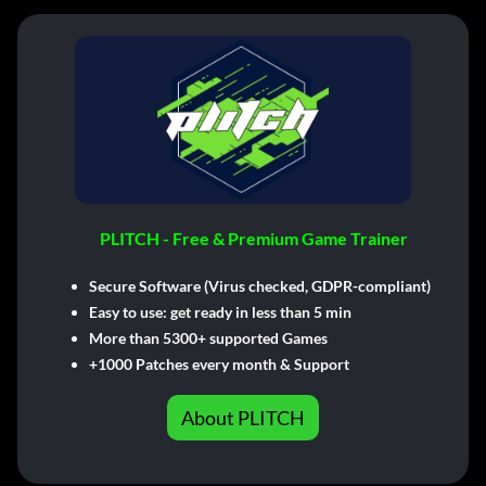
PLITCH - Free & Premium Game Trainer
Secure Software (Virus checked, GDPR-compliant)
Easy to use: get ready in less than 5 min
More than 5300+ supported Games
+1000 Patches every month & Support
About PLITCH