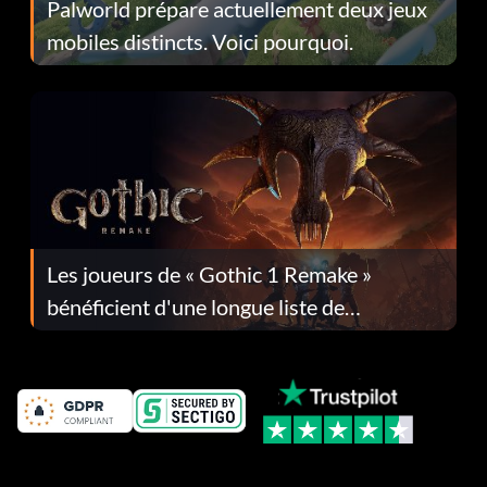
Palworld prépare actuellement deux jeux
mobiles distincts. Voici pourquoi.
Les joueurs de « Gothic 1 Remake »
bénéficient d'une longue liste de
corrections dans la mise à jour 1.0.4