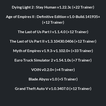
Dying Light 2 : Stay Human v1.22.3c (+22 Trainer)
Age of Empires II : Definitive Edition v1.0-Build.141935+
(+12 Trainer)
The Last of Us Part I v1.1.4.0 (+12 Trainer)
The Last of Us Part II v1.3.10430.0406 (+12 Trainer)
Myth of Empires v1.9.3-v1.102.0+ (+33 Trainer)
Euro Truck Simulator 2 v1.54.1.0s (+7 Trainer)
VOIN v0.2.0+ (+4 Trainer)
Blade Abyss v1.0 (+5 Trainer)
Grand Theft Auto V v1.0.3407.0 (+12 Trainer)