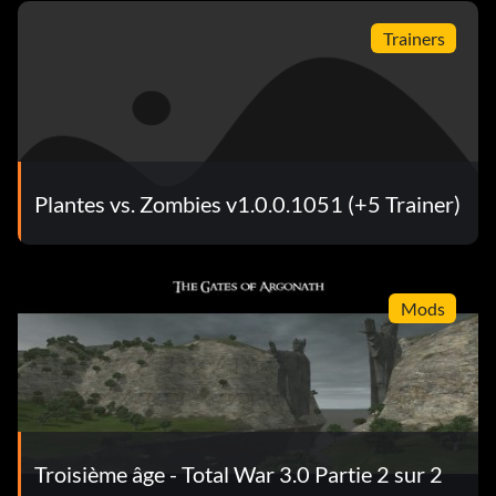
Trainers
Plantes vs. Zombies v1.0.0.1051 (+5 Trainer)
Mods
Troisième âge - Total War 3.0 Partie 2 sur 2