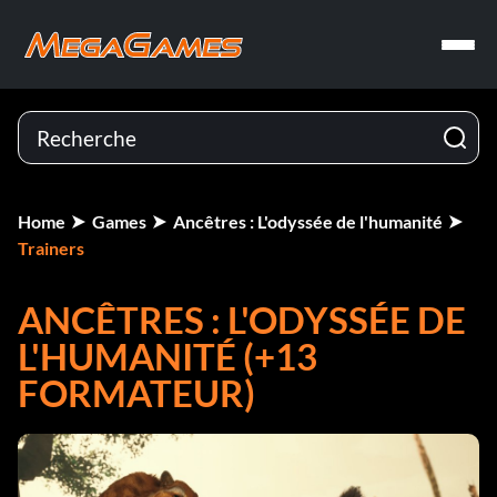
Home
Games
Ancêtres : L'odyssée de l'humanité
Trainers
ANCÊTRES : L'ODYSSÉE DE
L'HUMANITÉ (+13
FORMATEUR)