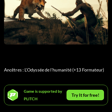
Ancêtres : L'Odyssée de l'humanité (+13 Formateur) 
Game is supported by
Try It for free!
PLITCH