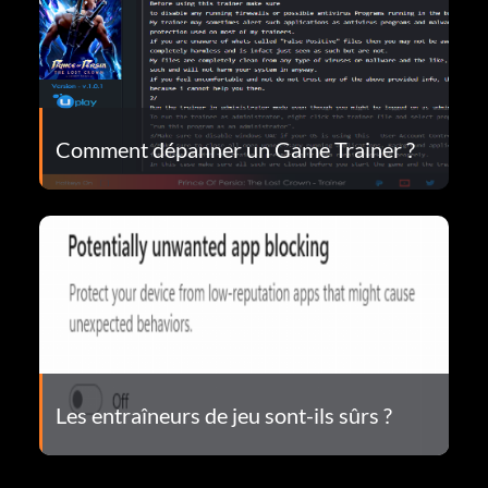
Comment dépanner un Game Trainer ?
Les entraîneurs de jeu sont-ils sûrs ?