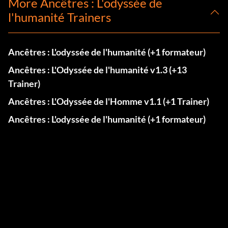
More Ancêtres : L'odyssée de
l'humanité Trainers
Ancêtres : L'odyssée de l'humanité (+1 formateur)
Ancêtres : L'Odyssée de l'humanité v1.3 (+13
Trainer)
Ancêtres : L'Odyssée de l'Homme v1.1 (+1 Trainer)
Ancêtres : L'odyssée de l'humanité (+1 formateur)