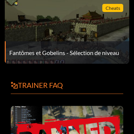
Cheats
Fantômes et Gobelins - Sélection de niveau
TRAINER FAQ