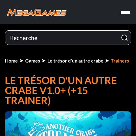
Home
Games
Le trésor d'un autre crabe
Trainers
LE TRÉSOR D'UN AUTRE
CRABE V1.0+ (+15
TRAINER)