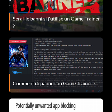
Serai-je banni si j'utilise un Game Trainer
?
Comment dépanner un Game Trainer ?