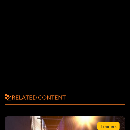
RELATED CONTENT
Trainers