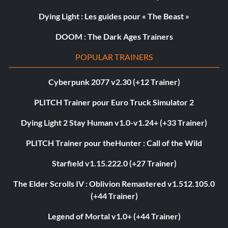
Dying Light : Les guides pour « The Beast »
DOOM : The Dark Ages Trainers
POPULAR TRAINERS
Cyberpunk 2077 v2.30 (+12 Trainer)
PLITCH Trainer pour Euro Truck Simulator 2
Dying Light 2 Stay Human v1.0-v1.24+ (+33 Trainer)
PLITCH Trainer pour theHunter : Call of the Wild
Starfield v1.15.222.0 (+27 Trainer)
The Elder Scrolls IV : Oblivion Remastered v1.512.105.0
(+44 Trainer)
Legend of Mortal v1.0+ (+44 Trainer)