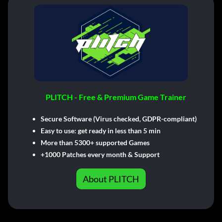
PLITCH - Free & Premium Game Trainer
Secure Software (Virus checked, GDPR-compliant)
Easy to use: get ready in less than 5 min
More than 5300+ supported Games
+1000 Patches every month & Support
About PLITCH