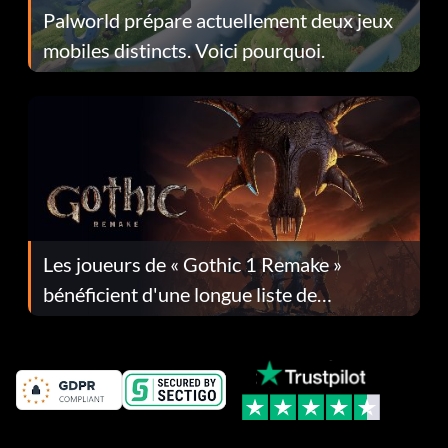
Palworld prépare actuellement deux jeux
mobiles distincts. Voici pourquoi.
Les joueurs de « Gothic 1 Remake »
bénéficient d'une longue liste de
corrections dans la mise à jour 1.0.4