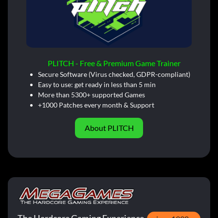
PLITCH - Free & Premium Game Trainer
Secure Software (Virus checked, GDPR-compliant)
Easy to use: get ready in less than 5 min
More than 5300+ supported Games
+1000 Patches every month & Support
About PLITCH