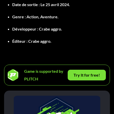
Date de sortie :
Le 25 avril 2024.
Genre :
Action, Aventure.
Développeur :
Crabe aggro.
Éditeur :
Crabe aggro.
Game is supported by
Try It for free!
PLITCH