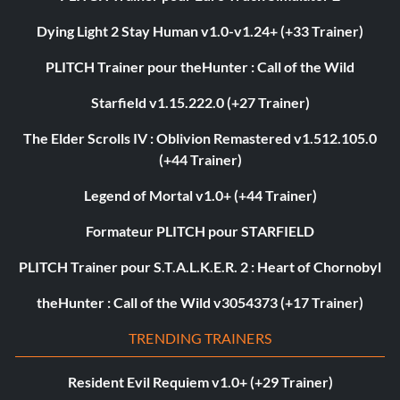
Dying Light 2 Stay Human v1.0-v1.24+ (+33 Trainer)
PLITCH Trainer pour theHunter : Call of the Wild
Starfield v1.15.222.0 (+27 Trainer)
The Elder Scrolls IV : Oblivion Remastered v1.512.105.0
(+44 Trainer)
Legend of Mortal v1.0+ (+44 Trainer)
Formateur PLITCH pour STARFIELD
PLITCH Trainer pour S.T.A.L.K.E.R. 2 : Heart of Chornobyl
theHunter : Call of the Wild v3054373 (+17 Trainer)
TRENDING TRAINERS
Resident Evil Requiem v1.0+ (+29 Trainer)