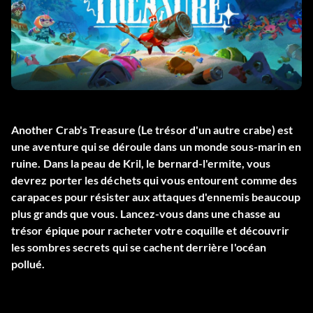
Another Crab's Treasure (Le trésor d'un autre crabe) est
une aventure qui se déroule dans un monde sous-marin en
ruine. Dans la peau de Kril, le bernard-l'ermite, vous
devrez porter les déchets qui vous entourent comme des
carapaces pour résister aux attaques d'ennemis beaucoup
plus grands que vous. Lancez-vous dans une chasse au
trésor épique pour racheter votre coquille et découvrir
les sombres secrets qui se cachent derrière l'océan
pollué.