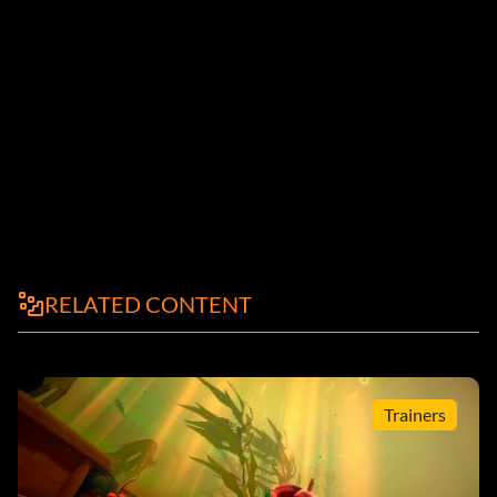
RELATED CONTENT
Trainers