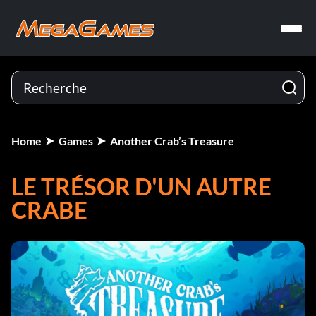
Home
Games
Another Crab’s Treasure
LE TRÉSOR D'UN AUTRE
CRABE