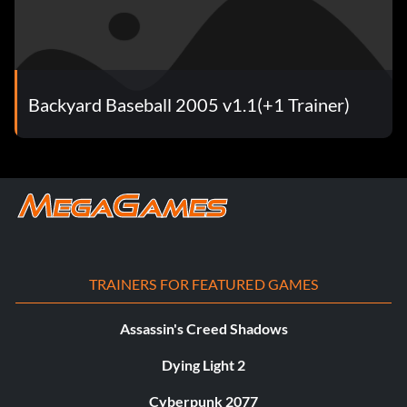
Backyard Baseball 2005 v1.1(+1 Trainer)
TRAINERS FOR FEATURED GAMES
Assassin's Creed Shadows
Dying Light 2
Cyberpunk 2077