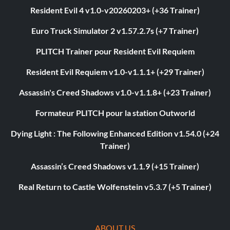
Resident Evil 4 v1.0-v20260203+ (+36 Trainer)
Euro Truck Simulator 2 v1.57.2.7s (+7 Trainer)
PLITCH Trainer pour Resident Evil Requiem
Resident Evil Requiem v1.0-v1.1.1+ (+29 Trainer)
Assassin's Creed Shadows v1.0-v1.1.8+ (+23 Trainer)
Formateur PLITCH pour la station Outworld
Dying Light : The Following Enhanced Edition v1.54.0 (+24
Trainer)
Assassin’s Creed Shadows v1.1.9 (+15 Trainer)
Real Return to Castle Wolfenstein v5.3.7 (+5 Trainer)
ABOUT US