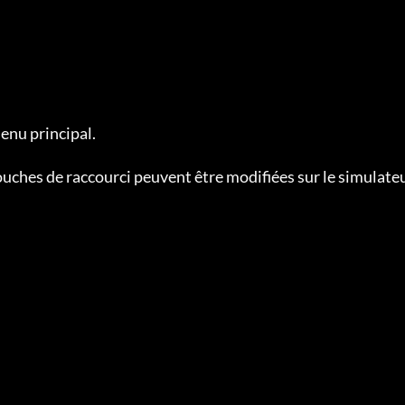
enu principal.

ouches de raccourci peuvent être modifiées sur le simulate