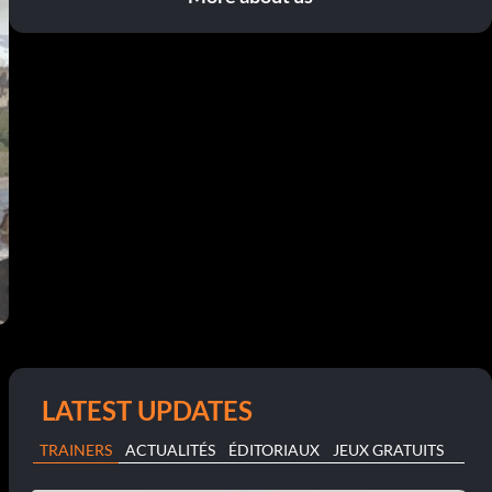
LATEST UPDATES
TRAINERS
ACTUALITÉS
ÉDITORIAUX
JEUX GRATUITS