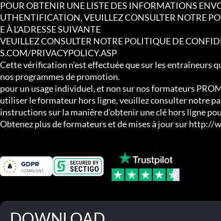
POUR OBTENIR UNE LISTE DES INFORMATIONS ENVO
UTHENTIFICATION, VEUILLEZ CONSULTER NOTRE POL
E À L'ADRESSE SUIVANTE

VEUILLEZ CONSULTER NOTRE POLITIQUE DE CONFID
S.COM/PRIVACYPOLICY.ASP

Cette vérification n'est effectuée que sur les entraîneurs q
nos programmes de promotion.

pour un usage individuel, et non sur nos formateurs PROM
utiliser le formateur hors ligne, veuillez consulter notre p
instructions sur la manière d'obtenir une clé hors ligne pour 
Obtenez plus de formateurs et de mises à jour sur http:
DOWNLOAD