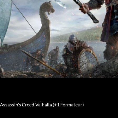
Assassin's Creed Valhalla (+1 Formateur) 