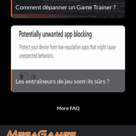
Comment dépanner un Game Trainer ?
Les entraîneurs de jeu sont-ils sûrs ?
More FAQ