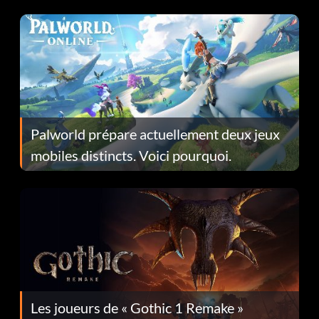
Fans Are Hopeful
Palworld prépare actuellement deux jeux
mobiles distincts. Voici pourquoi.
Les joueurs de « Gothic 1 Remake »