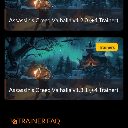
Assassin's Creed Valhalla v1.2.0 (+4 Trainer)
Trainers
Assassin's Creed Valhalla v1.3.1 (+4 Trainer)
TRAINER FAQ