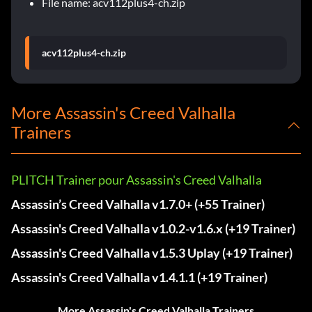
File name: acv112plus4-ch.zip
acv112plus4-ch.zip
More Assassin's Creed Valhalla
Trainers
PLITCH Trainer pour Assassin's Creed Valhalla
Assassin’s Creed Valhalla v1.7.0+ (+55 Trainer)
Assassin's Creed Valhalla v1.0.2-v1.6.x (+19 Trainer)
Assassin's Creed Valhalla v1.5.3 Uplay (+19 Trainer)
Assassin's Creed Valhalla v1.4.1.1 (+19 Trainer)
More Assassin's Creed Valhalla Trainers