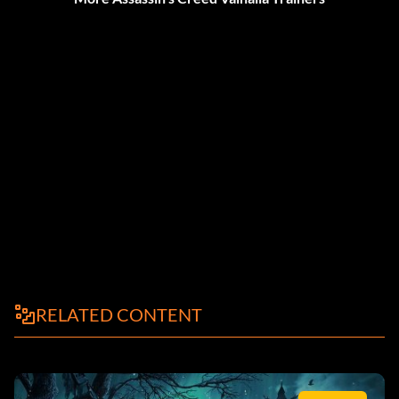
RELATED CONTENT