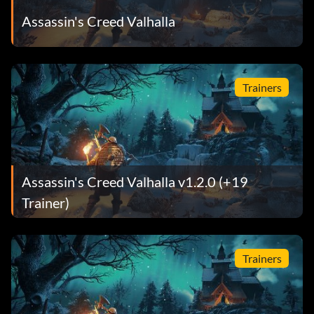
Assassin's Creed Valhalla
Trainers
Assassin's Creed Valhalla v1.2.0 (+19
Trainer)
Trainers