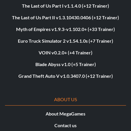
The Last of Us Part I v1.1.4.0 (+12 Trainer)
The Last of Us Part II v1.3.10430.0406 (+12 Trainer)
Myth of Empires v1.9.3-v1.102.0+ (+33 Trainer)
Euro Truck Simulator 2 v1.54.1.0s (+7 Trainer)
VOIN v0.2.0+ (+4 Trainer)
Blade Abyss v1.0 (+5 Trainer)
Grand Theft Auto V v1.0.3407.0 (+12 Trainer)
ABOUT US
About MegaGames
Contact us