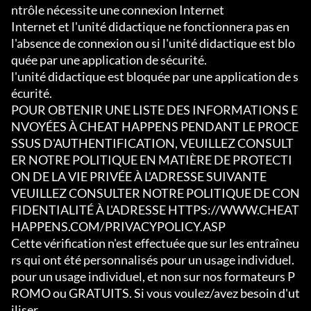
ntrôle nécessite une connexion Internet

Internet et l'unité didactique ne fonctionnera pas en 
l'absence de connexion ou si l'unité didactique est blo
quée par une application de sécurité.

l'unité didactique est bloquée par une application de s
écurité.

POUR OBTENIR UNE LISTE DES INFORMATIONS E
NVOYÉES À CHEAT HAPPENS PENDANT LE PROCE
SSUS D'AUTHENTIFICATION, VEUILLEZ CONSULT
ER NOTRE POLITIQUE EN MATIÈRE DE PROTECTI
ON DE LA VIE PRIVÉE À L'ADRESSE SUIVANTE

VEUILLEZ CONSULTER NOTRE POLITIQUE DE CON
FIDENTIALITÉ À L'ADRESSE HTTPS://WWW.CHEAT
HAPPENS.COM/PRIVACYPOLICY.ASP

Cette vérification n'est effectuée que sur les entraîneu
rs qui ont été personnalisés pour un usage individuel.

pour un usage individuel, et non sur nos formateurs P
ROMO ou GRATUITS. Si vous voulez/avez besoin d'ut
iliser
