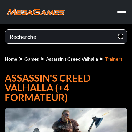
Home
Games
Assassin's Creed Valhalla
Trainers
ASSASSIN'S CREED
VALHALLA (+4
FORMATEUR)