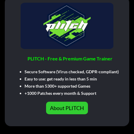
PLITCH - Free & Premium Game Trainer
Secure Software (Virus checked, GDPR-compliant)
Easy to use: get ready in less than 5 min
More than 5300+ supported Games
+1000 Patches every month & Support
About PLITCH