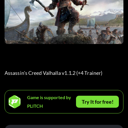
Assassin's Creed Valhalla v1.1.2 (+4 Trainer) 
Game is supported by
Try It for free!
PLITCH