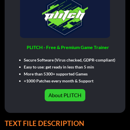
PLITCH - Free & Premium Game Trainer
Secure Software (Virus checked, GDPR-compliant)
Easy to use: get ready in less than 5 min
More than 5300+ supported Games
+1000 Patches every month & Support
About PLITCH
TEXT FILE DESCRIPTION