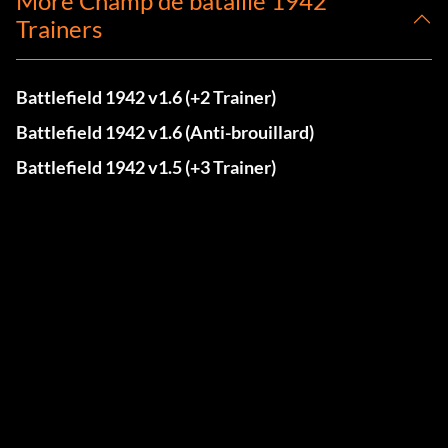
More Champ de bataille 1942
Trainers
Battlefield 1942 v1.6 (+2 Trainer)
Battlefield 1942 v1.6 (Anti-brouillard)
Battlefield 1942 v1.5 (+3 Trainer)