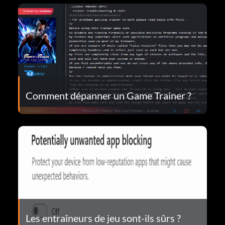
Comment dépanner un Game Trainer ?
Les entraîneurs de jeu sont-ils sûrs ?