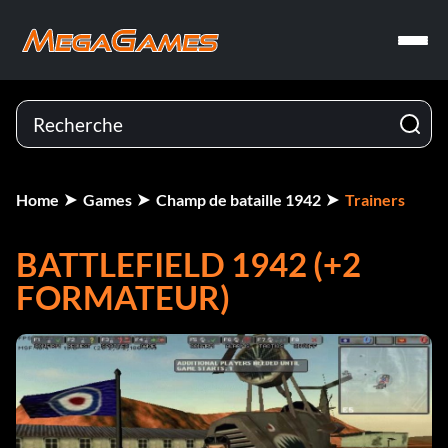
Home
Games
Champ de bataille 1942
Trainers
BATTLEFIELD 1942 (+2
FORMATEUR)