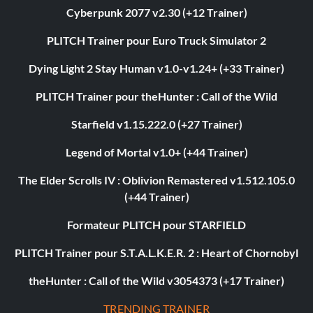
Cyberpunk 2077 v2.30 (+12 Trainer)
PLITCH Trainer pour Euro Truck Simulator 2
Dying Light 2 Stay Human v1.0-v1.24+ (+33 Trainer)
PLITCH Trainer pour theHunter : Call of the Wild
Starfield v1.15.222.0 (+27 Trainer)
Legend of Mortal v1.0+ (+44 Trainer)
The Elder Scrolls IV : Oblivion Remastered v1.512.105.0
(+44 Trainer)
Formateur PLITCH pour STARFIELD
PLITCH Trainer pour S.T.A.L.K.E.R. 2 : Heart of Chornobyl
theHunter : Call of the Wild v3054373 (+17 Trainer)
TRENDING TRAINER