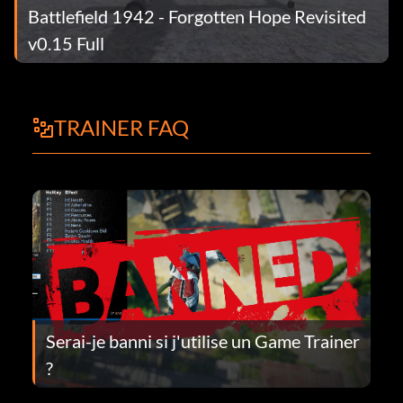
Battlefield 1942 - Forgotten Hope Revisited
v0.15 Full
TRAINER FAQ
Serai-je banni si j'utilise un Game Trainer
?