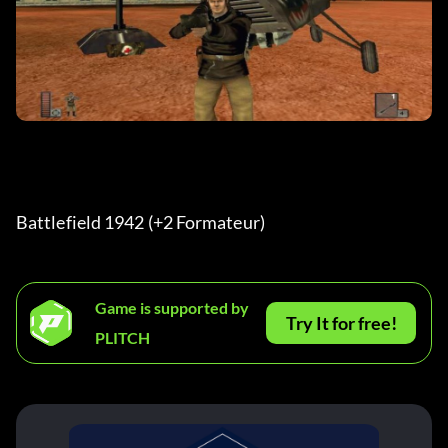
Battlefield 1942 (+2 Formateur)
Game is supported by
Try It for free!
PLITCH