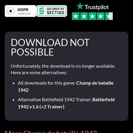
DOWNLOAD NOT
POSSIBLE
Unfortunately, the download is no longer available.
Here are some alternatives:
All downloads for this game:
Champ de bataille
1942
Alternative Battlefield 1942 Trainer:
Battlefield
1942 v1.6 (+2 Trainer)