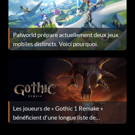
Palworld prépare actuellement deux jeux
mobiles distincts. Voici pourquoi.
Les joueurs de « Gothic 1 Remake »
bénéficient d'une longue liste de
corrections dans la mise à jour 1.0.4