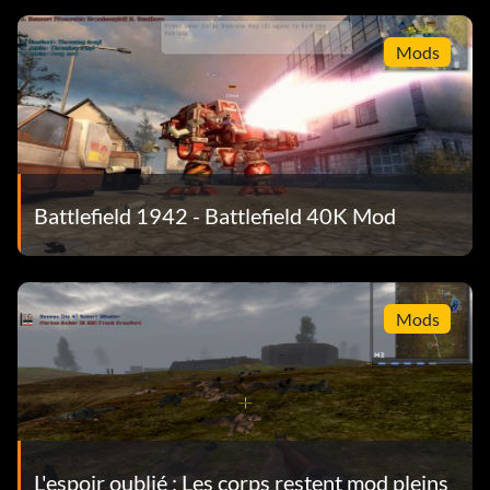
Mods
Battlefield 1942 - Battlefield 40K Mod
Mods
L'espoir oublié : Les corps restent mod pleins