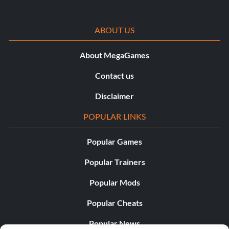
ABOUT US
About MegaGames
Contact us
Disclaimer
POPULAR LINKS
Popular Games
Popular Trainers
Popular Mods
Popular Cheats
Popular News