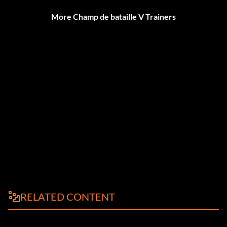
More Champ de bataille V Trainers
RELATED CONTENT