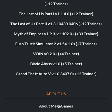
(+12 Trainer)
The Last of Us Part I v1.1.4.0 (+12 Trainer)
The Last of Us Part II v1.3.10430.0406 (+12 Trainer)
Myth of Empires v1.9.3-v1.102.0+ (+33 Trainer)
Euro Truck Simulator 2 v1.54.1.0s (+7 Trainer)
VOIN v0.2.0+ (+4 Trainer)
Blade Abyss v1.0 (+5 Trainer)
Grand Theft Auto V v1.0.3407.0 (+12 Trainer)
ABOUT US
About MegaGames