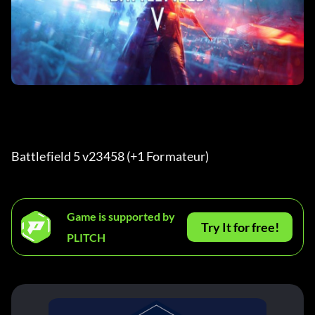
Battlefield 5 v23458 (+1 Formateur) 
Game is supported by
Try It for free!
PLITCH