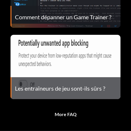
Comment dépanner un Game Trainer ?
Les entraîneurs de jeu sont-ils sûrs ?
More FAQ