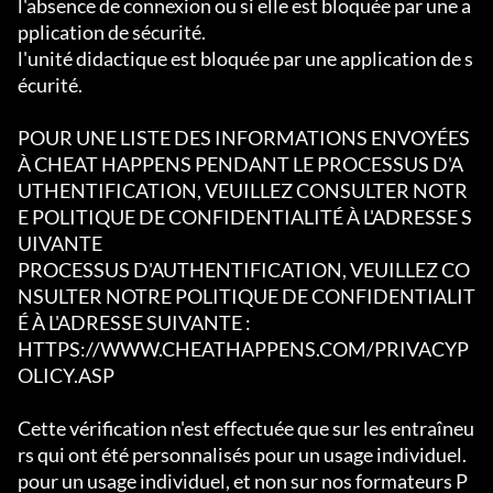
l'absence de connexion ou si elle est bloquée par une a
pplication de sécurité.

l'unité didactique est bloquée par une application de s
écurité.

POUR UNE LISTE DES INFORMATIONS ENVOYÉES 
À CHEAT HAPPENS PENDANT LE PROCESSUS D'A
UTHENTIFICATION, VEUILLEZ CONSULTER NOTR
E POLITIQUE DE CONFIDENTIALITÉ À L'ADRESSE S
UIVANTE

PROCESSUS D'AUTHENTIFICATION, VEUILLEZ CO
NSULTER NOTRE POLITIQUE DE CONFIDENTIALIT
É À L'ADRESSE SUIVANTE :

HTTPS://WWW.CHEATHAPPENS.COM/PRIVACYP
OLICY.ASP

Cette vérification n'est effectuée que sur les entraîneu
rs qui ont été personnalisés pour un usage individuel.

pour un usage individuel, et non sur nos formateurs P