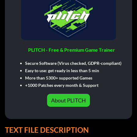
PLITCH - Free & Premium Game Trainer
Secure Software (Virus checked, GDPR-compliant)
Easy to use: get ready in less than 5 min
More than 5300+ supported Games
+1000 Patches every month & Support
About PLITCH
TEXT FILE DESCRIPTION