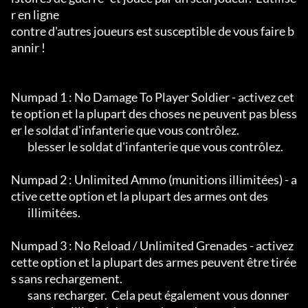
r en ligne

contre d'autres joueurs est susceptible de vous faire b
annir !

Numpad 1 : No Damage To Player Soldier - activez cet
te option et la plupart des choses ne peuvent pas bless
er le soldat d'infanterie que vous contrôlez.

	blesser le soldat d'infanterie que vous contrôlez.

Numpad 2 : Unlimited Ammo (munitions illimitées) - a
ctive cette option et la plupart des armes ont des

	illimitées.

Numpad 3 : No Reload / Unlimited Grenades - activez 
cette option et la plupart des armes peuvent être tirée
s sans rechargement.

	sans recharger.  Cela peut également vous donner 