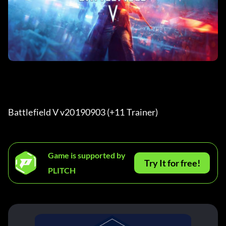
Battlefield V v20190903 (+11 Trainer) 
Game is supported by
Try It for free!
PLITCH