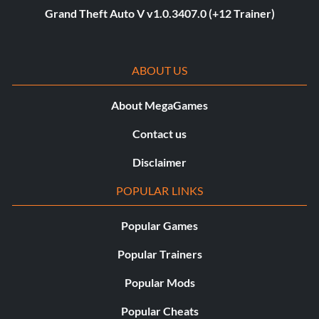
Grand Theft Auto V v1.0.3407.0 (+12 Trainer)
ABOUT US
About MegaGames
Contact us
Disclaimer
POPULAR LINKS
Popular Games
Popular Trainers
Popular Mods
Popular Cheats