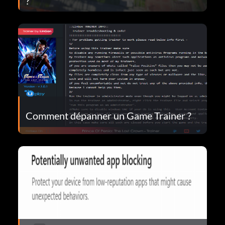
?
Comment dépanner un Game Trainer ?