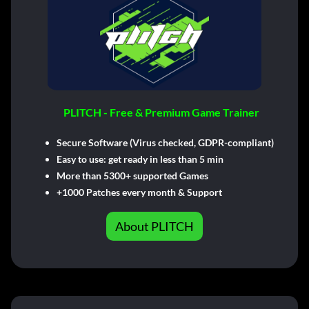
PLITCH - Free & Premium Game Trainer
Secure Software (Virus checked, GDPR-compliant)
Easy to use: get ready in less than 5 min
More than 5300+ supported Games
+1000 Patches every month & Support
About PLITCH