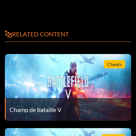
RELATED CONTENT
Cheats
Champ de bataille V