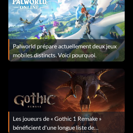
Palworld prépare actuellement deux jeux
mobiles distincts. Voici pourquoi.
Les joueurs de « Gothic 1 Remake »
bénéficient d'une longue liste de