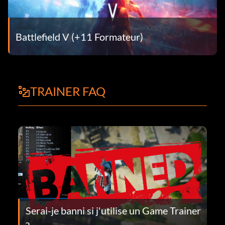
Battlefield V (+11 Formateur)
TRAINER FAQ
Serai-je banni si j'utilise un Game Trainer