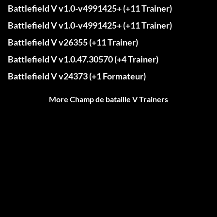
Battlefield V v1.0-v4991425+ (+11 Trainer)
Battlefield V v1.0-v4991425+ (+11 Trainer)
Battlefield V v26355 (+11 Trainer)
Battlefield V v1.0.47.30570 (+4 Trainer)
Battlefield V v24373 (+1 Formateur)
More Champ de bataille V Trainers