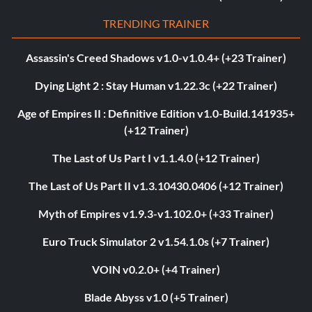
TRENDING TRAINER
Assassin's Creed Shadows v1.0-v1.0.4+ (+23 Trainer)
Dying Light 2 : Stay Human v1.22.3c (+22 Trainer)
Age of Empires II : Definitive Edition v1.0-Build.141935+
(+12 Trainer)
The Last of Us Part I v1.1.4.0 (+12 Trainer)
The Last of Us Part II v1.3.10430.0406 (+12 Trainer)
Myth of Empires v1.9.3-v1.102.0+ (+33 Trainer)
Euro Truck Simulator 2 v1.54.1.0s (+7 Trainer)
VOIN v0.2.0+ (+4 Trainer)
Blade Abyss v1.0 (+5 Trainer)