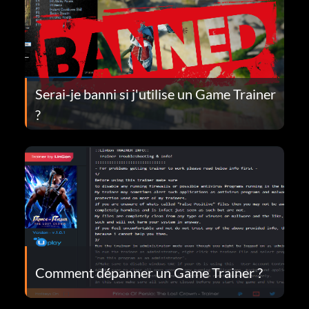
Serai-je banni si j'utilise un Game Trainer
?
Comment dépanner un Game Trainer ?