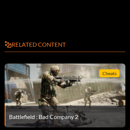
RELATED CONTENT
Cheats
Battlefield : Bad Company 2