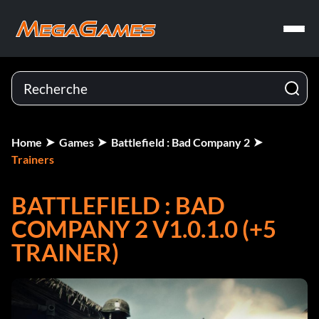
Home
Games
Battlefield : Bad Company 2
Trainers
BATTLEFIELD : BAD
COMPANY 2 V1.0.1.0 (+5
TRAINER)