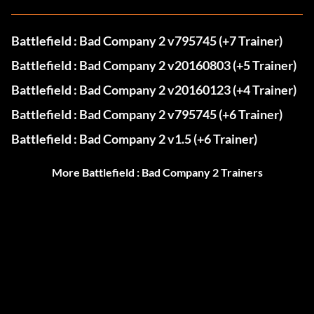
Battlefield : Bad Company 2 v795745 (+7 Trainer)
Battlefield : Bad Company 2 v20160803 (+5 Trainer)
Battlefield : Bad Company 2 v20160123 (+4 Trainer)
Battlefield : Bad Company 2 v795745 (+6 Trainer)
Battlefield : Bad Company 2 v1.5 (+6 Trainer)
More Battlefield : Bad Company 2 Trainers