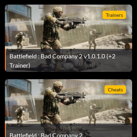
Trainers
Battlefield : Bad Company 2 v1.0.1.0 (+2
Trainer)
Cheats
Battlefield : Bad Company 2