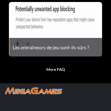
Les entraîneurs de jeu sont-ils sûrs ?
More FAQ