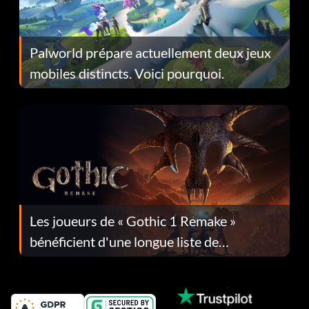
Palworld prépare actuellement deux jeux
mobiles distincts. Voici pourquoi.
Les joueurs de « Gothic 1 Remake »
bénéficient d'une longue liste de
corrections dans la mise à jour 1.0.4