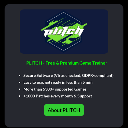
PLITCH - Free & Premium Game Trainer
Secure Software (Virus checked, GDPR-compliant)
Easy to use: get ready in less than 5 min
More than 5300+ supported Games
+1000 Patches every month & Support
About PLITCH