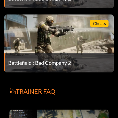
Cheats
Battlefield : Bad Company 2
TRAINER FAQ