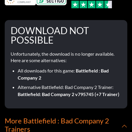
DOWNLOAD NOT
POSSIBLE
Unfortunately, the download is no longer available.
Here are some alternatives:
All downloads for this game:
Battlefield : Bad
Company 2
Alternative Battlefield: Bad Company 2 Trainer:
Battlefield: Bad Company 2 v795745 (+7 Trainer)
More Battlefield : Bad Company 2
Trainers