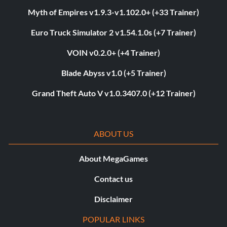
Myth of Empires v1.9.3-v1.102.0+ (+33 Trainer)
Euro Truck Simulator 2 v1.54.1.0s (+7 Trainer)
VOIN v0.2.0+ (+4 Trainer)
Blade Abyss v1.0 (+5 Trainer)
Grand Theft Auto V v1.0.3407.0 (+12 Trainer)
ABOUT US
About MegaGames
Contact us
Disclaimer
POPULAR LINKS