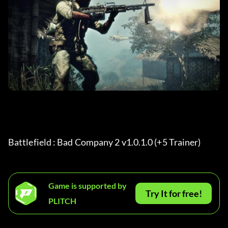
Battlefield : Bad Company 2 v1.0.1.0 (+5 Trainer) 
Game is supported by
Try It for free!
PLITCH