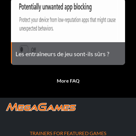
Les entraîneurs de jeu sont-ils sûrs ?
More FAQ
TRAINERS FOR FEATURED GAMES