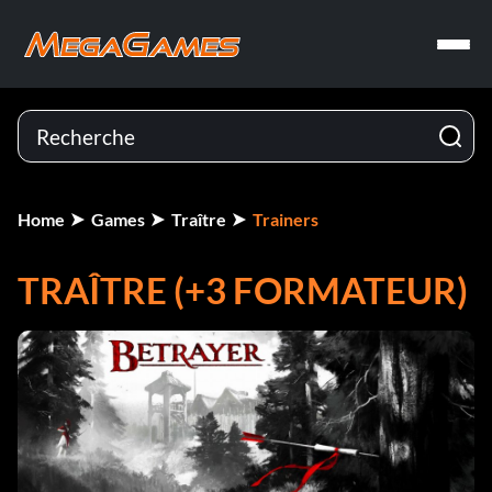
Home
Games
Traître
Trainers
TRAÎTRE (+3 FORMATEUR)