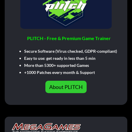
PLITCH - Free & Premium Game Trainer
Secure Software (Virus checked, GDPR-compliant)
Easy to use: get ready in less than 5 min
More than 5300+ supported Games
+1000 Patches every month & Support
About PLITCH