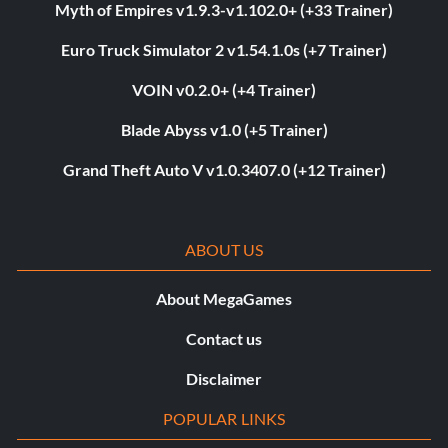
Myth of Empires v1.9.3-v1.102.0+ (+33 Trainer)
Euro Truck Simulator 2 v1.54.1.0s (+7 Trainer)
VOIN v0.2.0+ (+4 Trainer)
Blade Abyss v1.0 (+5 Trainer)
Grand Theft Auto V v1.0.3407.0 (+12 Trainer)
ABOUT US
About MegaGames
Contact us
Disclaimer
POPULAR LINKS