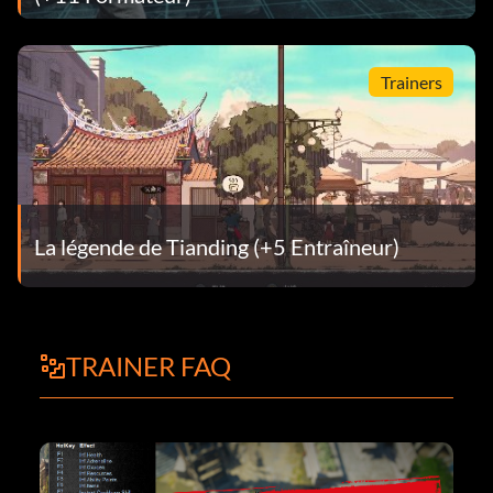
Trainers
La légende de Tianding (+5 Entraîneur)
TRAINER FAQ