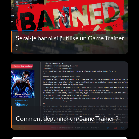
Serai-je banni si j'utilise un Game Trainer
?
Comment dépanner un Game Trainer ?