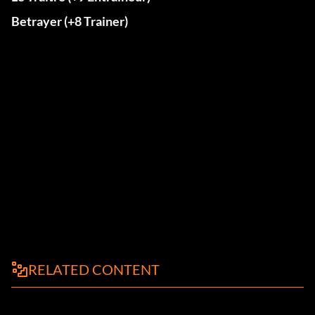
Betrayer (+8 Trainer)
RELATED CONTENT