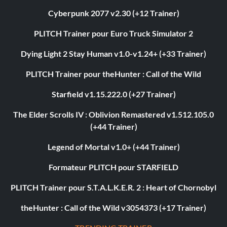
Cyberpunk 2077 v2.30 (+12 Trainer)
PLITCH Trainer pour Euro Truck Simulator 2
Dying Light 2 Stay Human v1.0-v1.24+ (+33 Trainer)
PLITCH Trainer pour theHunter : Call of the Wild
Starfield v1.15.222.0 (+27 Trainer)
The Elder Scrolls IV : Oblivion Remastered v1.512.105.0
(+44 Trainer)
Legend of Mortal v1.0+ (+44 Trainer)
Formateur PLITCH pour STARFIELD
PLITCH Trainer pour S.T.A.L.K.E.R. 2 : Heart of Chornobyl
theHunter : Call of the Wild v3054373 (+17 Trainer)