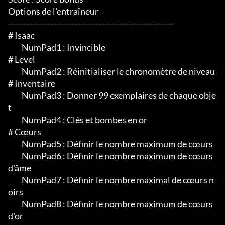
Options de l'entraîneur

-------------------------------------------------------

# Isaac

	 NumPad1 : Invincible

# Level

	 NumPad2 : Réinitialiser le chronomètre de niveau

# Inventaire

	 NumPad3 : Donner 99 exemplaires de chaque obje
t

	 NumPad4 : Clés et bombes en or

# Cœurs

	 NumPad5 : Définir le nombre maximum de cœurs

	 NumPad6 : Définir le nombre maximum de cœurs 
d'âme

	 NumPad7 : Définir le nombre maximal de cœurs n
oirs

	 NumPad8 : Définir le nombre maximum de cœurs 
d'or
