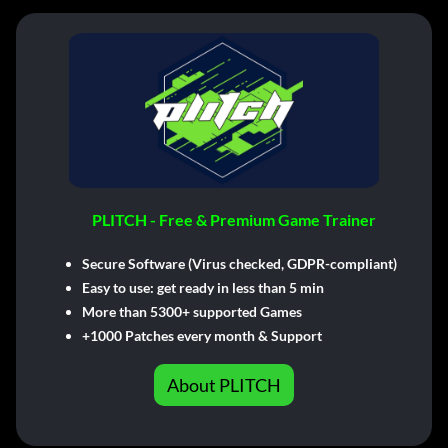
PLITCH - Free & Premium Game Trainer
Secure Software (Virus checked, GDPR-compliant)
Easy to use: get ready in less than 5 min
More than 5300+ supported Games
+1000 Patches every month & Support
About PLITCH