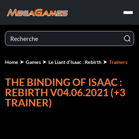
Home
Games
Le Liant d'Isaac : Rebirth
Trainers
THE BINDING OF ISAAC :
REBIRTH V04.06.2021 (+3
TRAINER)