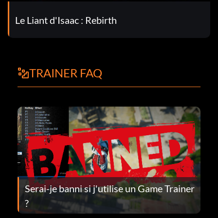
Le Liant d'Isaac : Rebirth
TRAINER FAQ
Serai-je banni si j'utilise un Game Trainer
?