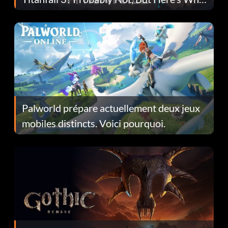
Fans Are Hopeful
Palworld prépare actuellement deux jeux
mobiles distincts. Voici pourquoi.