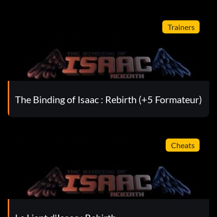
Trainers
The Binding of Isaac : Rebirth (+5 Formateur)
Cheats