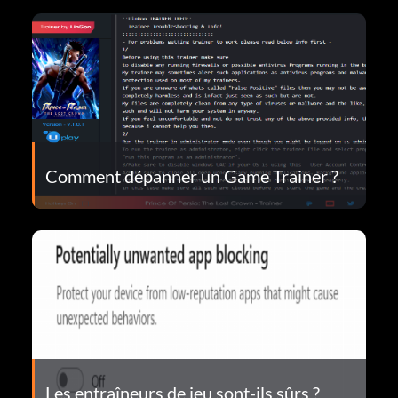
Comment dépanner un Game Trainer ?
Les entraîneurs de jeu sont-ils sûrs ?