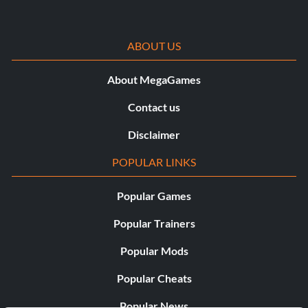
ABOUT US
About MegaGames
Contact us
Disclaimer
POPULAR LINKS
Popular Games
Popular Trainers
Popular Mods
Popular Cheats
Popular News