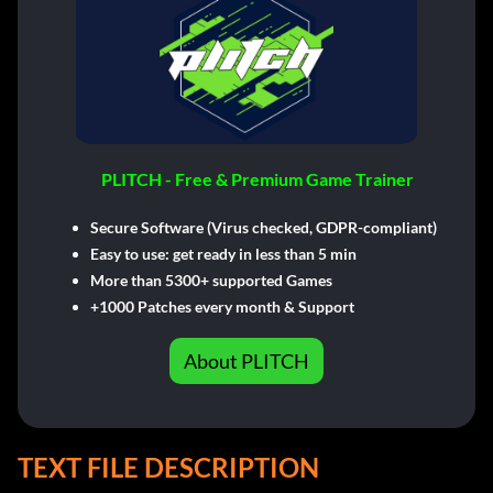
PLITCH - Free & Premium Game Trainer
Secure Software (Virus checked, GDPR-compliant)
Easy to use: get ready in less than 5 min
More than 5300+ supported Games
+1000 Patches every month & Support
About PLITCH
TEXT FILE DESCRIPTION