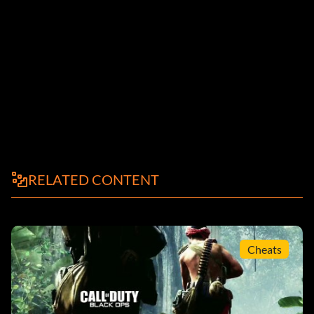
RELATED CONTENT
Cheats