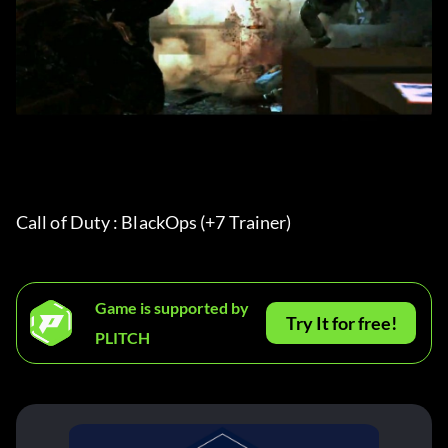
Call of Duty : BlackOps (+7 Trainer) 
Game is supported by
Try It for free!
PLITCH