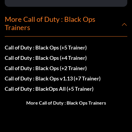
More Call of Duty : Black Ops
Trainers
Call of Duty : Black Ops (+5 Trainer)
Call of Duty : Black Ops (+4 Trainer)
Call of Duty : Black Ops (+2 Trainer)
Call of Duty : Black Ops v1.13 (+7 Trainer)
Call of Duty : BlackOps All (+5 Trainer)
More Call of Duty : Black Ops Trainers