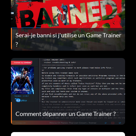
Serai-je banni si j'utilise un Game Trainer
?
Comment dépanner un Game Trainer ?