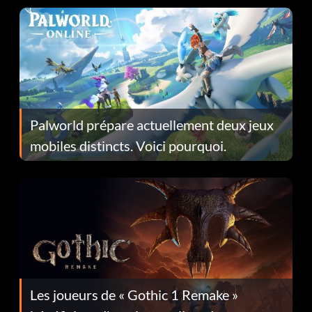
Palworld prépare actuellement deux jeux
mobiles distincts. Voici pourquoi.
Les joueurs de « Gothic 1 Remake »