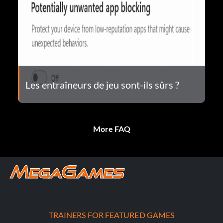
Les entraîneurs de jeu sont-ils sûrs ?
More FAQ
TRAINERS FOR FEATURED GAMES