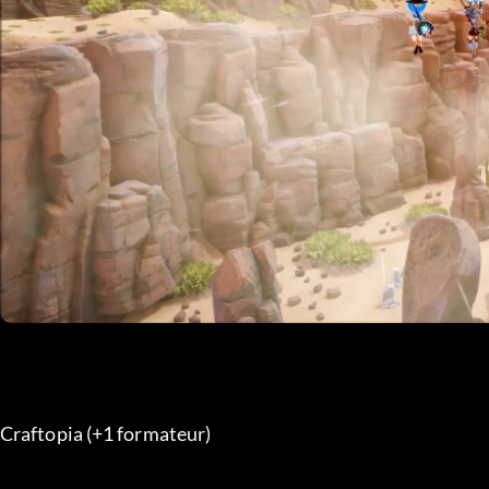
Craftopia (+1 formateur) 