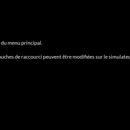
 du menu principal.

ouches de raccourci peuvent être modifiées sur le simulate