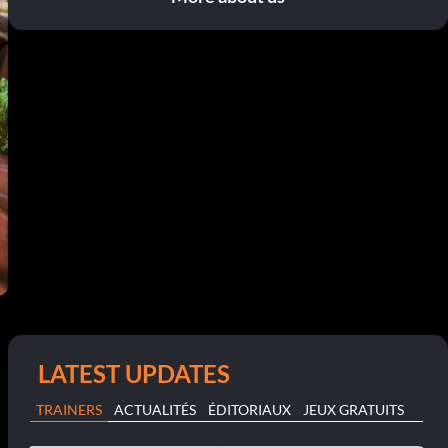
LATEST UPDATES
TRAINERS
ACTUALITÉS
ÉDITORIAUX
JEUX GRATUITS