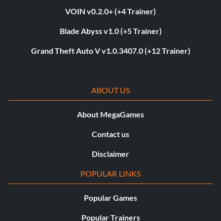
VOIN v0.2.0+ (+4 Trainer)
Blade Abyss v1.0 (+5 Trainer)
Grand Theft Auto V v1.0.3407.0 (+12 Trainer)
ABOUT US
About MegaGames
Contact us
Disclaimer
POPULAR LINKS
Popular Games
Popular Trainers