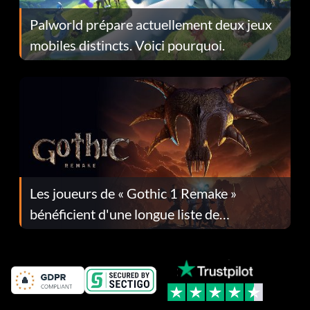
Palworld prépare actuellement deux jeux
mobiles distincts. Voici pourquoi.
Les joueurs de « Gothic 1 Remake »
bénéficient d'une longue liste de
corrections dans la mise à jour 1.0.4