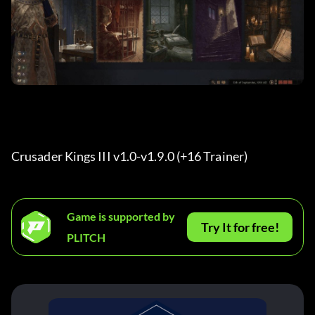
Crusader Kings III v1.0-v1.9.0 (+16 Trainer) 
Game is supported by
Try It for free!
PLITCH