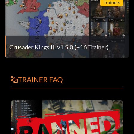
Trainers
Crusader Kings III v1.5.0 (+16 Trainer)
TRAINER FAQ