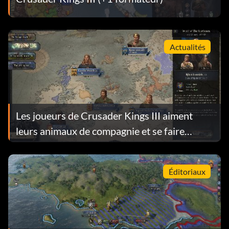
Actualités
Les joueurs de Crusader Kings III aiment
leurs animaux de compagnie et se faire
couper les cheveux.
Éditoriaux