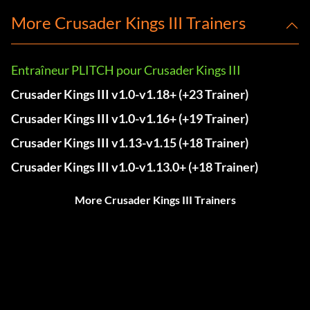
More Crusader Kings III Trainers
Entraîneur PLITCH pour Crusader Kings III
Crusader Kings III v1.0-v1.18+ (+23 Trainer)
Crusader Kings III v1.0-v1.16+ (+19 Trainer)
Crusader Kings III v1.13-v1.15 (+18 Trainer)
Crusader Kings III v1.0-v1.13.0+ (+18 Trainer)
More Crusader Kings III Trainers