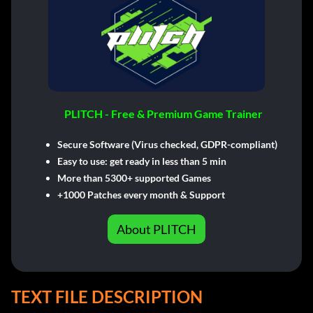
PLITCH - Free & Premium Game Trainer
Secure Software (Virus checked, GDPR-compliant)
Easy to use: get ready in less than 5 min
More than 5300+ supported Games
+1000 Patches every month & Support
About PLITCH
TEXT FILE DESCRIPTION