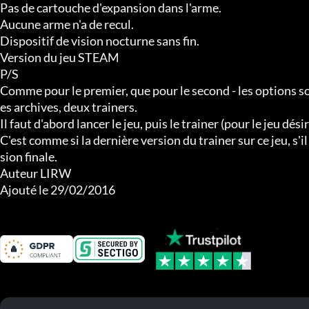
Pas de cartouche d'expansion dans l'arme.

Aucune arme n'a de recul.

Dispositif de vision nocturne sans fin.

Version du jeu STEAM

P/S

Comme pour le premier, que pour le second - les options son
es archives, deux trainers.

Il faut d'abord lancer le jeu, puis le trainer (pour le jeu dési
C'est comme si la dernière version du trainer sur ce jeu, s'il
sion finale.

Auteur LIRW

Ajouté le 29/02/2016