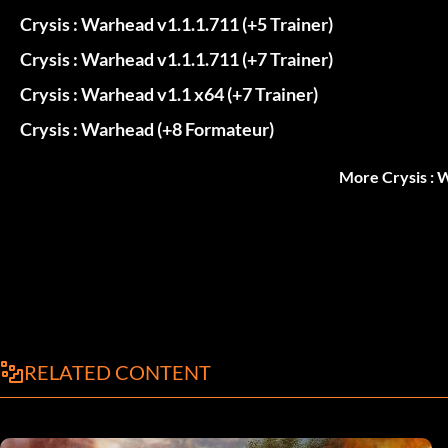
Crysis : Warhead v1.1.1.711 (+5 Trainer)
Crysis : Warhead v1.1.1.711 (+7 Trainer)
Crysis : Warhead v1.1 x64 (+7 Trainer)
Crysis : Warhead (+8 Formateur)
More Crysis : 
RELATED CONTENT