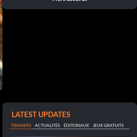
LATEST UPDATES
TRAINERS
ACTUALITÉS
ÉDITORIAUX
JEUX GRATUITS