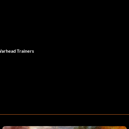
Warhead Trainers