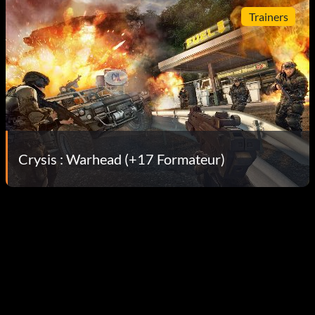
Trainers
Crysis : Warhead (+17 Formateur)