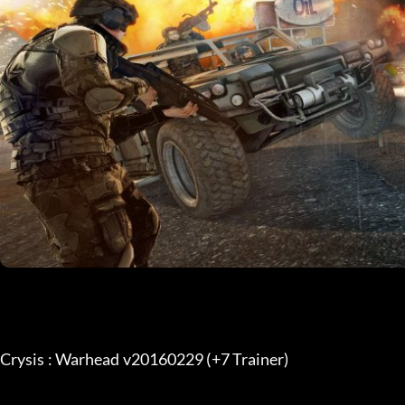
Crysis : Warhead v20160229 (+7 Trainer) 