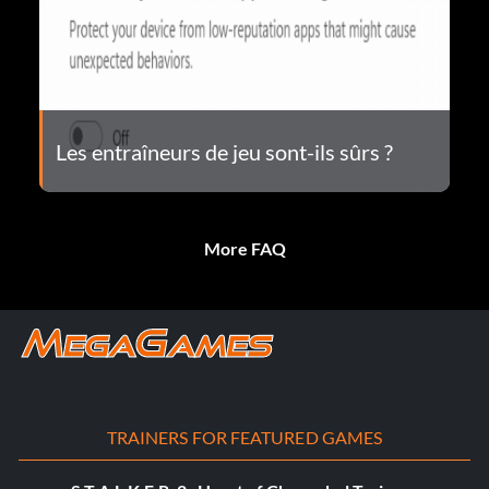
Les entraîneurs de jeu sont-ils sûrs ?
More FAQ
TRAINERS FOR FEATURED GAMES