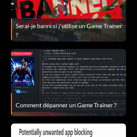
Serai-je banni si j'utilise un Game Trainer
?
Comment dépanner un Game Trainer ?