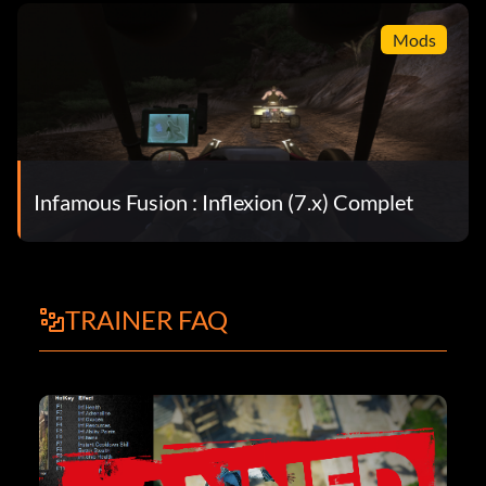
Mods
Infamous Fusion : Inflexion (7.x) Complet
TRAINER FAQ