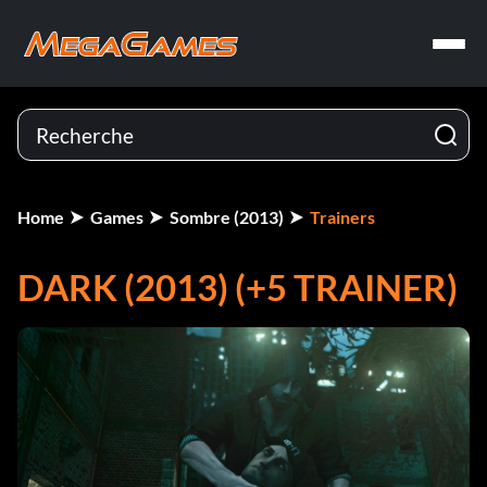
Home
Games
Sombre (2013)
Trainers
DARK (2013) (+5 TRAINER)