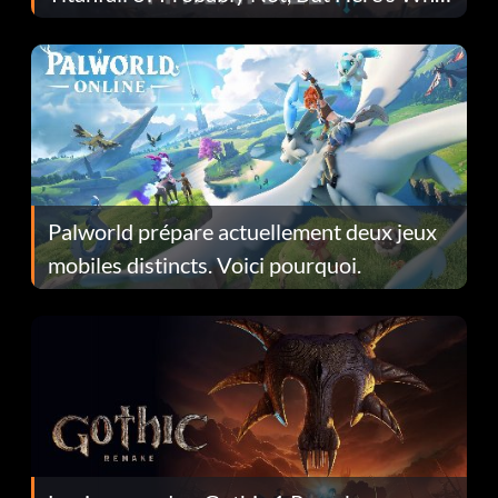
Fans Are Hopeful
Palworld prépare actuellement deux jeux
mobiles distincts. Voici pourquoi.