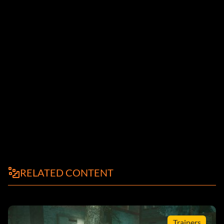
RELATED CONTENT
Trainers