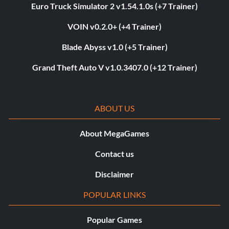
Euro Truck Simulator 2 v1.54.1.0s (+7 Trainer)
VOIN v0.2.0+ (+4 Trainer)
Blade Abyss v1.0 (+5 Trainer)
Grand Theft Auto V v1.0.3407.0 (+12 Trainer)
ABOUT US
About MegaGames
Contact us
Disclaimer
POPULAR LINKS
Popular Games