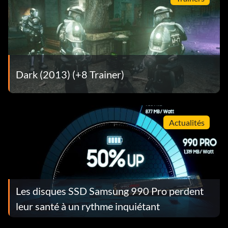
Dark (2013) (+8 Trainer)
Actualités
Les disques SSD Samsung 990 Pro perdent
leur santé à un rythme inquiétant