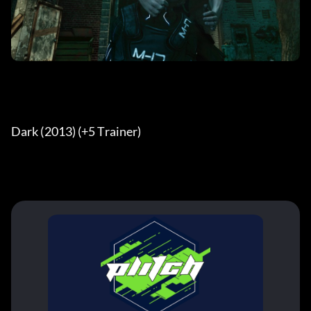
Dark (2013) (+5 Trainer) 