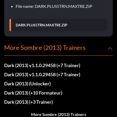
File name: DARK.PLUS5TRN.MAXTRE.ZIP
DARK.PLUS5TRN.MAXTRE.ZIP
More Sombre (2013) Trainers
Dark (2013) v1.1.0.29458 (+7 Trainer)
Dark (2013) v1.1.0.29458 (+7 Trainer)
Dark (2013) (Unlocker)
Dark (2013) (+10 Formateur)
Dark (2013) (+3 Trainer)
More Sombre (2013) Trainers