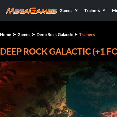
Games
Trainers
M
Home
Games
Deep Rock Galactic
Trainers
DEEP ROCK GALACTIC (+1 