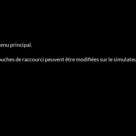
enu principal.

ouches de raccourci peuvent être modifiées sur le simulate