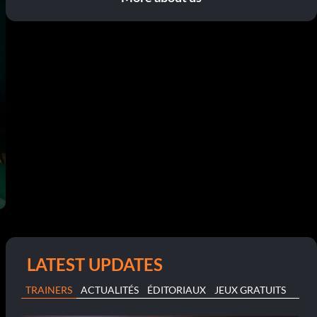
LATEST UPDATES
TRAINERS
ACTUALITÉS
ÉDITORIAUX
JEUX GRATUITS