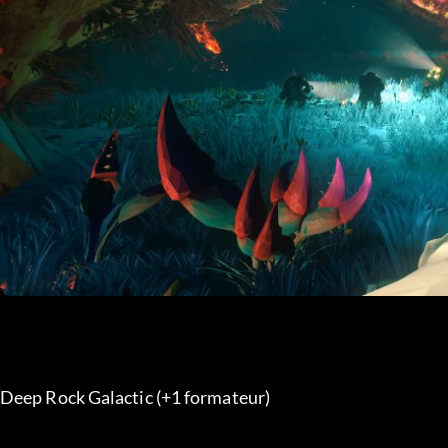
Deep Rock Galactic (+1 formateur) 