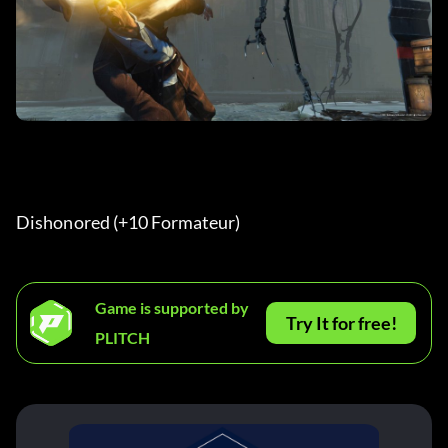
Dishonored (+10 Formateur) 
Game is supported by
Try It for free!
PLITCH