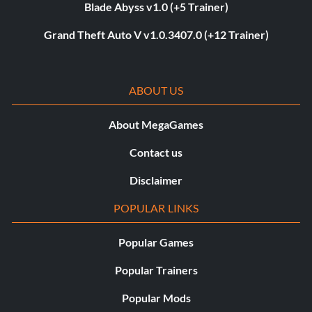
Blade Abyss v1.0 (+5 Trainer)
Grand Theft Auto V v1.0.3407.0 (+12 Trainer)
ABOUT US
About MegaGames
Contact us
Disclaimer
POPULAR LINKS
Popular Games
Popular Trainers
Popular Mods