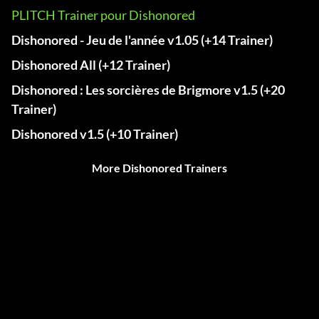
PLITCH Trainer pour Dishonored
Dishonored - Jeu de l'année v1.05 (+14 Trainer)
Dishonored All (+12 Trainer)
Dishonored : Les sorcières de Brigmore v1.5 (+20
Trainer)
Dishonored v1.5 (+10 Trainer)
More Dishonored Trainers