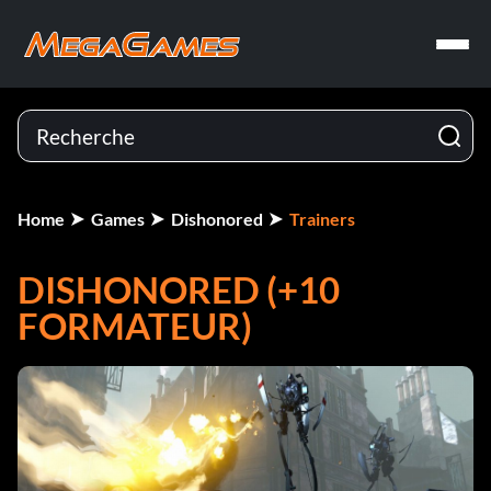
Home
Games
Dishonored
Trainers
DISHONORED (+10
FORMATEUR)