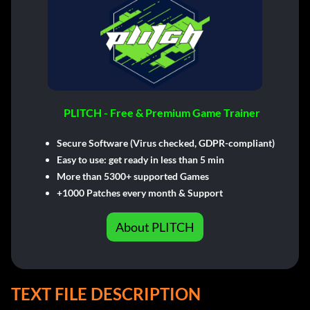
PLITCH - Free & Premium Game Trainer
Secure Software (Virus checked, GDPR-compliant)
Easy to use: get ready in less than 5 min
More than 5300+ supported Games
+1000 Patches every month & Support
About PLITCH
TEXT FILE DESCRIPTION