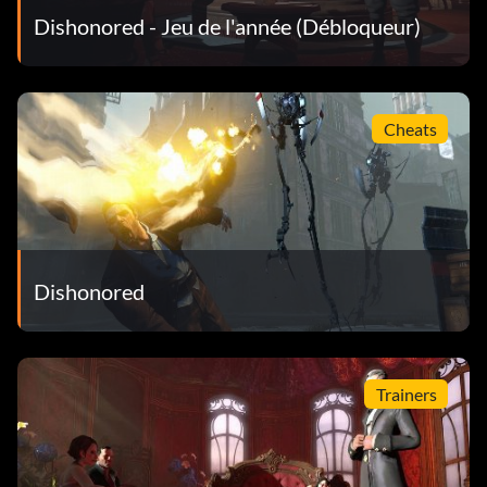
Dishonored - Jeu de l'année (Débloqueur)
Cheats
Dishonored
Trainers