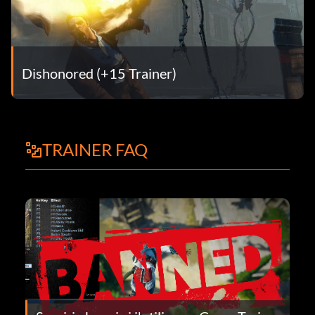
Dishonored (+15 Trainer)
TRAINER FAQ