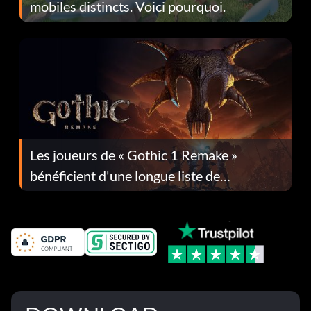
mobiles distincts. Voici pourquoi.
Les joueurs de « Gothic 1 Remake »
bénéficient d'une longue liste de
corrections dans la mise à jour 1.0.4