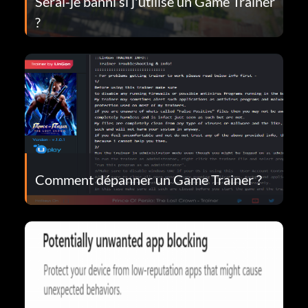
Serai-je banni si j'utilise un Game Trainer
?
Comment dépanner un Game Trainer ?