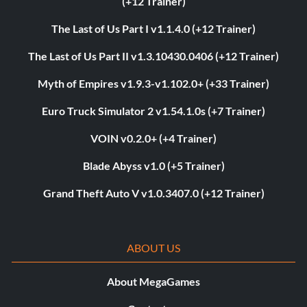
(+12 Trainer)
The Last of Us Part I v1.1.4.0 (+12 Trainer)
The Last of Us Part II v1.3.10430.0406 (+12 Trainer)
Myth of Empires v1.9.3-v1.102.0+ (+33 Trainer)
Euro Truck Simulator 2 v1.54.1.0s (+7 Trainer)
VOIN v0.2.0+ (+4 Trainer)
Blade Abyss v1.0 (+5 Trainer)
Grand Theft Auto V v1.0.3407.0 (+12 Trainer)
ABOUT US
About MegaGames