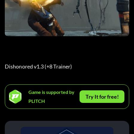
Dishonored v1.3 (+8 Trainer) 
Game is supported by
Try It for free!
PLITCH