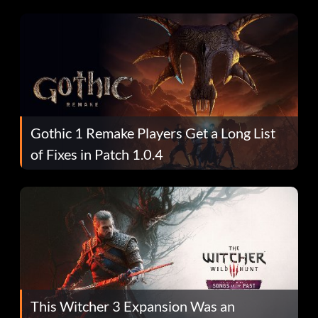
Gothic 1 Remake Players Get a Long List
of Fixes in Patch 1.0.4
This Witcher 3 Expansion Was an