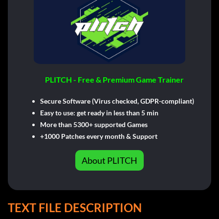
PLITCH - Free & Premium Game Trainer
Secure Software (Virus checked, GDPR-compliant)
Easy to use: get ready in less than 5 min
More than 5300+ supported Games
+1000 Patches every month & Support
About PLITCH
TEXT FILE DESCRIPTION