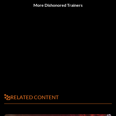
More Dishonored Trainers
RELATED CONTENT