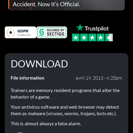
Accident. Now It’s Official.
DOWNLOAD
File information
avril 19, 2013 - 6:20pm
Trainers are memory resident programs that alter the
behavior of a game.
Your antivirus software and web browser may detect
them as malware (viruses, worms, trojans, bots etc.).
This is almost always a false alarm.