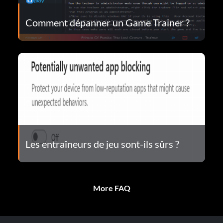
Comment dépanner un Game Trainer ?
Les entraîneurs de jeu sont-ils sûrs ?
More FAQ