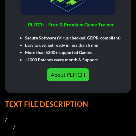
PLITCH - Free & Premium Game Trainer
Secure Software (Virus checked, GDPR-compliant)
Easy to use: get ready in less than 5 min
More than 5300+ supported Games
+1000 Patches every month & Support
About PLITCH
TEXT FILE DESCRIPTION
/

         /
