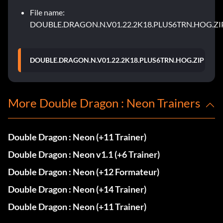
File name:
DOUBLE.DRAGON.N.V01.22.2K18.PLUS6TRN.HOG.ZI
DOUBLE.DRAGON.N.V01.22.2K18.PLUS6TRN.HOG.ZIP
More Double Dragon : Neon Trainers
Double Dragon : Neon (+11 Trainer)
Double Dragon : Neon v1.1 (+6 Trainer)
Double Dragon : Neon (+12 Formateur)
Double Dragon : Neon (+14 Trainer)
Double Dragon : Neon (+11 Trainer)