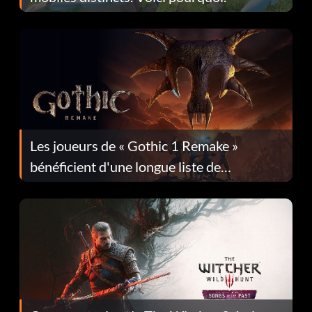
Les joueurs de « Gothic 1 Remake »
bénéficient d'une longue liste de
corrections dans la mise à jour 1.0.4