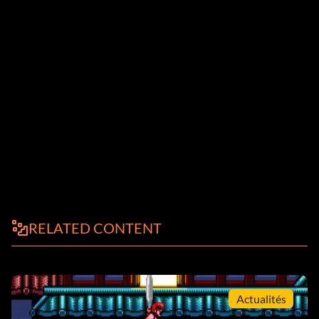
RELATED CONTENT
Actualités