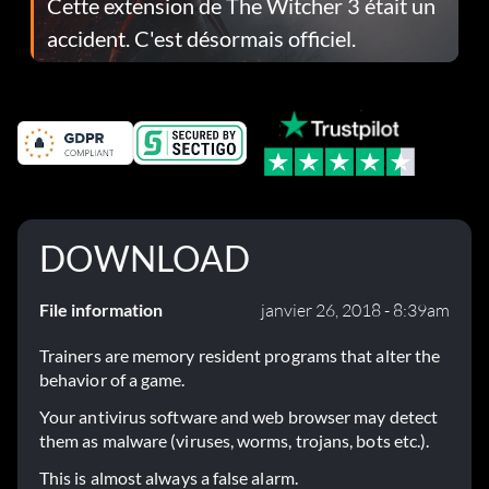
Cette extension de The Witcher 3 était un
accident. C'est désormais officiel.
DOWNLOAD
File information
janvier 26, 2018 - 8:39am
Trainers are memory resident programs that alter the
behavior of a game.
Your antivirus software and web browser may detect
them as malware (viruses, worms, trojans, bots etc.).
This is almost always a false alarm.