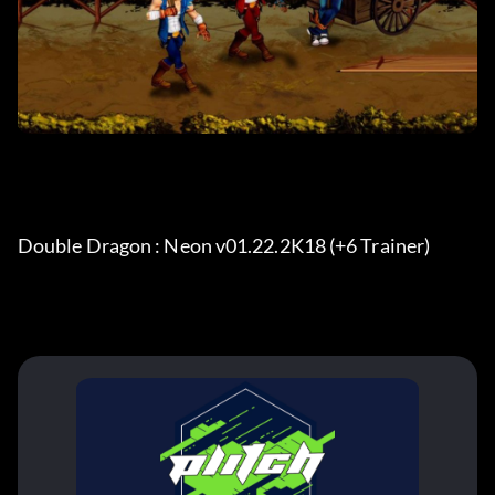
Double Dragon : Neon v01.22.2K18 (+6 Trainer) 