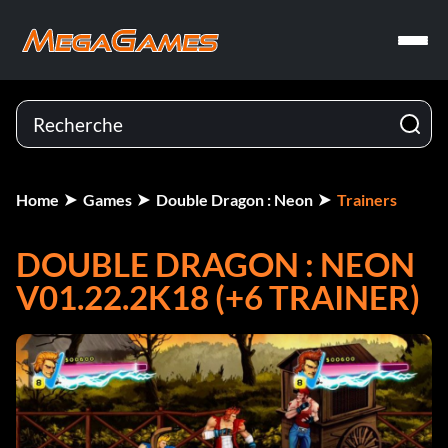
Home
Games
Double Dragon : Neon
Trainers
DOUBLE DRAGON : NEON
V01.22.2K18 (+6 TRAINER)