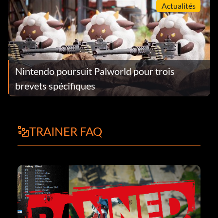
Actualités
Nintendo poursuit Palworld pour trois
brevets spécifiques
TRAINER FAQ