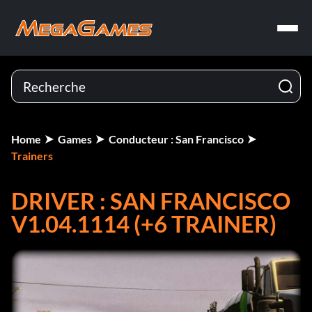
Home
Games
Conducteur : San Francisco
Trainers
DRIVER : SAN FRANCISCO
V1.04.1114 (+6 TRAINER)