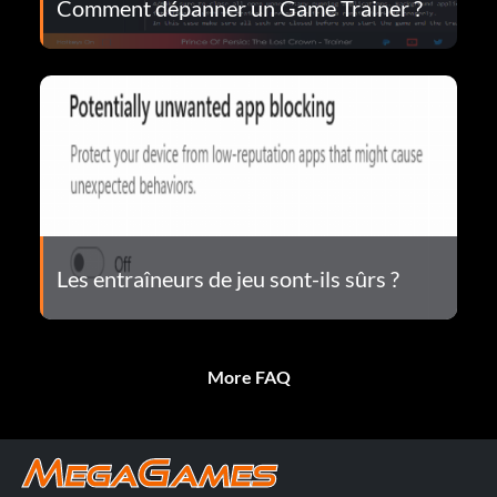
Comment dépanner un Game Trainer ?
Les entraîneurs de jeu sont-ils sûrs ?
More FAQ