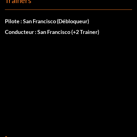
Trainers
Pilote : San Francisco (Débloqueur)
Conducteur : San Francisco (+2 Trainer)