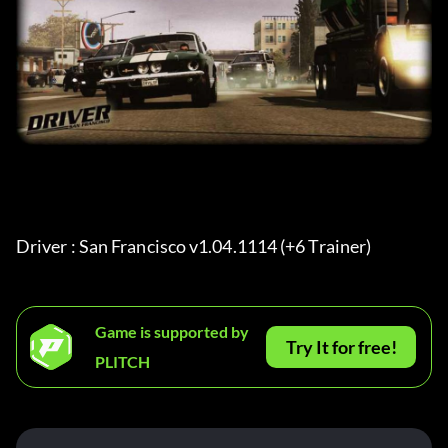
Driver : San Francisco v1.04.1114 (+6 Trainer) 
Game is supported by
Try It for free!
PLITCH