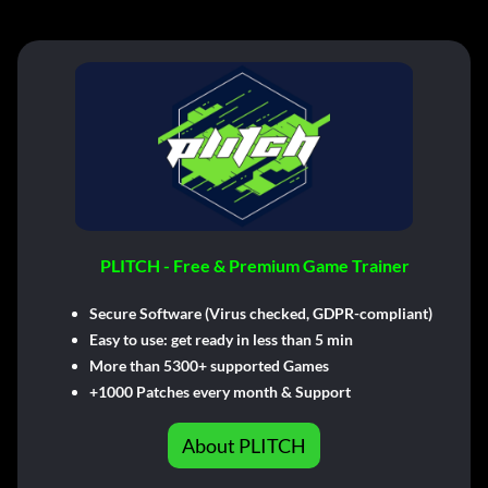
PLITCH - Free & Premium Game Trainer
Secure Software (Virus checked, GDPR-compliant)
Easy to use: get ready in less than 5 min
More than 5300+ supported Games
+1000 Patches every month & Support
About PLITCH