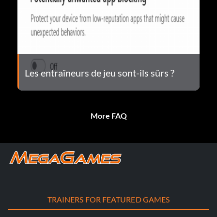
Les entraîneurs de jeu sont-ils sûrs ?
More FAQ
TRAINERS FOR FEATURED GAMES