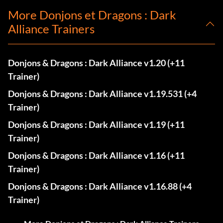
More Donjons et Dragons : Dark
Alliance Trainers
Donjons & Dragons : Dark Alliance v1.20 (+11
Trainer)
Donjons & Dragons : Dark Alliance v1.19.531 (+4
Trainer)
Donjons & Dragons : Dark Alliance v1.19 (+11
Trainer)
Donjons & Dragons : Dark Alliance v1.16 (+11
Trainer)
Donjons & Dragons : Dark Alliance v1.16.88 (+4
Trainer)