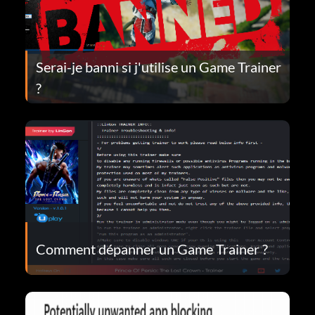
Serai-je banni si j'utilise un Game Trainer
?
Comment dépanner un Game Trainer ?