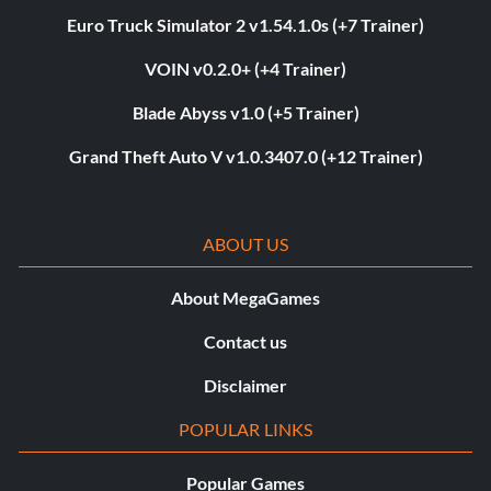
Euro Truck Simulator 2 v1.54.1.0s (+7 Trainer)
VOIN v0.2.0+ (+4 Trainer)
Blade Abyss v1.0 (+5 Trainer)
Grand Theft Auto V v1.0.3407.0 (+12 Trainer)
ABOUT US
About MegaGames
Contact us
Disclaimer
POPULAR LINKS
Popular Games