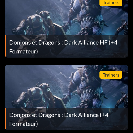
Trainers
Donjons et Dragons : Dark Alliance HF (+4
Formateur)
Trainers
Donjons et Dragons : Dark Alliance (+4
Formateur)