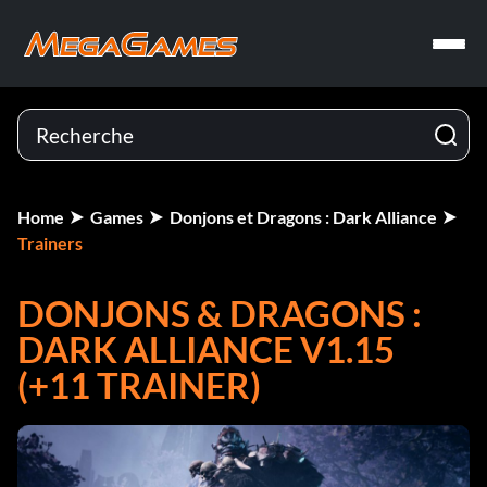
Home
Games
Donjons et Dragons : Dark Alliance
Trainers
DONJONS & DRAGONS :
DARK ALLIANCE V1.15
(+11 TRAINER)