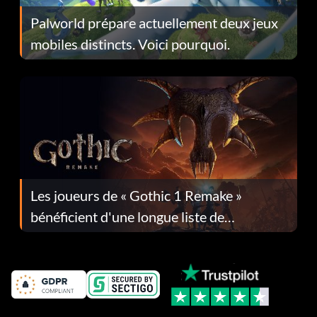
Palworld prépare actuellement deux jeux
mobiles distincts. Voici pourquoi.
Les joueurs de « Gothic 1 Remake »
bénéficient d'une longue liste de
corrections dans la mise à jour 1.0.4