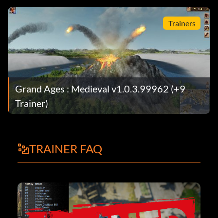
Trainers
Grand Ages : Medieval v1.0.3.99962 (+9
Trainer)
TRAINER FAQ