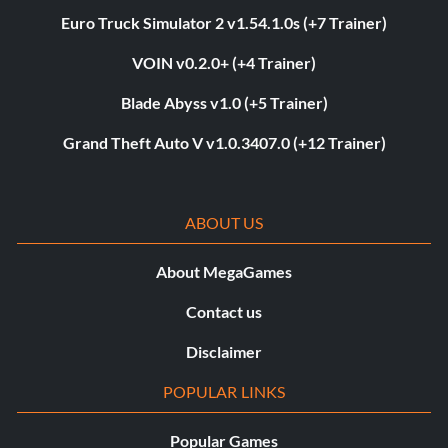
Euro Truck Simulator 2 v1.54.1.0s (+7 Trainer)
VOIN v0.2.0+ (+4 Trainer)
Blade Abyss v1.0 (+5 Trainer)
Grand Theft Auto V v1.0.3407.0 (+12 Trainer)
ABOUT US
About MegaGames
Contact us
Disclaimer
POPULAR LINKS
Popular Games