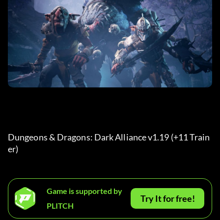
Dungeons & Dragons: Dark Alliance v1.19 (+11 Train
er) 
Game is supported by
Try It for free!
PLITCH