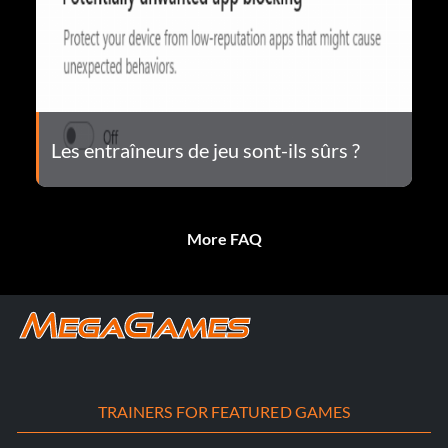
Les entraîneurs de jeu sont-ils sûrs ?
More FAQ
TRAINERS FOR FEATURED GAMES