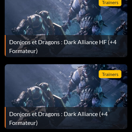
Trainers
Donjons et Dragons : Dark Alliance HF (+4
Formateur)
Trainers
Donjons et Dragons : Dark Alliance (+4
Formateur)