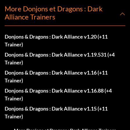
More Donjons et Dragons : Dark
Alliance Trainers
Donjons & Dragons : Dark Alliance v1.20 (+11
Trainer)
Donjons & Dragons : Dark Alliance v1.19.531 (+4
Trainer)
Donjons & Dragons : Dark Alliance v1.16 (+11
Trainer)
Donjons & Dragons : Dark Alliance v1.16.88 (+4
Trainer)
Donjons & Dragons : Dark Alliance v1.15 (+11
Trainer)