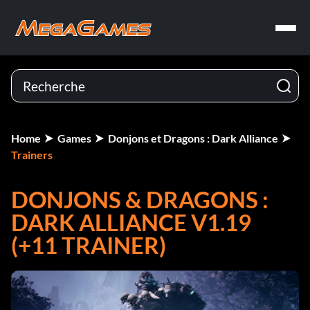
Home
Games
Donjons et Dragons : Dark Alliance
Trainers
DONJONS & DRAGONS :
DARK ALLIANCE V1.19
(+11 TRAINER)