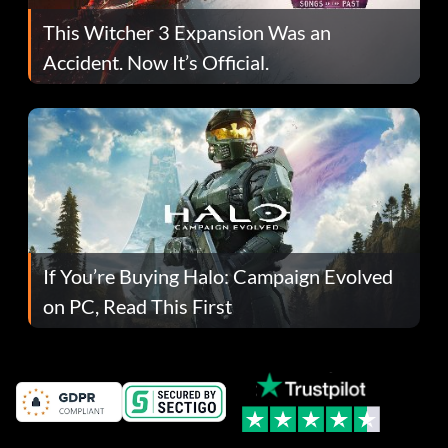
This Witcher 3 Expansion Was an
Accident. Now It’s Official.
If You’re Buying Halo: Campaign Evolved
on PC, Read This First