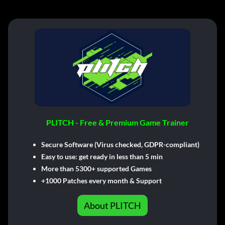
PLITCH - Free & Premium Game Trainer
Secure Software (Virus checked, GDPR-compliant)
Easy to use: get ready in less than 5 min
More than 5300+ supported Games
+1000 Patches every month & Support
About PLITCH