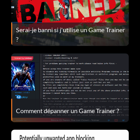
Serai-je banni si j'utilise un Game Trainer
?
Comment dépanner un Game Trainer ?