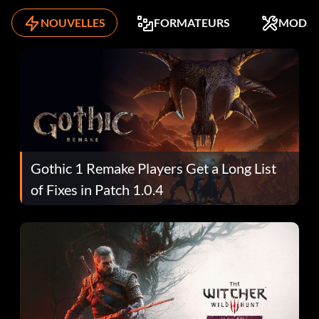
NOUVELLES
FORMATEURS
MODS
Gothic 1 Remake Players Get a Long List
of Fixes in Patch 1.0.4