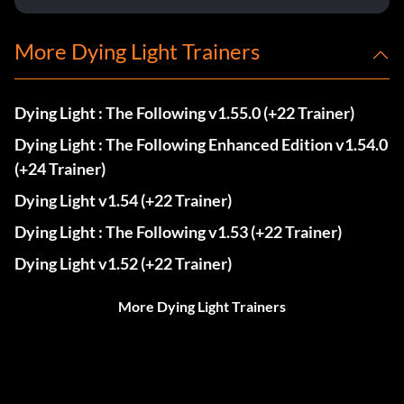
More Dying Light Trainers
Dying Light : The Following v1.55.0 (+22 Trainer)
Dying Light : The Following Enhanced Edition v1.54.0
(+24 Trainer)
Dying Light v1.54 (+22 Trainer)
Dying Light : The Following v1.53 (+22 Trainer)
Dying Light v1.52 (+22 Trainer)
More Dying Light Trainers