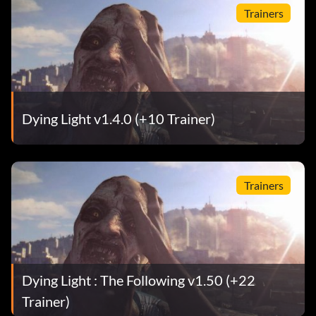
Trainers
Dying Light v1.4.0 (+10 Trainer)
Trainers
Dying Light : The Following v1.50 (+22
Trainer)