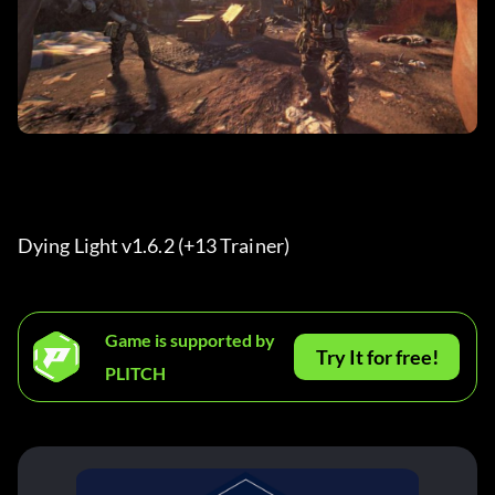
Dying Light v1.6.2 (+13 Trainer) 
Game is supported by
Try It for free!
PLITCH