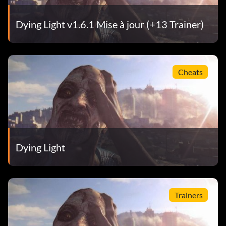
Dying Light v1.6.1 Mise à jour (+13 Trainer)
Cheats
Dying Light
Trainers