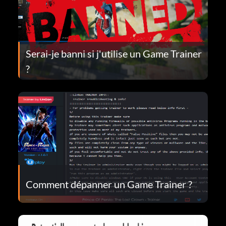
Serai-je banni si j'utilise un Game Trainer
?
Comment dépanner un Game Trainer ?