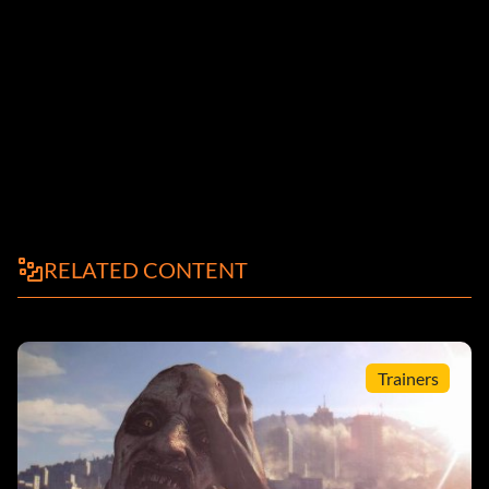
RELATED CONTENT
Trainers