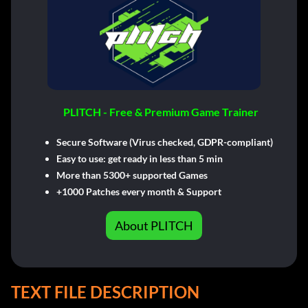
PLITCH - Free & Premium Game Trainer
Secure Software (Virus checked, GDPR-compliant)
Easy to use: get ready in less than 5 min
More than 5300+ supported Games
+1000 Patches every month & Support
About PLITCH
TEXT FILE DESCRIPTION