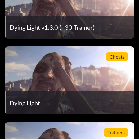
Dying Light v1.3.0 (+30 Trainer)
Cheats
Dying Light
Trainers