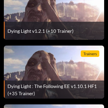
Dying Light v1.2.1 (+10 Trainer)
Trainers
Dying Light : The Following EE v1.10.1 HF1
(+35 Trainer)