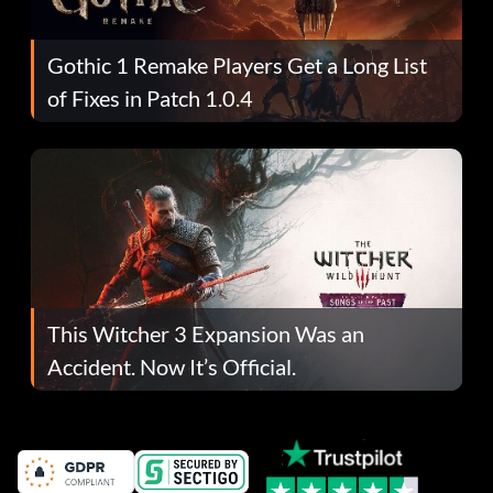
Gothic 1 Remake Players Get a Long List
of Fixes in Patch 1.0.4
This Witcher 3 Expansion Was an
Accident. Now It’s Official.