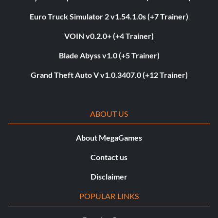
Euro Truck Simulator 2 v1.54.1.0s (+7 Trainer)
VOIN v0.2.0+ (+4 Trainer)
Blade Abyss v1.0 (+5 Trainer)
Grand Theft Auto V v1.0.3407.0 (+12 Trainer)
ABOUT US
About MegaGames
Contact us
Disclaimer
POPULAR LINKS