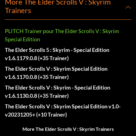
More The Elder Scrolls V : Skyrim
Trainers
PLITCH Trainer pour The Elder Scrolls V : Skyrim
Special Edition
The Elder Scrolls 5 : Skyrim - Special Edition
v1.6.1179.0.8 (+35 Trainer)
The Elder Scrolls V : Skyrim Special Edition
v1.6.1170.0.8 (+35 Trainer)
The Elder Scrolls V : Skyrim - Special Edition
v1.6.1130.0.8 (+35 Trainer)
The Elder Scrolls V : Skyrim Special Edition v1.0-
v20231205+ (+10 Trainer)
More The Elder Scrolls V : Skyrim Trainers