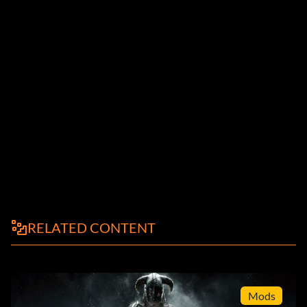
RELATED CONTENT
Mods