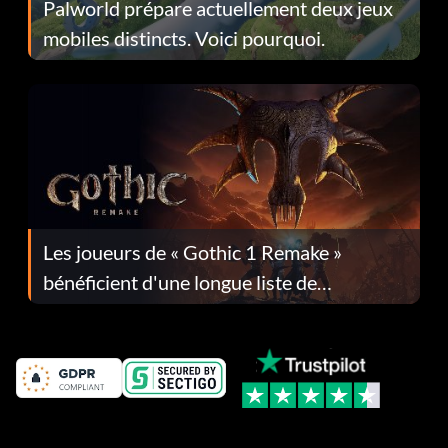
Palworld prépare actuellement deux jeux
mobiles distincts. Voici pourquoi.
Les joueurs de « Gothic 1 Remake »
bénéficient d'une longue liste de
corrections dans la mise à jour 1.0.4