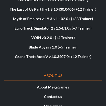
The Last of Us Part II v1.3.10430.0406 (+12 Trainer)
Myth of Empires v1.9.3-v1.102.0+ (+33 Trainer)
Euro Truck Simulator 2 v1.54.1.0s (+7 Trainer)
VOIN v0.2.0+ (+4 Trainer)
Blade Abyss v1.0 (+5 Trainer)
Grand Theft Auto V v1.0.3407.0 (+12 Trainer)
ABOUT US
About MegaGames
Contact us
Disclaimer