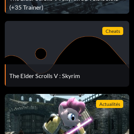
(+35 Trainer)
Cheats
The Elder Scrolls V : Skyrim
Actualités