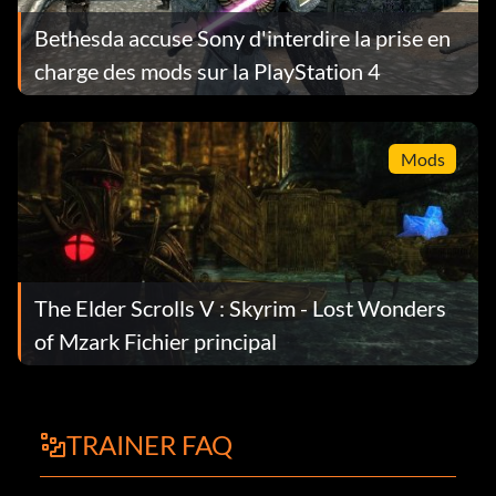
Bethesda accuse Sony d'interdire la prise en
charge des mods sur la PlayStation 4
Mods
The Elder Scrolls V : Skyrim - Lost Wonders
of Mzark Fichier principal
TRAINER FAQ