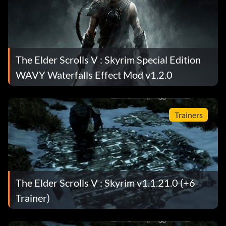
The Elder Scrolls V : Skyrim Special Edition
WAVY Waterfalls Effect Mod v1.2.0
Trainers
The Elder Scrolls V : Skyrim v1.1.21.0 (+6
Trainer)