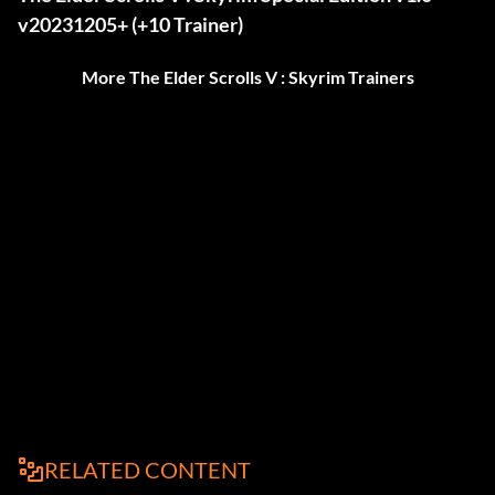
v20231205+ (+10 Trainer)
More The Elder Scrolls V : Skyrim Trainers
RELATED CONTENT