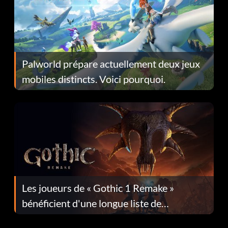
Palworld prépare actuellement deux jeux
mobiles distincts. Voici pourquoi.
Les joueurs de « Gothic 1 Remake »
bénéficient d'une longue liste de
corrections dans la mise à jour 1.0.4