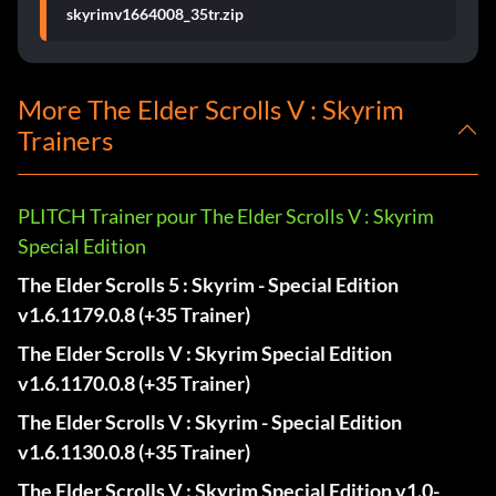
skyrimv1664008_35tr.zip
More The Elder Scrolls V : Skyrim
Trainers
PLITCH Trainer pour The Elder Scrolls V : Skyrim
Special Edition
The Elder Scrolls 5 : Skyrim - Special Edition
v1.6.1179.0.8 (+35 Trainer)
The Elder Scrolls V : Skyrim Special Edition
v1.6.1170.0.8 (+35 Trainer)
The Elder Scrolls V : Skyrim - Special Edition
v1.6.1130.0.8 (+35 Trainer)
The Elder Scrolls V : Skyrim Special Edition v1.0-