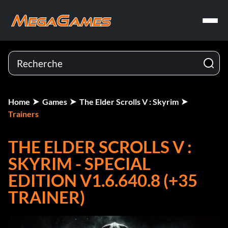
Home
Games
The Elder Scrolls V : Skyrim
Trainers
THE ELDER SCROLLS V :
SKYRIM - SPECIAL
EDITION V1.6.640.8 (+35
TRAINER)