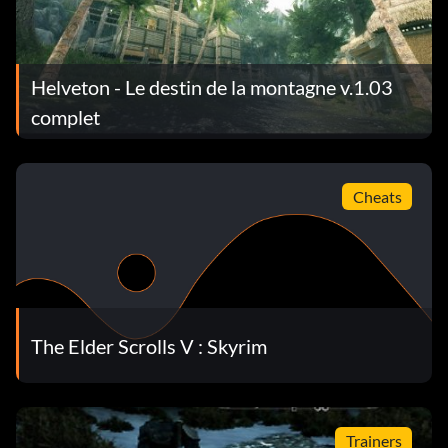
Helveton - Le destin de la montagne v.1.03
complet
Cheats
The Elder Scrolls V : Skyrim
Trainers