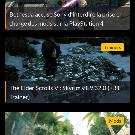
Bethesda accuse Sony d'interdire la prise en
charge des mods sur la PlayStation 4
Trainers
The Elder Scrolls V : Skyrim v1.9.32.0 (+31
Trainer)
Mods