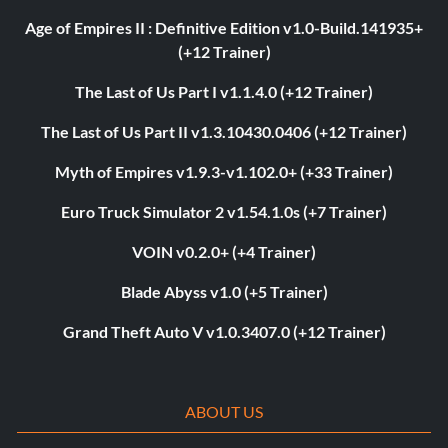
Age of Empires II : Definitive Edition v1.0-Build.141935+
(+12 Trainer)
The Last of Us Part I v1.1.4.0 (+12 Trainer)
The Last of Us Part II v1.3.10430.0406 (+12 Trainer)
Myth of Empires v1.9.3-v1.102.0+ (+33 Trainer)
Euro Truck Simulator 2 v1.54.1.0s (+7 Trainer)
VOIN v0.2.0+ (+4 Trainer)
Blade Abyss v1.0 (+5 Trainer)
Grand Theft Auto V v1.0.3407.0 (+12 Trainer)
ABOUT US