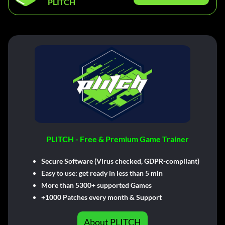
PLITCH
PLITCH - Free & Premium Game Trainer
Secure Software (Virus checked, GDPR-compliant)
Easy to use: get ready in less than 5 min
More than 5300+ supported Games
+1000 Patches every month & Support
About PLITCH