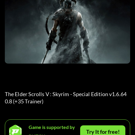
The Elder Scrolls V : Skyrim - Special Edition v1.6.64
0.8 (+35 Trainer) 
Game is supported by
Try It for free!