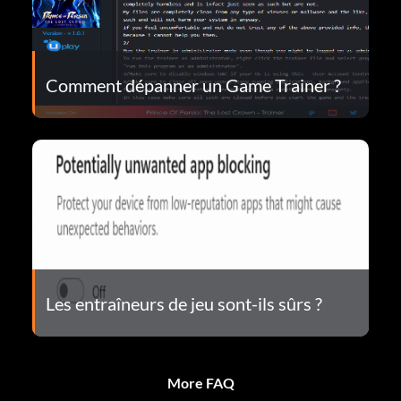
Comment dépanner un Game Trainer ?
Les entraîneurs de jeu sont-ils sûrs ?
More FAQ