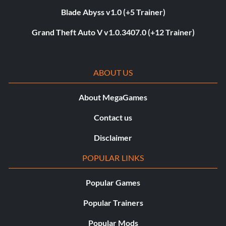
Blade Abyss v1.0 (+5 Trainer)
Grand Theft Auto V v1.0.3407.0 (+12 Trainer)
ABOUT US
About MegaGames
Contact us
Disclaimer
POPULAR LINKS
Popular Games
Popular Trainers
Popular Mods