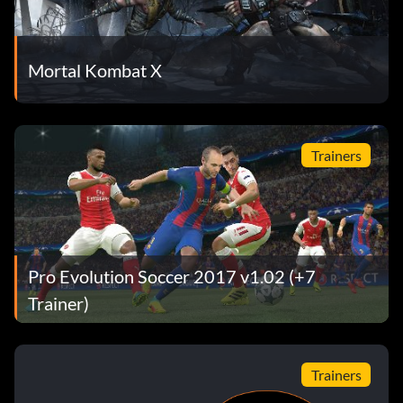
Mortal Kombat X
Trainers
Pro Evolution Soccer 2017 v1.02 (+7
Trainer)
Trainers