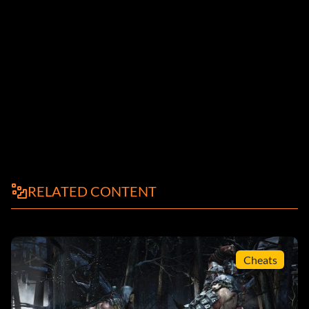
RELATED CONTENT
Cheats