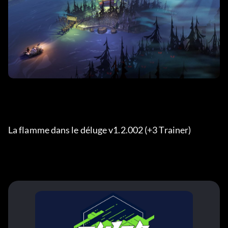
La flamme dans le déluge v1.2.002 (+3 Trainer) 