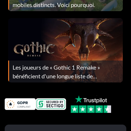
mobiles distincts. Voici pourquoi.
Les joueurs de « Gothic 1 Remake »
bénéficient d'une longue liste de
corrections dans la mise à jour 1.0.4