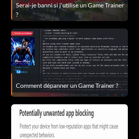
Serai-je banni si j'utilise un Game Trainer
?
Comment dépanner un Game Trainer ?