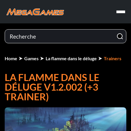
Home
Games
La flamme dans le déluge
Trainers
LA FLAMME DANS LE
DÉLUGE V1.2.002 (+3
TRAINER)