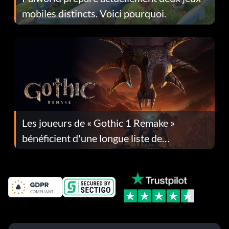
mobiles distincts. Voici pourquoi.
Les joueurs de « Gothic 1 Remake »
bénéficient d'une longue liste de
corrections dans la mise à jour 1.0.4