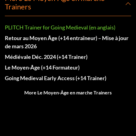
Trainers
PLITCH Trainer for Going Medieval (en anglais)
Retour au Moyen Âge (+14 entraîneur) – Mise à jour
de mars 2026
Médiévale Déc. 2024 (+14 Trainer)
Le Moyen-Âge (+14 Formateur)
Going Medieval Early Access (+14 Trainer)
More Le Moyen-Âge en marche Trainers