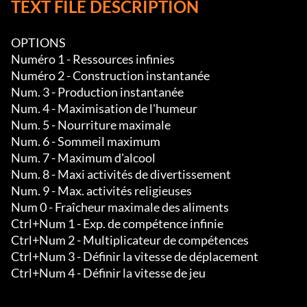
TEXT FILE DESCRIPTION
OPTIONS

Numéro 1 - Ressources infinies

Numéro 2 - Construction instantanée

Num. 3 - Production instantanée

Num. 4 - Maximisation de l'humeur

Num. 5 - Nourriture maximale

Num. 6 - Sommeil maximum

Num. 7 - Maximum d'alcool

Num. 8 - Maxi activités de divertissement

Num. 9 - Max. activités religieuses

Num 0 - Fraîcheur maximale des aliments

Ctrl+Num 1 - Exp. de compétence infinie

Ctrl+Num 2 - Multiplicateur de compétences

Ctrl+Num 3 - Définir la vitesse de déplacement

Ctrl+Num 4 - Définir la vitesse de jeu