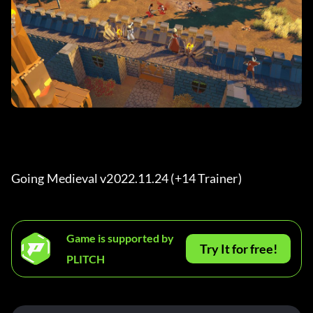
Going Medieval v2022.11.24 (+14 Trainer) 
Game is supported by
Try It for free!
PLITCH