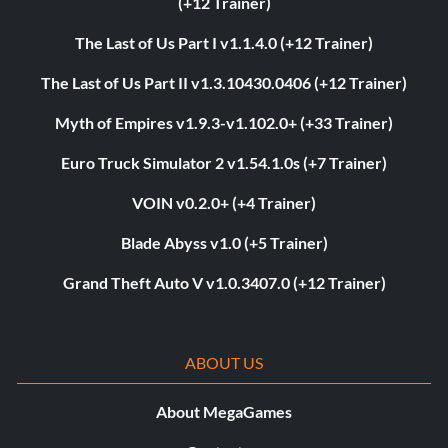
(+12 Trainer)
The Last of Us Part I v1.1.4.0 (+12 Trainer)
The Last of Us Part II v1.3.10430.0406 (+12 Trainer)
Myth of Empires v1.9.3-v1.102.0+ (+33 Trainer)
Euro Truck Simulator 2 v1.54.1.0s (+7 Trainer)
VOIN v0.2.0+ (+4 Trainer)
Blade Abyss v1.0 (+5 Trainer)
Grand Theft Auto V v1.0.3407.0 (+12 Trainer)
ABOUT US
About MegaGames