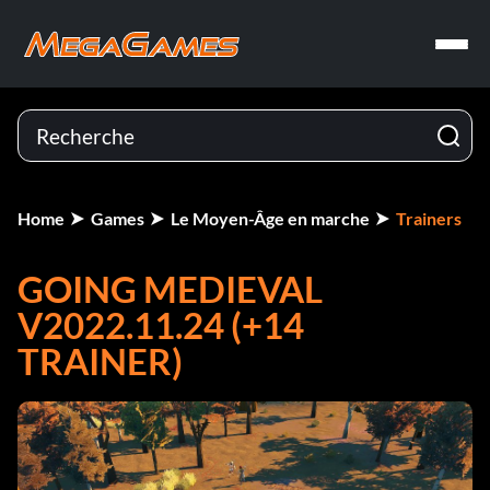
Home
Games
Le Moyen-Âge en marche
Trainers
GOING MEDIEVAL
V2022.11.24 (+14
TRAINER)