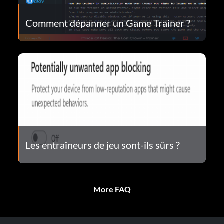
Comment dépanner un Game Trainer ?
Les entraîneurs de jeu sont-ils sûrs ?
More FAQ