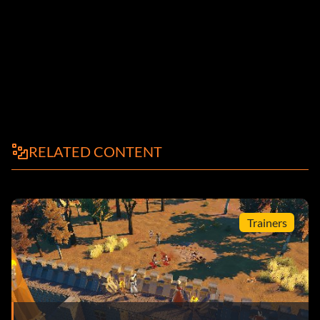
RELATED CONTENT
Trainers