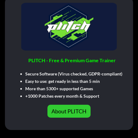
PLITCH - Free & Premium Game Trainer
Secure Software (Virus checked, GDPR-compliant)
Easy to use: get ready in less than 5 min
More than 5300+ supported Games
+1000 Patches every month & Support
About PLITCH