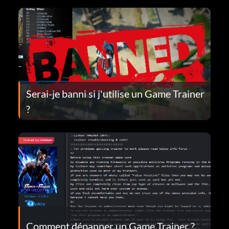
Serai-je banni si j'utilise un Game Trainer
?
Comment dépanner un Game Trainer ?