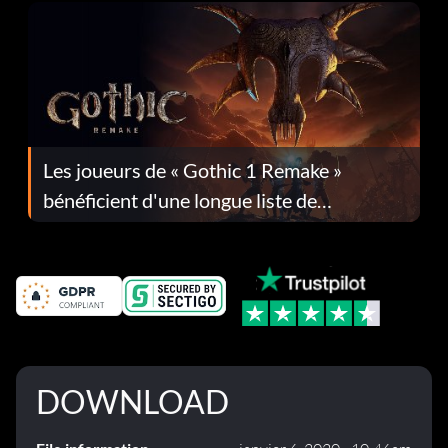
Les joueurs de « Gothic 1 Remake »
bénéficient d'une longue liste de
corrections dans la mise à jour 1.0.4
DOWNLOAD