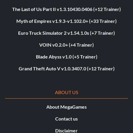
The Last of Us Part II v1.3.10430.0406 (+12 Trainer)
Myth of Empires v1.9.3-v1.102.0+ (+33 Trainer)
Euro Truck Simulator 2 v1.54.1.0s (+7 Trainer)
VOIN v0.2.0+ (+4 Trainer)
Blade Abyss v1.0 (+5 Trainer)
Grand Theft Auto V v1.0.3407.0 (+12 Trainer)
ABOUT US
About MegaGames
Contact us
Disclaimer