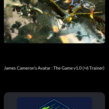
James Cameron's Avatar : The Game v1.0 (+6 Trainer) 