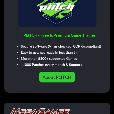
PLITCH - Free & Premium Game Trainer
Secure Software (Virus checked, GDPR-compliant)
Easy to use: get ready in less than 5 min
More than 5300+ supported Games
+1000 Patches every month & Support
About PLITCH