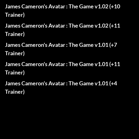
James Cameron's Avatar : The Game v1.02 (+10
Trainer)
James Cameron's Avatar : The Game v1.02 (+11
Trainer)
James Cameron's Avatar : The Game v1.01 (+7
Trainer)
James Cameron's Avatar : The Game v1.01 (+11
Trainer)
James Cameron's Avatar : The Game v1.01 (+4
Trainer)