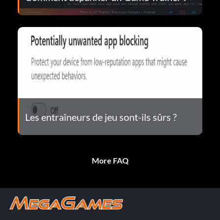
Les entraîneurs de jeu sont-ils sûrs ?
More FAQ