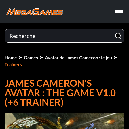
Home
Games
Avatar de James Cameron : le jeu
Trainers
JAMES CAMERON'S
AVATAR : THE GAME V1.0
(+6 TRAINER)