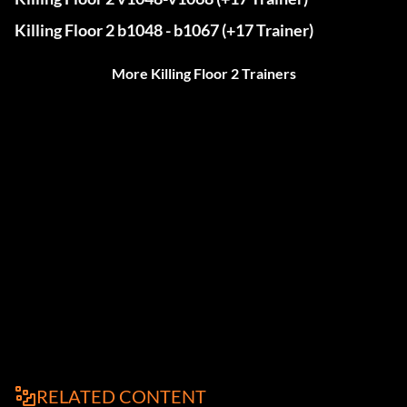
Killing Floor 2 b1048 - b1067 (+17 Trainer)
More Killing Floor 2 Trainers
RELATED CONTENT