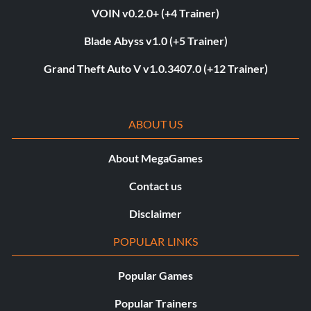
VOIN v0.2.0+ (+4 Trainer)
Blade Abyss v1.0 (+5 Trainer)
Grand Theft Auto V v1.0.3407.0 (+12 Trainer)
ABOUT US
About MegaGames
Contact us
Disclaimer
POPULAR LINKS
Popular Games
Popular Trainers