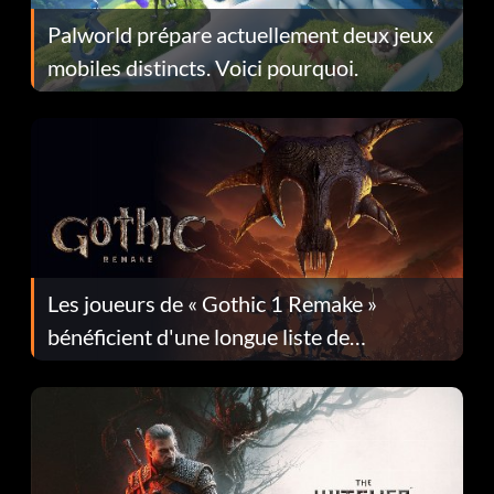
Palworld prépare actuellement deux jeux
mobiles distincts. Voici pourquoi.
Les joueurs de « Gothic 1 Remake »
bénéficient d'une longue liste de
corrections dans la mise à jour 1.0.4