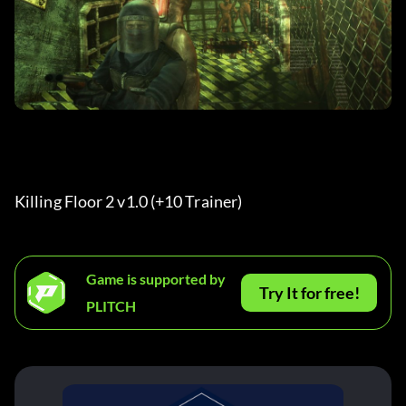
Killing Floor 2 v1.0 (+10 Trainer) 
Game is supported by
Try It for free!
PLITCH