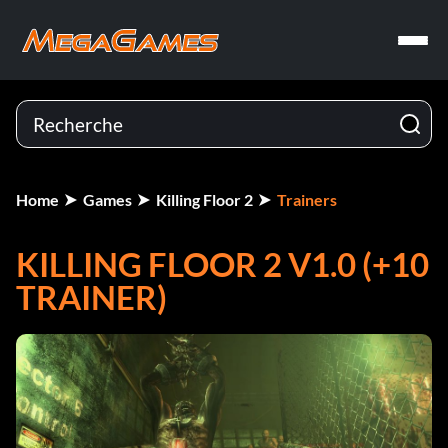
Home
Games
Killing Floor 2
Trainers
KILLING FLOOR 2 V1.0 (+10
TRAINER)