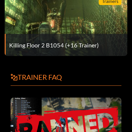
Trainers
Killing Floor 2 B1054 (+16 Trainer)
TRAINER FAQ