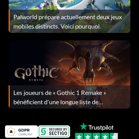
Palworld prépare actuellement deux jeux
mobiles distincts. Voici pourquoi.
Les joueurs de « Gothic 1 Remake »
bénéficient d'une longue liste de
corrections dans la mise à jour 1.0.4