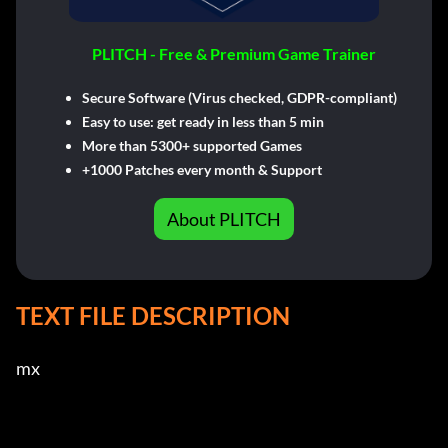
PLITCH - Free & Premium Game Trainer
Secure Software (Virus checked, GDPR-compliant)
Easy to use: get ready in less than 5 min
More than 5300+ supported Games
+1000 Patches every month & Support
About PLITCH
TEXT FILE DESCRIPTION
mx
