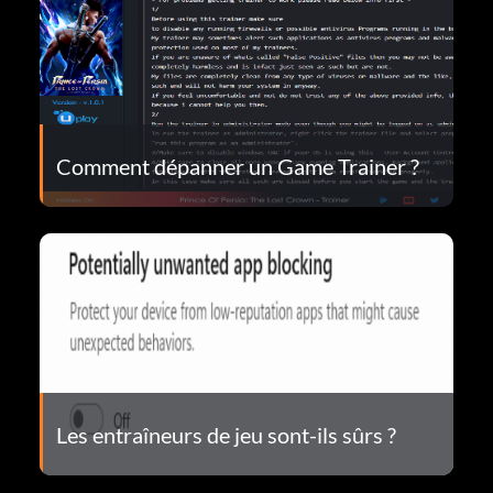
Comment dépanner un Game Trainer ?
Les entraîneurs de jeu sont-ils sûrs ?