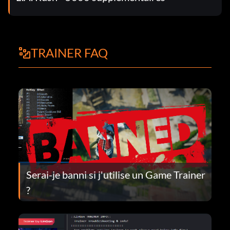
TRAINER FAQ
Serai-je banni si j'utilise un Game Trainer
?