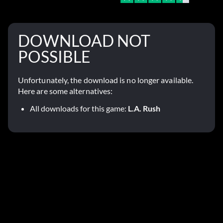
DOWNLOAD NOT
POSSIBLE
Unfortunately, the download is no longer available.
Here are some alternatives:
All downloads for this game:
L.A. Rush