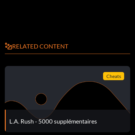
RELATED CONTENT
Cheats
L.A. Rush - 5000 supplémentaires