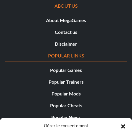
ABOUT US
About MegaGames
Contact us
Disclaimer
POPULAR LINKS
Popular Games
Popular Trainers
Popular Mods
Popular Cheats
Popular News
Gérer le consentement
Popular Editorials