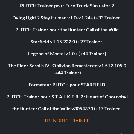
PLITCH Trainer pour Euro Truck Simulator 2
Dying Light 2 Stay Human v1.0-v1.24+ (+33 Trainer)
PLITCH Trainer pour theHunter : Call of the Wild
Starfield v1.15.222.0 (+27 Trainer)
Legend of Mortal v1.0+ (+44 Trainer)
The Elder Scrolls IV : Oblivion Remastered v1.512.105.0
(+44 Trainer)
Formateur PLITCH pour STARFIELD
PLITCH Trainer pour S.T.A.L.K.E.R. 2 : Heart of Chornobyl
theHunter : Call of the Wild v3054373 (+17 Trainer)
TRENDING TRAINER