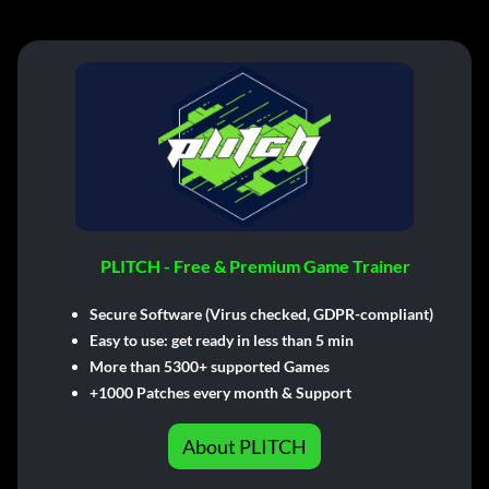
PLITCH - Free & Premium Game Trainer
Secure Software (Virus checked, GDPR-compliant)
Easy to use: get ready in less than 5 min
More than 5300+ supported Games
+1000 Patches every month & Support
About PLITCH