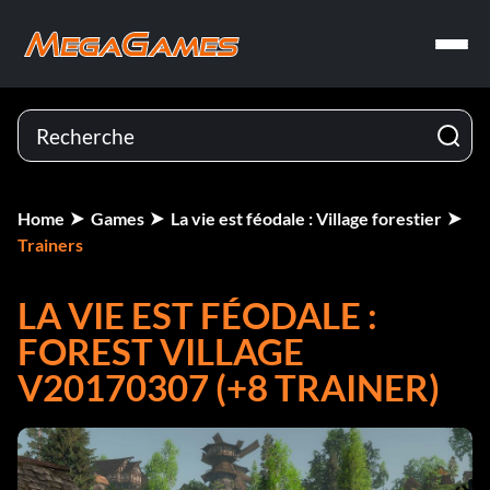
Home
Games
La vie est féodale : Village forestier
Trainers
LA VIE EST FÉODALE :
FOREST VILLAGE
V20170307 (+8 TRAINER)