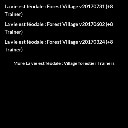
La vie est féodale : Forest Village v20170731 (+8
Trainer)
La vie est féodale : Forest Village v20170602 (+8
Trainer)
La vie est féodale : Forest Village v20170324 (+8
Trainer)
More La vie est féodale : Village forestier Trainers