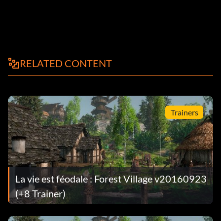
RELATED CONTENT
Trainers
La vie est féodale : Forest Village v20160923
(+8 Trainer)