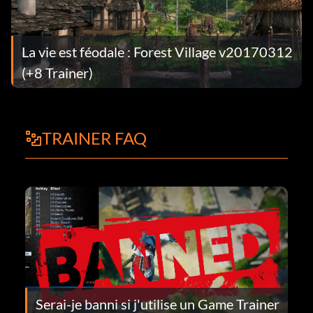
La vie est féodale : Forest Village v20170312
(+8 Trainer)
TRAINER FAQ
Serai-je banni si j'utilise un Game Trainer