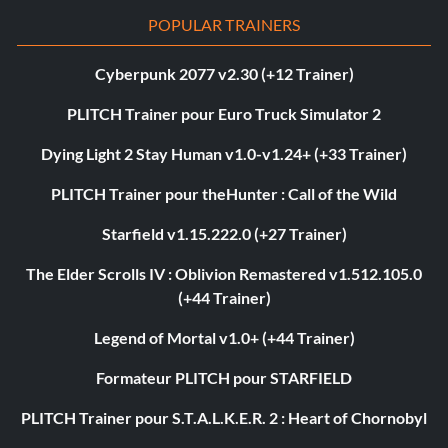
POPULAR TRAINERS
Cyberpunk 2077 v2.30 (+12 Trainer)
PLITCH Trainer pour Euro Truck Simulator 2
Dying Light 2 Stay Human v1.0-v1.24+ (+33 Trainer)
PLITCH Trainer pour theHunter : Call of the Wild
Starfield v1.15.222.0 (+27 Trainer)
The Elder Scrolls IV : Oblivion Remastered v1.512.105.0
(+44 Trainer)
Legend of Mortal v1.0+ (+44 Trainer)
Formateur PLITCH pour STARFIELD
PLITCH Trainer pour S.T.A.L.K.E.R. 2 : Heart of Chornobyl