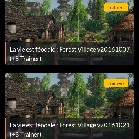
Trainers
La vie est féodale : Forest Village v20161007
(+8 Trainer)
Trainers
La vie est féodale : Forest Village v20161021
(+8 Trainer)