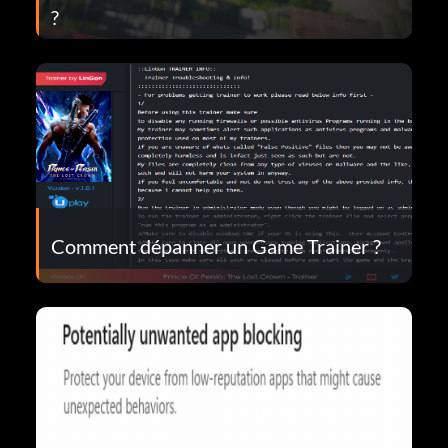
?
Comment dépanner un Game Trainer ?