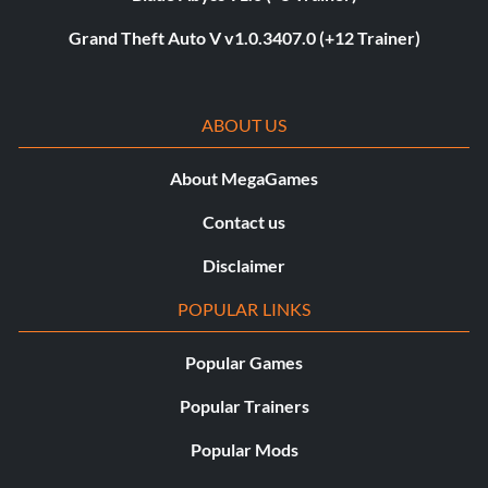
Grand Theft Auto V v1.0.3407.0 (+12 Trainer)
ABOUT US
About MegaGames
Contact us
Disclaimer
POPULAR LINKS
Popular Games
Popular Trainers
Popular Mods