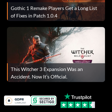
Gothic 1 Remake Players Get a Long List
of Fixes in Patch 1.0.4
This Witcher 3 Expansion Was an
Accident. Now It’s Official.