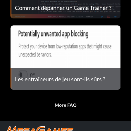
Comment dépanner un Game Trainer ?
Les entraîneurs de jeu sont-ils sûrs ?
More FAQ