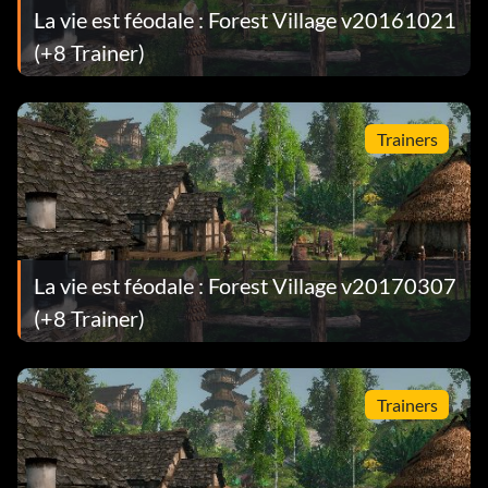
La vie est féodale : Forest Village v20161021
(+8 Trainer)
Trainers
La vie est féodale : Forest Village v20170307
(+8 Trainer)
Trainers