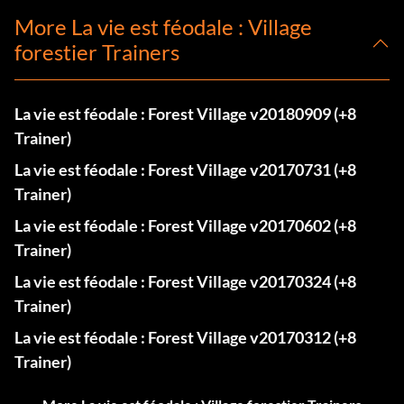
More La vie est féodale : Village
forestier Trainers
La vie est féodale : Forest Village v20180909 (+8
Trainer)
La vie est féodale : Forest Village v20170731 (+8
Trainer)
La vie est féodale : Forest Village v20170602 (+8
Trainer)
La vie est féodale : Forest Village v20170324 (+8
Trainer)
La vie est féodale : Forest Village v20170312 (+8
Trainer)