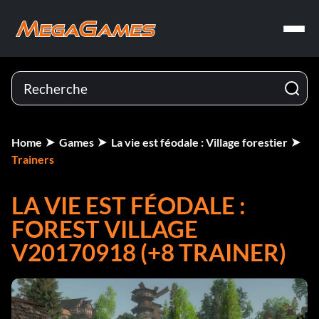
Home
Games
La vie est féodale : Village forestier
Trainers
LA VIE EST FÉODALE :
FOREST VILLAGE
V20170918 (+8 TRAINER)