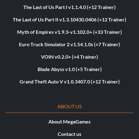
The Last of Us Part I v1.1.4.0 (+12 Trainer)
The Last of Us Part II v1.3.10430.0406 (+12 Trainer)
Myth of Empires v1.9.3-v1.102.0+ (+33 Trainer)
Euro Truck Simulator 2 v1.54.1.0s (+7 Trainer)
VOIN v0.2.0+ (+4 Trainer)
Blade Abyss v1.0 (+5 Trainer)
Grand Theft Auto V v1.0.3407.0 (+12 Trainer)
ABOUT US
About MegaGames
Contact us