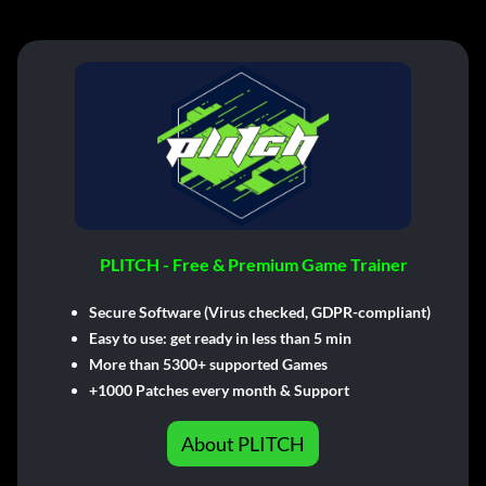
PLITCH - Free & Premium Game Trainer
Secure Software (Virus checked, GDPR-compliant)
Easy to use: get ready in less than 5 min
More than 5300+ supported Games
+1000 Patches every month & Support
About PLITCH