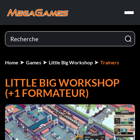
Home
Games
Little Big Workshop
Trainers
LITTLE BIG WORKSHOP
(+1 FORMATEUR)