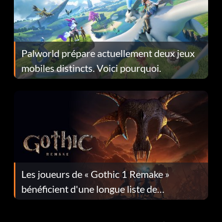
Palworld prépare actuellement deux jeux
mobiles distincts. Voici pourquoi.
Les joueurs de « Gothic 1 Remake »
bénéficient d'une longue liste de
corrections dans la mise à jour 1.0.4