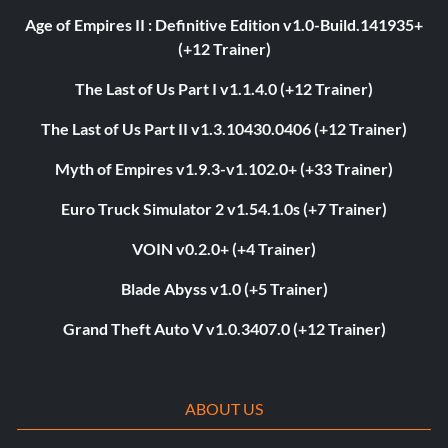
Age of Empires II : Definitive Edition v1.0-Build.141935+
(+12 Trainer)
The Last of Us Part I v1.1.4.0 (+12 Trainer)
The Last of Us Part II v1.3.10430.0406 (+12 Trainer)
Myth of Empires v1.9.3-v1.102.0+ (+33 Trainer)
Euro Truck Simulator 2 v1.54.1.0s (+7 Trainer)
VOIN v0.2.0+ (+4 Trainer)
Blade Abyss v1.0 (+5 Trainer)
Grand Theft Auto V v1.0.3407.0 (+12 Trainer)
ABOUT US