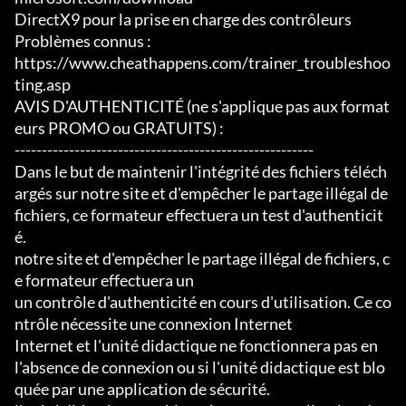
DirectX9 pour la prise en charge des contrôleurs

Problèmes connus :

https://www.cheathappens.com/trainer_troubleshoo
ting.asp

AVIS D'AUTHENTICITÉ (ne s'applique pas aux format
eurs PROMO ou GRATUITS) :

-------------------------------------------------------

Dans le but de maintenir l'intégrité des fichiers téléch
argés sur notre site et d'empêcher le partage illégal de 
fichiers, ce formateur effectuera un test d'authenticit
é.

notre site et d'empêcher le partage illégal de fichiers, c
e formateur effectuera un

un contrôle d'authenticité en cours d'utilisation. Ce co
ntrôle nécessite une connexion Internet

Internet et l'unité didactique ne fonctionnera pas en 
l'absence de connexion ou si l'unité didactique est blo
quée par une application de sécurité.
