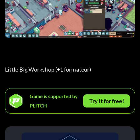
Little Big Workshop (+1 formateur) 
Game is supported by
Try It for free!
PLITCH