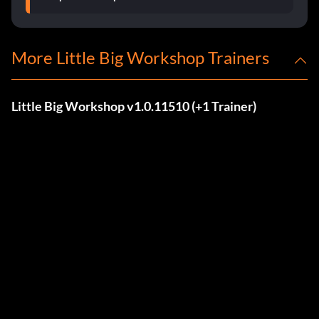
More Little Big Workshop Trainers
Little Big Workshop v1.0.11510 (+1 Trainer)