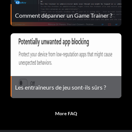
Comment dépanner un Game Trainer ?
Les entraîneurs de jeu sont-ils sûrs ?
More FAQ