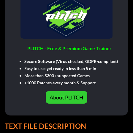
PLITCH - Free & Premium Game Trainer
Secure Software (Virus checked, GDPR-compliant)
Easy to use: get ready in less than 5 min
More than 5300+ supported Games
+1000 Patches every month & Support
About PLITCH
TEXT FILE DESCRIPTION