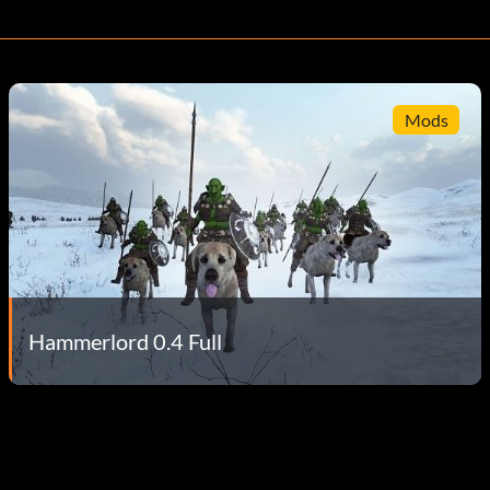
Mods
Hammerlord 0.4 Full