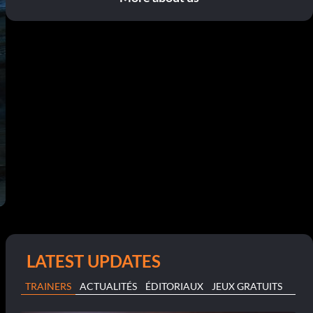
LATEST UPDATES
TRAINERS
ACTUALITÉS
ÉDITORIAUX
JEUX GRATUITS