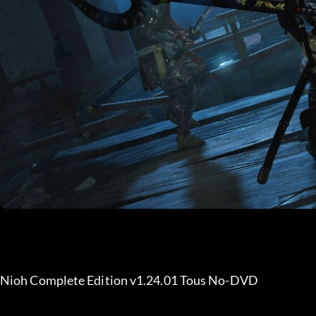
Nioh Complete Edition v1.24.01 Tous No-DVD 