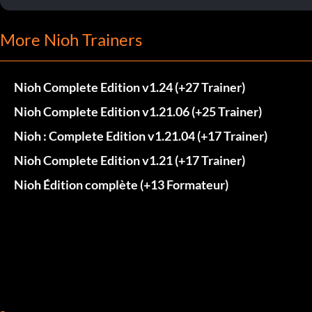
More Nioh Trainers
Nioh Complete Edition v1.24 (+27 Trainer)
Nioh Complete Edition v1.21.06 (+25 Trainer)
Nioh : Complete Edition v1.21.04 (+17 Trainer)
Nioh Complete Edition v1.21 (+17 Trainer)
Nioh Édition complète (+13 Formateur)