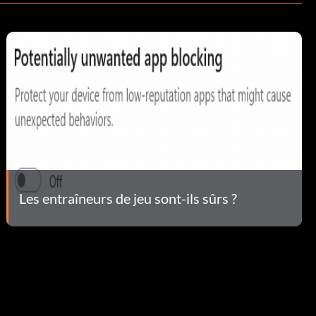
Les entraîneurs de jeu sont-ils sûrs ?