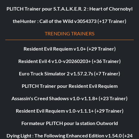
PLITCH Trainer pour S.T.A.L.K.E.R. 2 : Heart of Chornobyl
theHunter : Call of the Wild v3054373 (+17 Trainer)
TRENDING TRAINERS
Resident Evil Requiem v1.0+ (+29 Trainer)
Resident Evil 4 v1.0-v20260203+ (+36 Trainer)
Euro Truck Simulator 2 v1.57.2.7s (+7 Trainer)
PLITCH Trainer pour Resident Evil Requiem
Assassin's Creed Shadows v1.0-v1.1.8+ (+23 Trainer)
Resident Evil Requiem v1.0-v1.1.1+ (+29 Trainer)
Formateur PLITCH pour la station Outworld
Dying Light : The Following Enhanced Edition v1.54.0 (+24