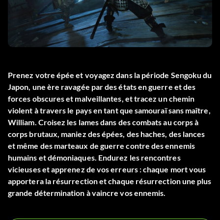
Prenez votre épée et voyagez dans la période Sengoku du
Japon, une ère ravagée par des états en guerre et des
forces obscures et malveillantes, et tracez un chemin
violent à travers le pays en tant que samouraï sans maître,
William. Croisez les lames dans des combats au corps à
corps brutaux, maniez des épées, des haches, des lances
et même des marteaux de guerre contre des ennemis
humains et démoniaques. Endurez les rencontres
vicieuses et apprenez de vos erreurs : chaque mort vous
apportera la résurrection et chaque résurrection une plus
grande détermination à vaincre vos ennemis.