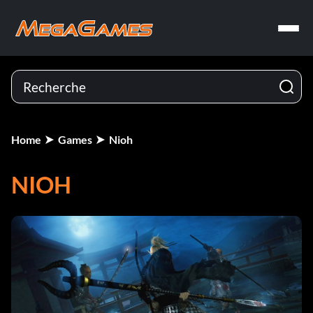
Home
Games
Nioh
NIOH