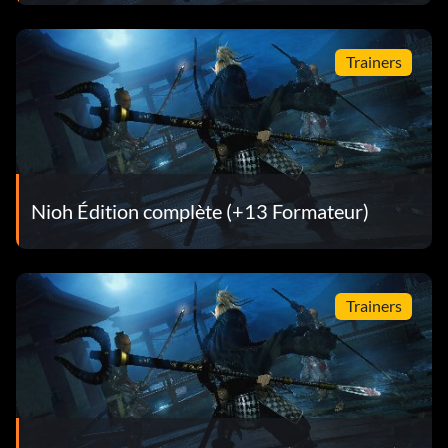
Trainers
Nioh Édition complète (+13 Formateur)
Trainers