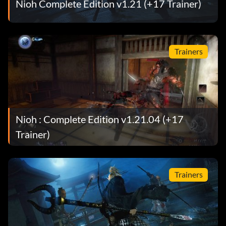
Nioh Complete Edition v1.21 (+17 Trainer)
Trainers
Nioh : Complete Edition v1.21.04 (+17
Trainer)
Trainers