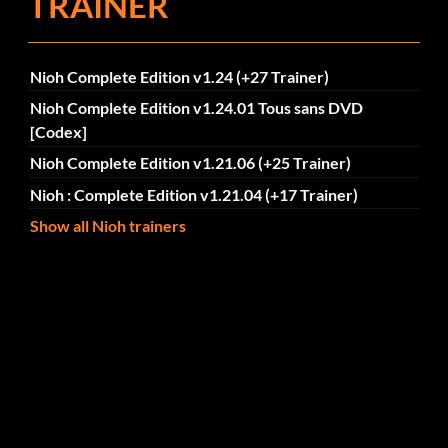
TRAINER
Nioh Complete Edition v1.24 (+27 Trainer)
Nioh Complete Edition v1.24.01 Tous sans DVD
[Codex]
Nioh Complete Edition v1.21.06 (+25 Trainer)
Nioh : Complete Edition v1.21.04 (+17 Trainer)
Show all Nioh trainers