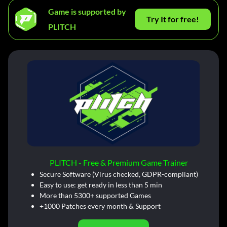
Game is supported by
Try It for free!
PLITCH
PLITCH - Free & Premium Game Trainer
Secure Software (Virus checked, GDPR-compliant)
Easy to use: get ready in less than 5 min
More than 5300+ supported Games
+1000 Patches every month & Support