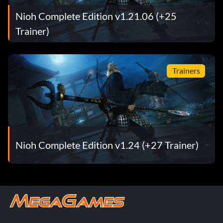
Nioh Complete Edition v1.21.06 (+25
Trainer)
Trainers
Nioh Complete Edition v1.24 (+27 Trainer)