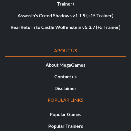
Trainer)
Assassin’s Creed Shadows v1.1.9 (+15 Trainer)
Real Return to Castle Wolfenstein v5.3.7 (+5 Trainer)
ABOUT US
About MegaGames
Contact us
Disclaimer
POPULAR LINKS
Popular Games
Popular Trainers