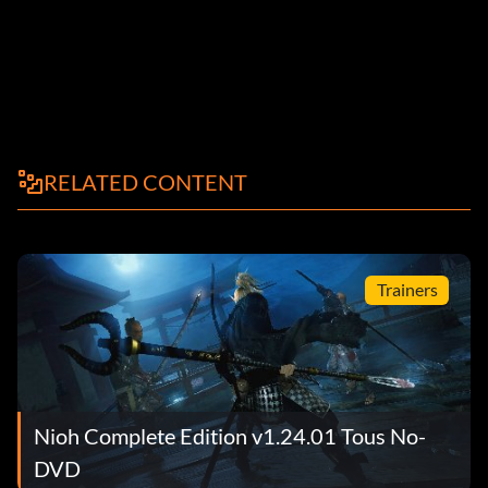
RELATED CONTENT
Trainers
Nioh Complete Edition v1.24.01 Tous No-
DVD