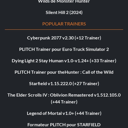
Wilds de Monster Hunter
Silent Hill 2 (2024)
POPULAR TRAINERS
Cyberpunk 2077 v2.30 (+12 Trainer)
PLITCH Trainer pour Euro Truck Simulator 2
Dying Light 2 Stay Human v1.0-v1.24+ (+33 Trainer)
PLITCH Trainer pour theHunter : Call of the Wild
Starfield v1.15.222.0 (+27 Trainer)
The Elder Scrolls IV : Oblivion Remastered v1.512.105.0
(+44 Trainer)
Legend of Mortal v1.0+ (+44 Trainer)
Formateur PLITCH pour STARFIELD